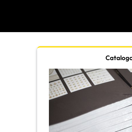
Catalogo