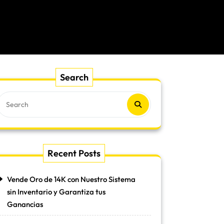
Search
Recent Posts
Vende Oro de 14K con Nuestro Sistema
sin Inventario y Garantiza tus
Ganancias