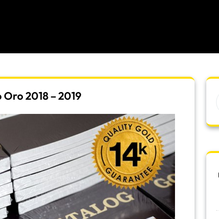
 Oro 2018 – 2019