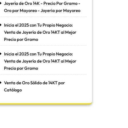
Joyería de Oro 14K - Precio Por Gramo -
Oro por Mayoreo - Joyeria por Mayoreo
Inicia el 2025 con Tu Propio Negocio:
Venta de Joyería de Oro 14KT al Mejor
Precio por Gramo
Inicia el 2025 con Tu Propio Negocio:
Venta de Joyería de Oro 14KT al Mejor
Precio por Gramo
Venta de Oro Sólido de 14KT por
Catálogo