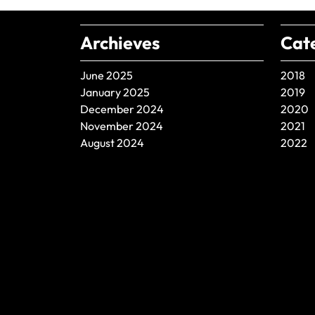
Archieves
Cat
June 2025
2018
January 2025
2019
December 2024
2020
November 2024
2021
August 2024
2022