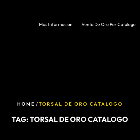
Mas Informacion
Venta De Oro Por Catalogo
/
HOME
TORSAL DE ORO CATALOGO
TAG:
TORSAL DE ORO CATALOGO