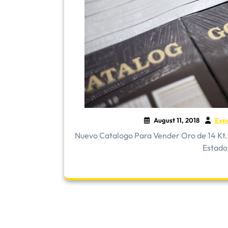
August 11, 2018
Exp
Nuevo Catalogo Para Vender Oro de 14 Kt. 
Estado