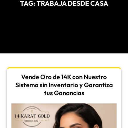
TAG:
TRABAJA DESDE CASA
Vende Oro de 14K con Nuestro
Sistema sin Inventario y Garantiza
tus Ganancias