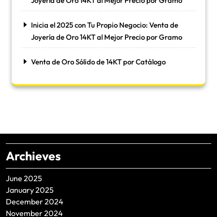
Joyería de Oro 14KT al Mejor Precio por Gramo
Inicia el 2025 con Tu Propio Negocio: Venta de
Joyería de Oro 14KT al Mejor Precio por Gramo
Venta de Oro Sólido de 14KT por Catálogo
Archieves
June 2025
January 2025
December 2024
November 2024