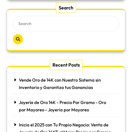
Search
Recent Posts
Vende Oro de 14K con Nuestro Sistema sin
Inventario y Garantiza tus Ganancias
Joyería de Oro 14K - Precio Por Gramo - Oro
por Mayoreo - Joyeria por Mayoreo
Inicia el 2025 con Tu Propio Negocio: Venta de