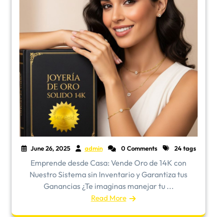
June 26, 2025
admin
0 Comments
24 tags
Emprende desde Casa: Vende Oro de 14K con
Nuestro Sistema sin Inventario y Garantiza tus
Ganancias ¿Te imaginas manejar tu ...
Read More