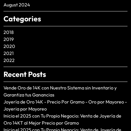
August 2024
Categories
2018
2019
2020
2021
2022
Recent Posts
Vende Oro de 14K con Nuestro Sistema sin Inventario y
Garantiza tus Ganancias
Joyería de Oro 14K - Precio Por Gramo - Oro por Mayoreo -
Joyeria por Mayoreo
Inicia el 2025 con Tu Propio Negocio: Venta de Joyería de
Oro 14KT al Mejor Precio por Gramo
Inicia el 2025 con Tu Propio Negocio: Venta de Joyería de