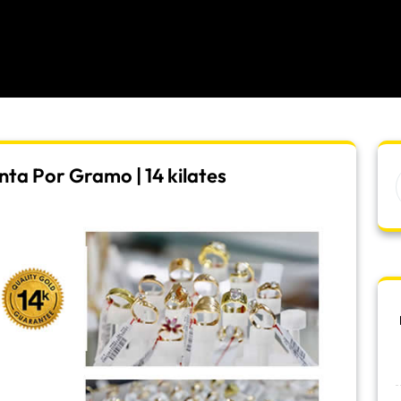
ta Por Gramo | 14 kilates