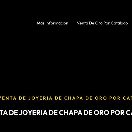
Mas Informacion
Venta De Oro Por Catalogo
VENTA DE JOYERIA DE CHAPA DE ORO POR C
TA DE JOYERIA DE CHAPA DE ORO POR