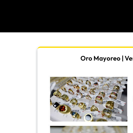
Oro Mayoreo | Ven