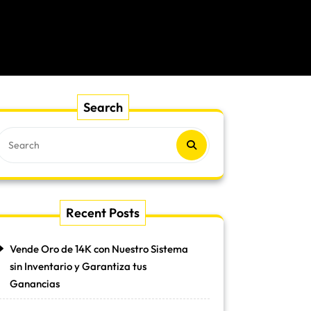
Search
Recent Posts
Vende Oro de 14K con Nuestro Sistema
sin Inventario y Garantiza tus
Ganancias