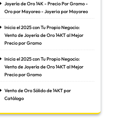
Joyería de Oro 14K - Precio Por Gramo -
Oro por Mayoreo - Joyeria por Mayoreo
Inicia el 2025 con Tu Propio Negocio:
Venta de Joyería de Oro 14KT al Mejor
Precio por Gramo
Inicia el 2025 con Tu Propio Negocio:
Venta de Joyería de Oro 14KT al Mejor
Precio por Gramo
Venta de Oro Sólido de 14KT por
Catálogo