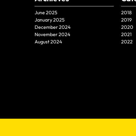
June 2025
2018
January 2025
2019
December 2024
2020
November 2024
2021
August 2024
2022