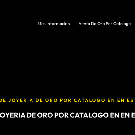
Mas Informacion
Venta De Oro Por Catalogo
DE JOYERIA DE ORO POR CATALOGO EN EN E
JOYERIA DE ORO POR CATALOGO EN EN 