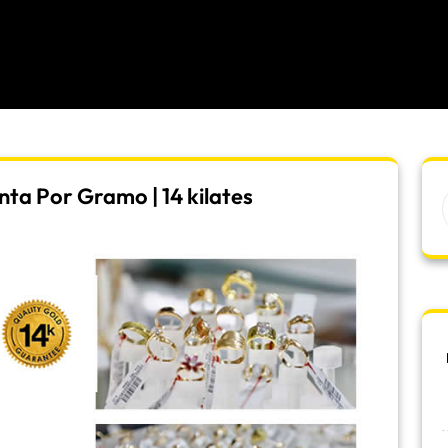
ta Por Gramo | 14 kilates