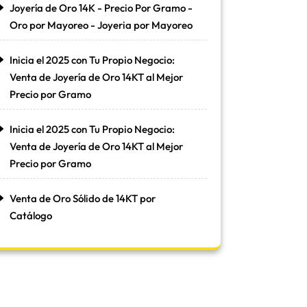
Joyería de Oro 14K - Precio Por Gramo -
Oro por Mayoreo - Joyeria por Mayoreo
Inicia el 2025 con Tu Propio Negocio:
Venta de Joyería de Oro 14KT al Mejor
Precio por Gramo
Inicia el 2025 con Tu Propio Negocio:
Venta de Joyería de Oro 14KT al Mejor
Precio por Gramo
Venta de Oro Sólido de 14KT por
Catálogo