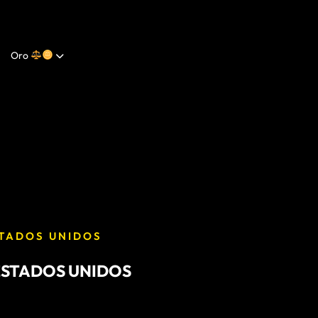
Oro
STADOS UNIDOS
ESTADOS UNIDOS