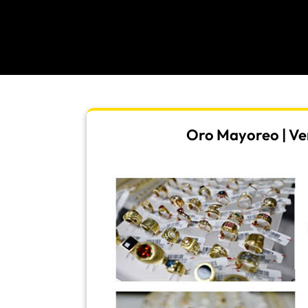
Oro Mayoreo | Ven