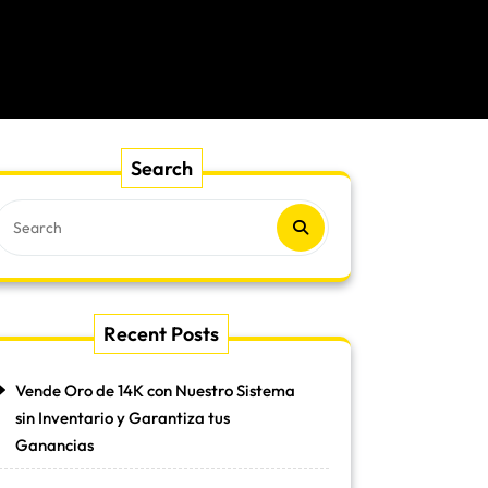
Search
Recent Posts
Vende Oro de 14K con Nuestro Sistema
sin Inventario y Garantiza tus
Ganancias