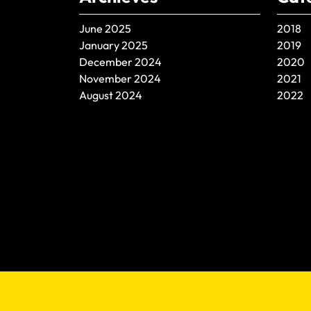
June 2025
2018
January 2025
2019
December 2024
2020
November 2024
2021
August 2024
2022