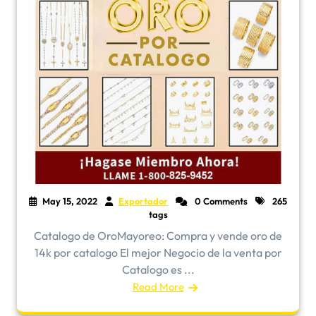
May 15, 2022
Exportador
0 Comments
265
tags
​Catalogo de OroMayoreo: Compra y vende oro de
14k por catalogo El mejor Negocio de la venta por
Catalogo es ...
Read More