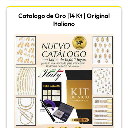
Catalogo de Oro |14 Kt | Original
Italiano