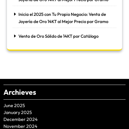
Inicia el 2025 con Tu Propio Negocio: Venta de
Joyería de Oro 14KT al Mejor Precio por Gramo
Venta de Oro Sólido de 14KT por Catálogo
Archieves
June 2025
January 2025
December 2024
November 2024