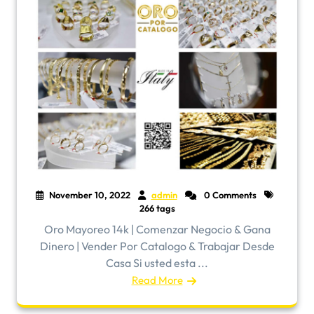
November 10, 2022
admin
0 Comments
266 tags
Oro Mayoreo 14k | Comenzar Negocio & Gana
Dinero | Vender Por Catalogo & Trabajar Desde
Casa Si usted esta ...
Read More