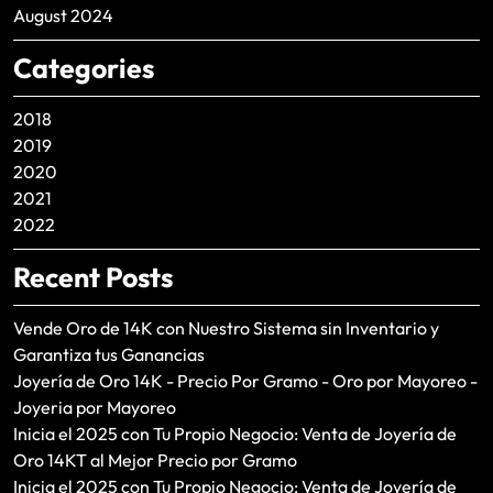
August 2024
Categories
2018
2019
2020
2021
2022
Recent Posts
Vende Oro de 14K con Nuestro Sistema sin Inventario y
Garantiza tus Ganancias
Joyería de Oro 14K - Precio Por Gramo - Oro por Mayoreo -
Joyeria por Mayoreo
Inicia el 2025 con Tu Propio Negocio: Venta de Joyería de
Oro 14KT al Mejor Precio por Gramo
Inicia el 2025 con Tu Propio Negocio: Venta de Joyería de