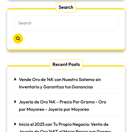
Search
Recent Posts
Vende Oro de 14K con Nuestro Sistema sin
Inventario y Garantiza tus Ganancias
Joyería de Oro 14K - Precio Por Gramo - Oro
por Mayoreo - Joyeria por Mayoreo
Inicia el 2025 con Tu Propio Negocio: Venta de
Joyería de Oro 14KT al Mejor Precio por Gramo