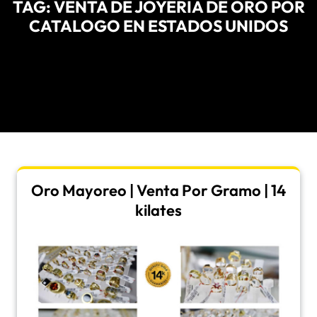
TAG:
VENTA DE JOYERIA DE ORO POR
CATALOGO EN ESTADOS UNIDOS
Oro Mayoreo | Venta Por Gramo | 14
kilates