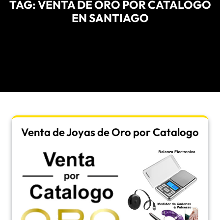
TAG:
VENTA DE ORO POR CATALOGO
EN SANTIAGO
Venta de Joyas de Oro por Catalogo