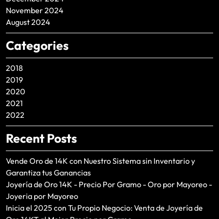
November 2024
August 2024
Categories
2018
2019
2020
2021
2022
Recent Posts
Vende Oro de 14K con Nuestro Sistema sin Inventario y
Garantiza tus Ganancias
Joyería de Oro 14K - Precio Por Gramo - Oro por Mayoreo -
Joyeria por Mayoreo
Inicia el 2025 con Tu Propio Negocio: Venta de Joyería de