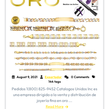
August 9, 2021
Exportador
0 Comments
144 tags
Pedidos 1(800) 825-9452 Catalogos Unidos Inc es
una empresa dirigida a la venta y distribución de
joyería fina en oro ...
Read More