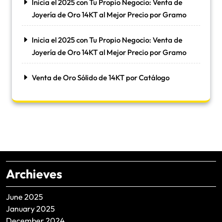
Inicia el 2025 con Tu Propio Negocio: Venta de
Joyería de Oro 14KT al Mejor Precio por Gramo
Inicia el 2025 con Tu Propio Negocio: Venta de
Joyería de Oro 14KT al Mejor Precio por Gramo
Venta de Oro Sólido de 14KT por Catálogo
Archieves
June 2025
January 2025
December 2024