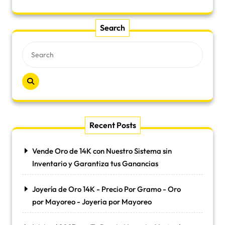
Search
Recent Posts
Vende Oro de 14K con Nuestro Sistema sin
Inventario y Garantiza tus Ganancias
Joyería de Oro 14K - Precio Por Gramo - Oro
por Mayoreo - Joyeria por Mayoreo