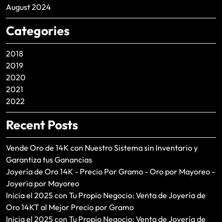
August 2024
Categories
2018
2019
2020
2021
2022
Recent Posts
Vende Oro de 14K con Nuestro Sistema sin Inventario y
Garantiza tus Ganancias
Joyería de Oro 14K - Precio Por Gramo - Oro por Mayoreo -
Joyeria por Mayoreo
Inicia el 2025 con Tu Propio Negocio: Venta de Joyería de
Oro 14KT al Mejor Precio por Gramo
Inicia el 2025 con Tu Propio Negocio: Venta de Joyería de