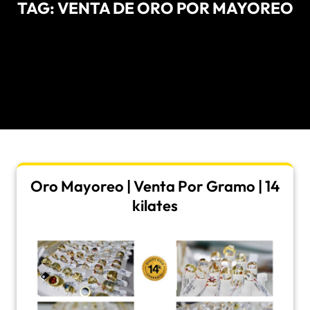
TAG:
VENTA DE ORO POR MAYOREO
Oro Mayoreo | Venta Por Gramo | 14
kilates