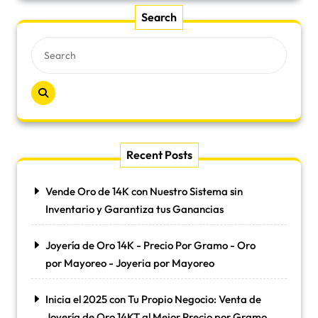
Search
Recent Posts
Vende Oro de 14K con Nuestro Sistema sin
Inventario y Garantiza tus Ganancias
Joyería de Oro 14K - Precio Por Gramo - Oro
por Mayoreo - Joyeria por Mayoreo
Inicia el 2025 con Tu Propio Negocio: Venta de
Joyería de Oro 14KT al Mejor Precio por Gramo