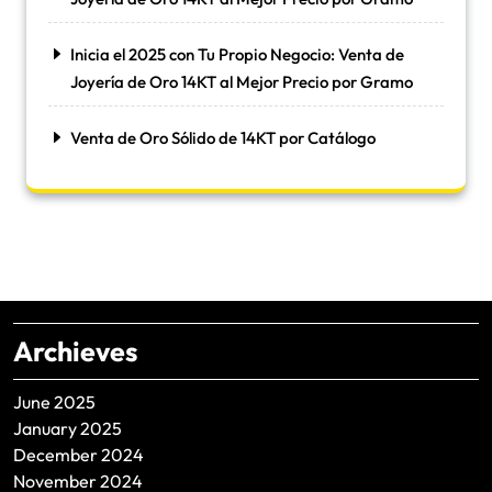
Inicia el 2025 con Tu Propio Negocio: Venta de
Joyería de Oro 14KT al Mejor Precio por Gramo
Venta de Oro Sólido de 14KT por Catálogo
Archieves
June 2025
January 2025
December 2024
November 2024