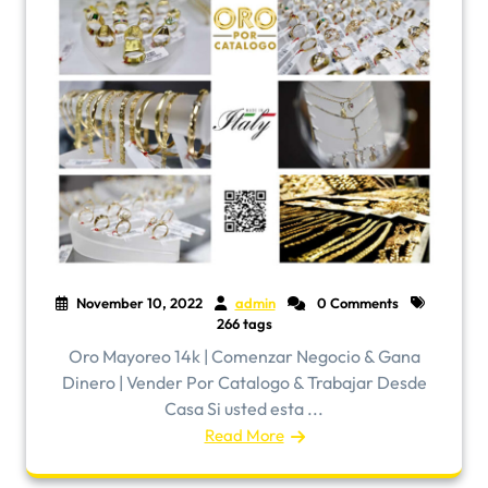
November 10, 2022
admin
0 Comments
266 tags
Oro Mayoreo 14k | Comenzar Negocio & Gana
Dinero | Vender Por Catalogo & Trabajar Desde
Casa Si usted esta ...
Read More