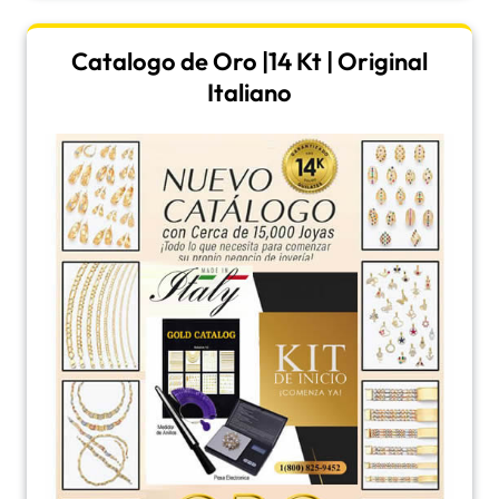
Catalogo de Oro |14 Kt | Original
Italiano