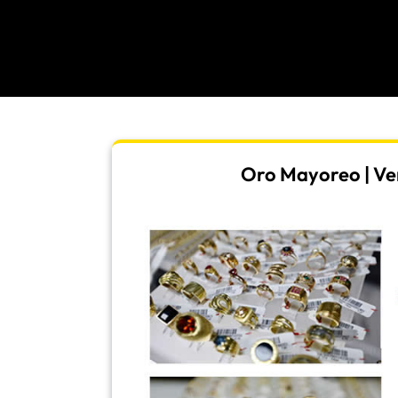
Oro Mayoreo | Ven