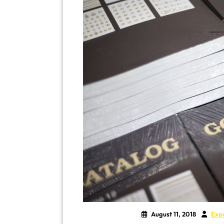
August 11, 2018
Exp