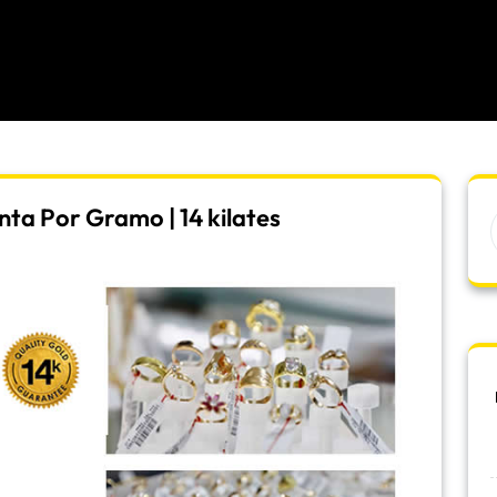
ta Por Gramo | 14 kilates