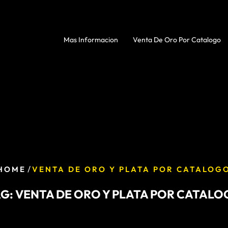
Mas Informacion
Venta De Oro Por Catalogo
/
HOME
VENTA DE ORO Y PLATA POR CATALOG
AG:
VENTA DE ORO Y PLATA POR CATAL