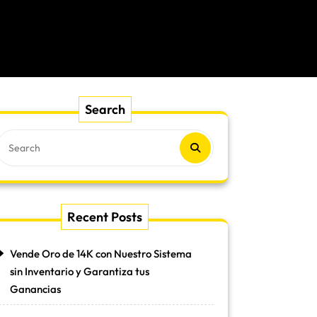
Search
Recent Posts
Vende Oro de 14K con Nuestro Sistema
sin Inventario y Garantiza tus
Ganancias