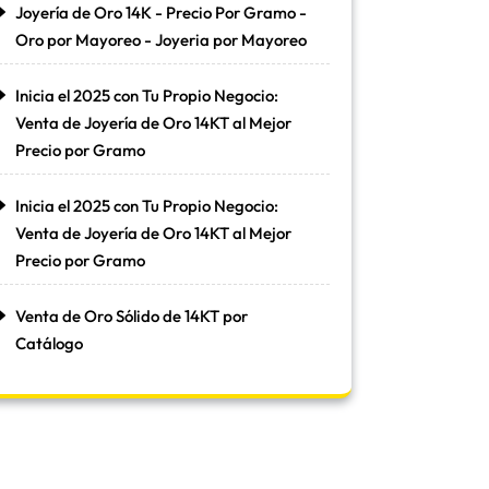
Joyería de Oro 14K - Precio Por Gramo -
Oro por Mayoreo - Joyeria por Mayoreo
Inicia el 2025 con Tu Propio Negocio:
Venta de Joyería de Oro 14KT al Mejor
Precio por Gramo
Inicia el 2025 con Tu Propio Negocio:
Venta de Joyería de Oro 14KT al Mejor
Precio por Gramo
Venta de Oro Sólido de 14KT por
Catálogo