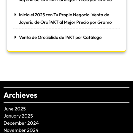
Inicia el 2025 con Tu Propio Negocio: Venta de
Joyería de Oro 14KT al Mejor Precio por Gramo
Venta de Oro Sólido de 14KT por Catálogo
Archieves
June 2025
January 2025
December 2024
November 2024