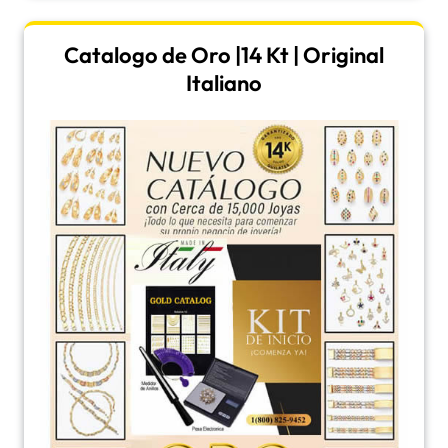
Catalogo de Oro |14 Kt | Original
Italiano