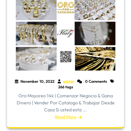
November 10, 2022
admin
0 Comments
266 tags
Oro Mayoreo 14k | Comenzar Negocio & Gana
Dinero | Vender Por Catalogo & Trabajar Desde
Casa Si usted esta ...
Read More