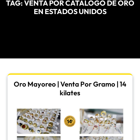
TAG:
VENTA POR CATALOGO DE ORO
EN ESTADOS UNIDOS
Oro Mayoreo | Venta Por Gramo | 14
kilates