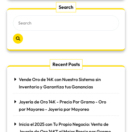
Search
Recent Posts
Vende Oro de 14K con Nuestro Sistema sin
Inventario y Garantiza tus Ganancias
Joyería de Oro 14K - Precio Por Gramo - Oro
por Mayoreo - Joyeria por Mayoreo
Inicia el 2025 con Tu Propio Negocio: Venta de
Joyería de Oro 14KT al Mejor Precio por Gramo