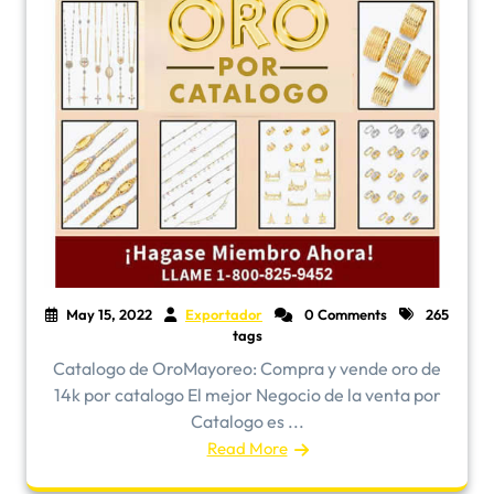
May 15, 2022
Exportador
0 Comments
265
tags
​Catalogo de OroMayoreo: Compra y vende oro de
14k por catalogo El mejor Negocio de la venta por
Catalogo es ...
Read More