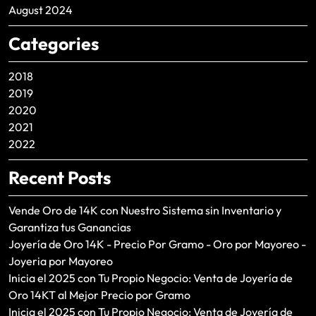
August 2024
Categories
2018
2019
2020
2021
2022
Recent Posts
Vende Oro de 14K con Nuestro Sistema sin Inventario y
Garantiza tus Ganancias
Joyería de Oro 14K - Precio Por Gramo - Oro por Mayoreo -
Joyeria por Mayoreo
Inicia el 2025 con Tu Propio Negocio: Venta de Joyería de
Oro 14KT al Mejor Precio por Gramo
Inicia el 2025 con Tu Propio Negocio: Venta de Joyería de