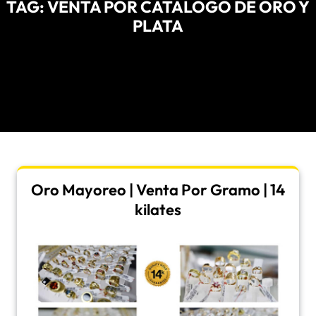
TAG:
VENTA POR CATALOGO DE ORO Y
PLATA
Oro Mayoreo | Venta Por Gramo | 14
kilates