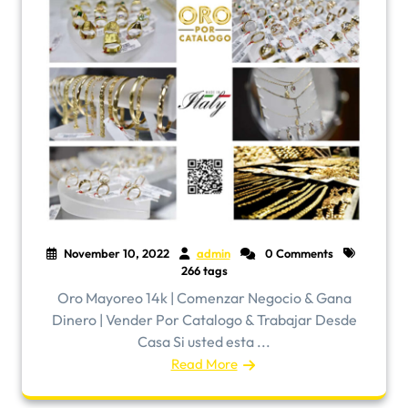
November 10, 2022
admin
0 Comments
266 tags
Oro Mayoreo 14k | Comenzar Negocio & Gana
Dinero | Vender Por Catalogo & Trabajar Desde
Casa Si usted esta ...
Read More