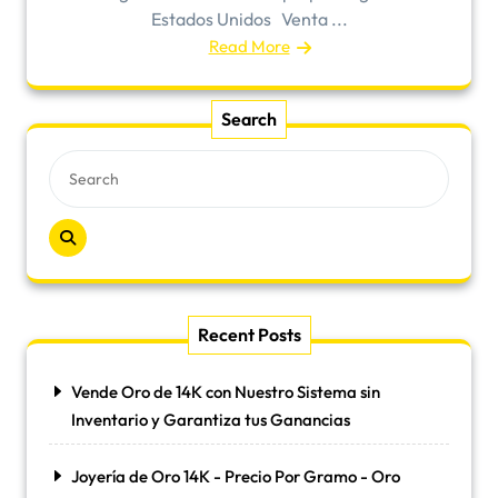
Estados Unidos Venta ...
Read More
Search
Recent Posts
Vende Oro de 14K con Nuestro Sistema sin
Inventario y Garantiza tus Ganancias
Joyería de Oro 14K - Precio Por Gramo - Oro