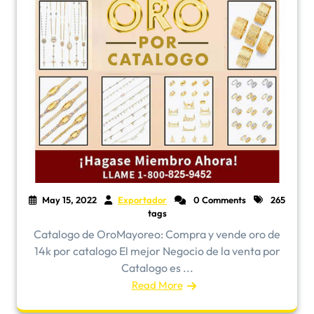
May 15, 2022
Exportador
0 Comments
265
tags
​Catalogo de OroMayoreo: Compra y vende oro de
14k por catalogo El mejor Negocio de la venta por
Catalogo es ...
Read More