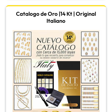
Catalogo de Oro |14 Kt | Original
Italiano