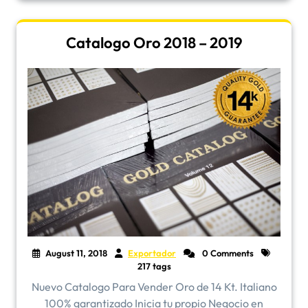
Catalogo Oro 2018 – 2019
August 11, 2018
Exportador
0 Comments
217 tags
Nuevo Catalogo Para Vender Oro de 14 Kt. Italiano
100% garantizado Inicia tu propio Negocio en