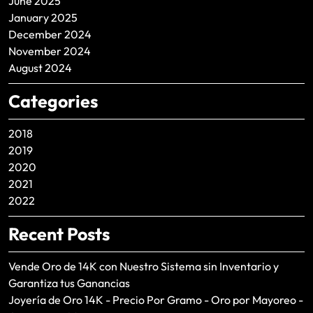
June 2025
January 2025
December 2024
November 2024
August 2024
Categories
2018
2019
2020
2021
2022
Recent Posts
Vende Oro de 14K con Nuestro Sistema sin Inventario y
Garantiza tus Ganancias
Joyería de Oro 14K - Precio Por Gramo - Oro por Mayoreo -