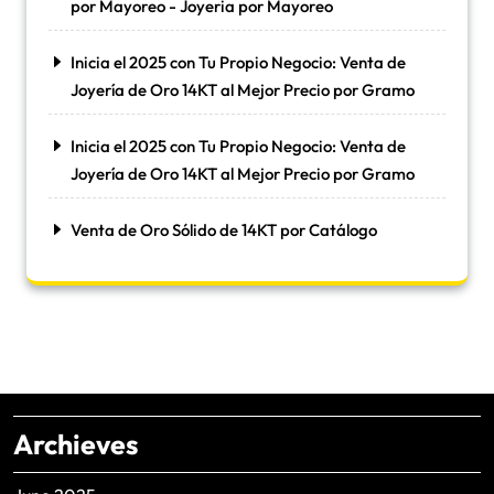
por Mayoreo - Joyeria por Mayoreo
Inicia el 2025 con Tu Propio Negocio: Venta de
Joyería de Oro 14KT al Mejor Precio por Gramo
Inicia el 2025 con Tu Propio Negocio: Venta de
Joyería de Oro 14KT al Mejor Precio por Gramo
Venta de Oro Sólido de 14KT por Catálogo
Archieves