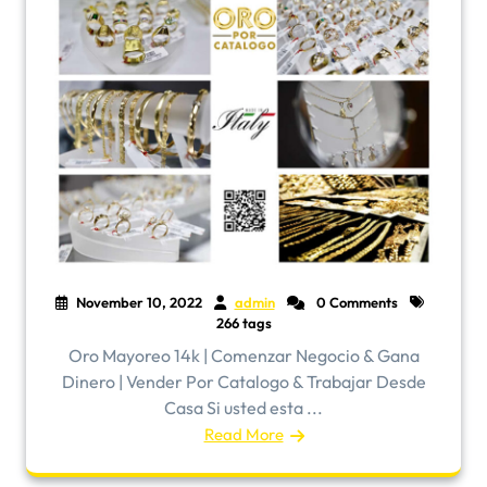
November 10, 2022
admin
0 Comments
266 tags
Oro Mayoreo 14k | Comenzar Negocio & Gana
Dinero | Vender Por Catalogo & Trabajar Desde
Casa Si usted esta ...
Read More