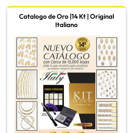
Catalogo de Oro |14 Kt | Original
Italiano