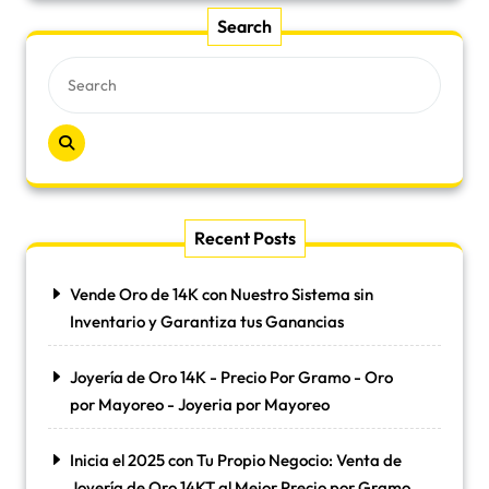
Search
Recent Posts
Vende Oro de 14K con Nuestro Sistema sin
Inventario y Garantiza tus Ganancias
Joyería de Oro 14K - Precio Por Gramo - Oro
por Mayoreo - Joyeria por Mayoreo
Inicia el 2025 con Tu Propio Negocio: Venta de
Joyería de Oro 14KT al Mejor Precio por Gramo