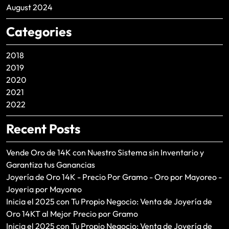
August 2024
Categories
2018
2019
2020
2021
2022
Recent Posts
Vende Oro de 14K con Nuestro Sistema sin Inventario y
Garantiza tus Ganancias
Joyería de Oro 14K - Precio Por Gramo - Oro por Mayoreo -
Joyeria por Mayoreo
Inicia el 2025 con Tu Propio Negocio: Venta de Joyería de
Oro 14KT al Mejor Precio por Gramo
Inicia el 2025 con Tu Propio Negocio: Venta de Joyería de