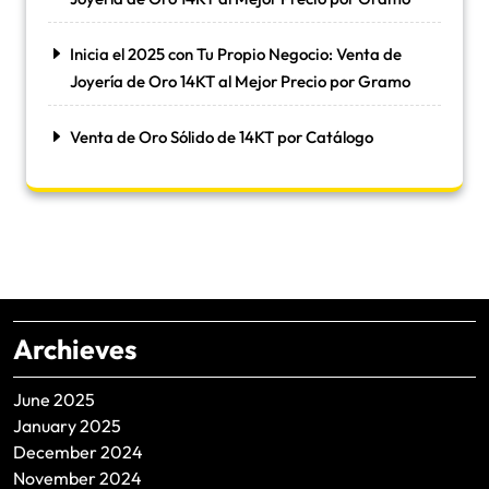
Inicia el 2025 con Tu Propio Negocio: Venta de
Joyería de Oro 14KT al Mejor Precio por Gramo
Venta de Oro Sólido de 14KT por Catálogo
Archieves
June 2025
January 2025
December 2024
November 2024