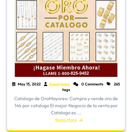
May 15, 2022
Exportador
0 Comments
265
tags
​Catalogo de OroMayoreo: Compra y vende oro de
14k por catalogo El mejor Negocio de la venta por
Catalogo es ...
Read More