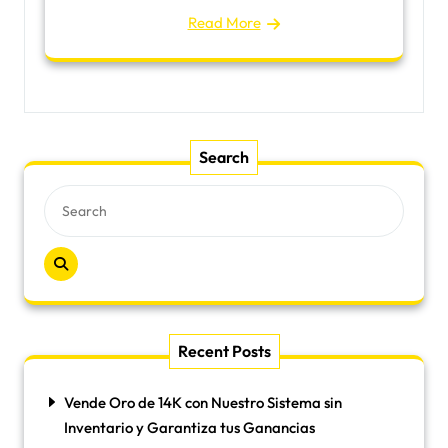
Read More
Search
Recent Posts
Vende Oro de 14K con Nuestro Sistema sin
Inventario y Garantiza tus Ganancias