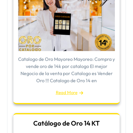
​Catalogo de Oro Mayoreo Mayoreo: Compra y
vende oro de 14k por catalogo El mejor
Negocio de la venta por Catalogo es Vender
Oro !!! Catalogo de Oro 14 en
Read More
Catálogo de Oro 14 KT