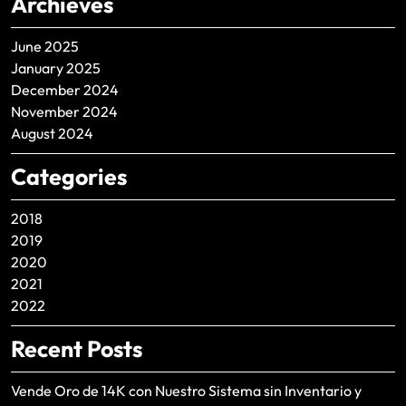
Archieves
June 2025
January 2025
December 2024
November 2024
August 2024
Categories
2018
2019
2020
2021
2022
Recent Posts
Vende Oro de 14K con Nuestro Sistema sin Inventario y