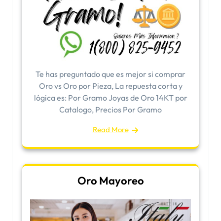
Te has preguntado que es mejor si comprar
Oro vs Oro por Pieza, La repuesta corta y
lógica es: Por Gramo Joyas de Oro 14KT por
Catalogo, Precios Por Gramo
Read More
Oro Mayoreo