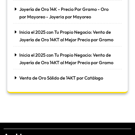
Joyería de Oro 14K - Precio Por Gramo - Oro
por Mayoreo - Joyeria por Mayoreo
Inicia el 2025 con Tu Propio Negocio: Venta de
Joyería de Oro 14KT al Mejor Precio por Gramo
Inicia el 2025 con Tu Propio Negocio: Venta de
Joyería de Oro 14KT al Mejor Precio por Gramo
Venta de Oro Sólido de 14KT por Catálogo