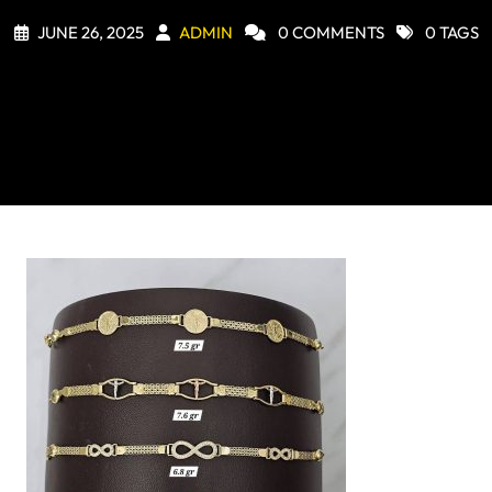
JUNE 26, 2025
ADMIN
0 COMMENTS
0 TAGS