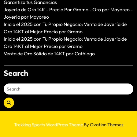
Garantiza tus Ganancias
Joyería de Oro 14K - Precio Por Gramo - Oro por Mayoreo -
Joyeria por Mayoreo
Inicia el 2025 con Tu Propio Negocio: Venta de Joyería de
Oro 14KT al Mejor Precio por Gramo
Inicia el 2025 con Tu Propio Negocio: Venta de Joyería de
Oro 14KT al Mejor Precio por Gramo
Venta de Oro Sólido de 14KT por Catálogo
Search
Trekking Sports WordPress Theme
By Ovation Themes