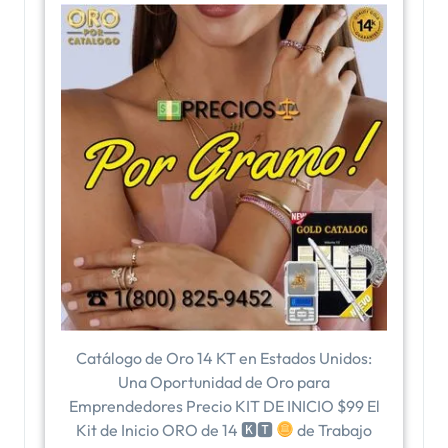
Catálogo de Oro 14 KT en Estados Unidos:
Una Oportunidad de Oro para
Emprendedores Precio KIT DE INICIO $99 El
Kit de Inicio ORO de 14 🅺🆃
de Trabajo