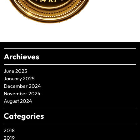
Archieves
June 2025
January 2025
December 2024
November 2024
August 2024
Categories
2018
2019