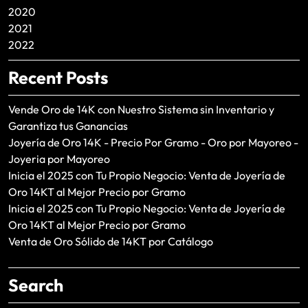
2020
2021
2022
Recent Posts
Vende Oro de 14K con Nuestro Sistema sin Inventario y
Garantiza tus Ganancias
Joyería de Oro 14K - Precio Por Gramo - Oro por Mayoreo -
Joyeria por Mayoreo
Inicia el 2025 con Tu Propio Negocio: Venta de Joyería de
Oro 14KT al Mejor Precio por Gramo
Inicia el 2025 con Tu Propio Negocio: Venta de Joyería de
Oro 14KT al Mejor Precio por Gramo
Venta de Oro Sólido de 14KT por Catálogo
Search