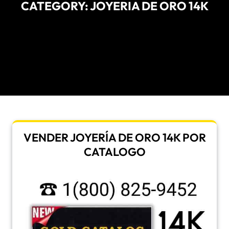
CATEGORY:
JOYERIA DE ORO 14K
VENDER JOYERÍA DE ORO 14K POR
CATALOGO