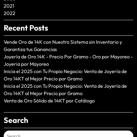
2021
2022
Recent Posts
Vende Oro de 14K con Nuestro Sistema sin Inventario y
Garantiza tus Ganancias
Joyería de Oro 14K - Precio Por Gramo - Oro por Mayoreo -
Joyeria por Mayoreo
Inicia el 2025 con Tu Propio Negocio: Venta de Joyería de
Oro 14KT al Mejor Precio por Gramo
Inicia el 2025 con Tu Propio Negocio: Venta de Joyería de
Oro 14KT al Mejor Precio por Gramo
Venta de Oro Sólido de 14KT por Catálogo
Search