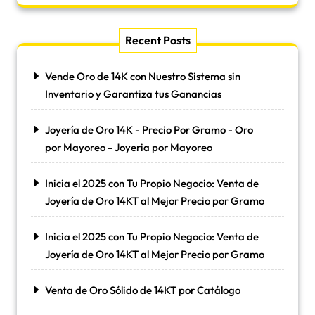
Recent Posts
Vende Oro de 14K con Nuestro Sistema sin
Inventario y Garantiza tus Ganancias
Joyería de Oro 14K - Precio Por Gramo - Oro
por Mayoreo - Joyeria por Mayoreo
Inicia el 2025 con Tu Propio Negocio: Venta de
Joyería de Oro 14KT al Mejor Precio por Gramo
Inicia el 2025 con Tu Propio Negocio: Venta de
Joyería de Oro 14KT al Mejor Precio por Gramo
Venta de Oro Sólido de 14KT por Catálogo