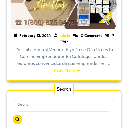
February 13, 2024
admin
0 Comments
7
tags
Descubriendo si Vender Joyería de Oro 14k es tu
Camino Emprendedor En Catálogos Unidos,
estamos convencidos de que emprender en ...
Read More
Search