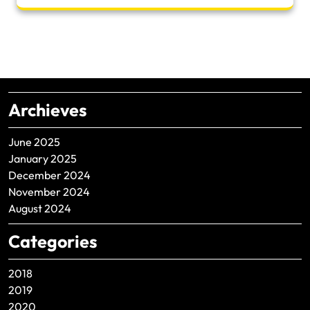
Archieves
June 2025
January 2025
December 2024
November 2024
August 2024
Categories
2018
2019
2020