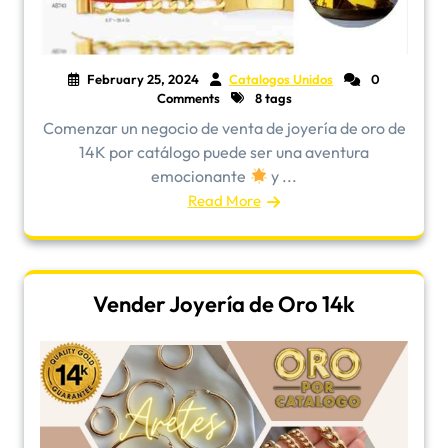
February 25, 2024
Catalogos Unidos
0
Comments
8 tags
Comenzar un negocio de venta de joyería de oro de
14K por catálogo puede ser una aventura
emocionante
y ...
Read More
Vender Joyería de Oro 14k