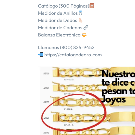
Catálogo (300 Páginas)
Medidor de Anillos
Medidor de Dedos
Medidor de Cadenas
Balanza Electrónica
Llamanos (800) 825-9452
https://catalogodeoro.com