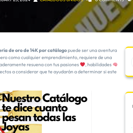
ería de oro de 14K por catálogo
puede ser una aventura
 pero como cualquier emprendimiento, requiere de una
rdaderamente resuena con tus pasiones
, habilidades
ectos a considerar que te ayudarán a determinar si este