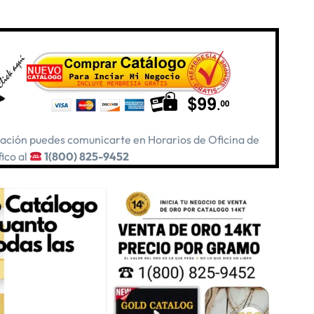
rmación puedes comunicarte en Horarios de Oficina de
ico al
1(800) 825-9452