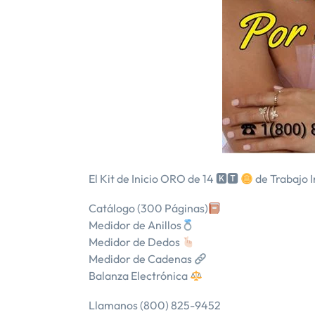
El Kit de Inicio ORO de 14 🅺🆃
de Trabajo I
Catálogo (300 Páginas)
Medidor de Anillos
Medidor de Dedos
Medidor de Cadenas
Balanza Electrónica
Llamanos (800) 825-9452