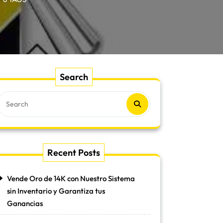
Search
Recent Posts
Vende Oro de 14K con Nuestro Sistema
sin Inventario y Garantiza tus
Ganancias