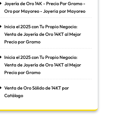
Joyería de Oro 14K - Precio Por Gramo -
Oro por Mayoreo - Joyeria por Mayoreo
Inicia el 2025 con Tu Propio Negocio:
Venta de Joyería de Oro 14KT al Mejor
Precio por Gramo
Inicia el 2025 con Tu Propio Negocio:
Venta de Joyería de Oro 14KT al Mejor
Precio por Gramo
Venta de Oro Sólido de 14KT por
Catálogo