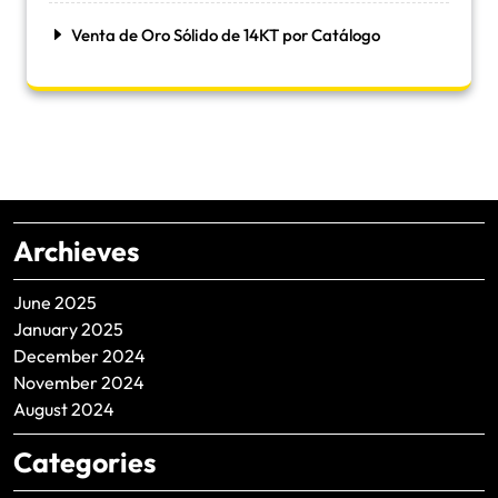
Venta de Oro Sólido de 14KT por Catálogo
Archieves
June 2025
January 2025
December 2024
November 2024
August 2024
Categories