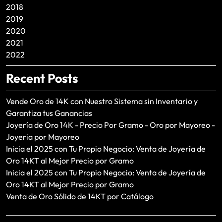
2018
2019
2020
2021
2022
Recent Posts
Vende Oro de 14K con Nuestro Sistema sin Inventario y
Garantiza tus Ganancias
Joyería de Oro 14K - Precio Por Gramo - Oro por Mayoreo -
Joyeria por Mayoreo
Inicia el 2025 con Tu Propio Negocio: Venta de Joyería de
Oro 14KT al Mejor Precio por Gramo
Inicia el 2025 con Tu Propio Negocio: Venta de Joyería de
Oro 14KT al Mejor Precio por Gramo
Venta de Oro Sólido de 14KT por Catálogo