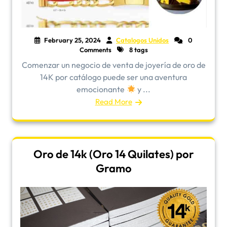
February 25, 2024
Catalogos Unidos
0
Comments
8 tags
Comenzar un negocio de venta de joyería de oro de
14K por catálogo puede ser una aventura
emocionante
y ...
Read More
Oro de 14k (Oro 14 Quilates) por
Gramo