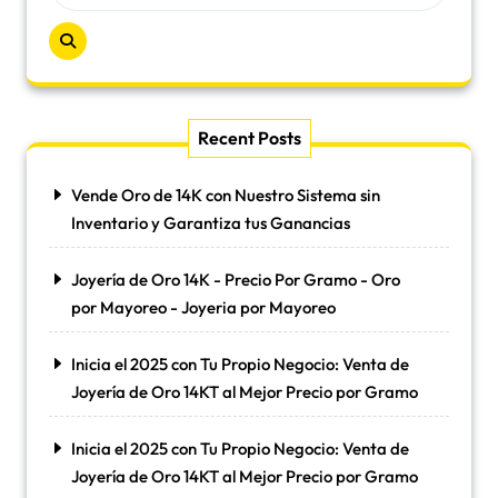
Recent Posts
Vende Oro de 14K con Nuestro Sistema sin
Inventario y Garantiza tus Ganancias
Joyería de Oro 14K - Precio Por Gramo - Oro
por Mayoreo - Joyeria por Mayoreo
Inicia el 2025 con Tu Propio Negocio: Venta de
Joyería de Oro 14KT al Mejor Precio por Gramo
Inicia el 2025 con Tu Propio Negocio: Venta de
Joyería de Oro 14KT al Mejor Precio por Gramo