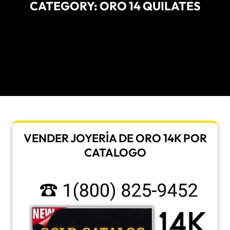
CATEGORY:
ORO 14 QUILATES
VENDER JOYERÍA DE ORO 14K POR
CATALOGO