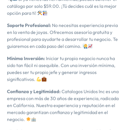
catálogo por solo $59.00. ¡Tú decides cuál es la mejor
opción para ti!
Soporte Profesional:
No necesitas experiencia previa
en la venta de joyas. Ofrecemos asesoría gratuita y
profesional para ayudarte a desarrollar tu negocio. Te
guiaremos en cada paso del camino.
Mínima Inversión:
Iniciar tu propio negocio nunca ha
sido tan fácil ni asequible. Con una inversión mínima,
puedes ser tu propio jefe y generar ingresos
significativos.
Confianza y Legitimidad:
Catalogos Unidos Inc es una
empresa con más de 30 años de experiencia, radicada
en California. Nuestra experiencia y reputación en el
mercado garantizan confianza y legitimidad en el
negocio.