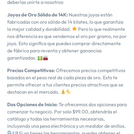
deberías unirte a nosotros:
Joyas de Oro Sólido de 14K:
Nuestras joyas están
fabricadas con oro sólido de 14 kilates, lo que garantiza
la mejor calidad y durabilidad.
Pero lo que realmente
nos diferencia es que vendemos el oro por gramo, no por
joya. Esto significa que puedes comprar directamente
de fábrica para reventa y obtener ganancias
garantizadas.
Precios Competitivos:
Ofrecemos precios competitivos
basados en el peso real de cada pieza de oro. Esto te
permite ofrecer a tus clientes precios atractivos que se
destacan en el mercado.
Dos Opciones de Inicio:
Te ofrecemos dos opciones para
comenzar tu negocio. Por solo $99.00, obtendrás el
catálogo y todas las herramientas necesarias,
incluyendo una pesa electrónica y un medidor de anillos.
Si ya tienes las herramientas, puedes obtener el