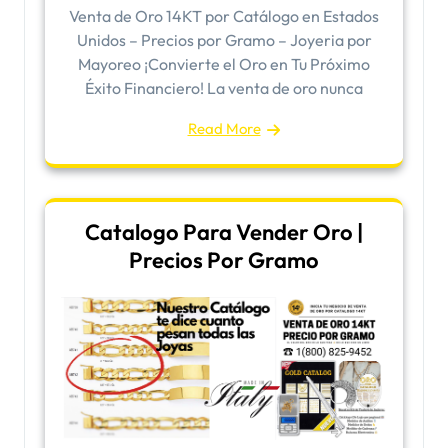
Venta de Oro 14KT por Catálogo en Estados
Unidos – Precios por Gramo – Joyeria por
Mayoreo ¡Convierte el Oro en Tu Próximo
Éxito Financiero! La venta de oro nunca
Read More
Catalogo Para Vender Oro |
Precios Por Gramo