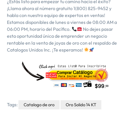
¿Estás listo para empezar tu camino hacia el éxito?
¡Llama ahora al número gratuito 1(800) 825-9452 y
habla con nuestro equipo de expertos en ventas!
Estamos disponibles de lunes a viernes de 08:00 AM a
06:00 PM, horario del Pacífico.
No dejes pasar
esta oportunidad única de emprender un negocio
rentable en la venta de joyas de oro con el respaldo de
Catalogos Unidos Inc. ¡Te esperamos!
Tags:
Catalogo de oro
Oro Solido 14 KT