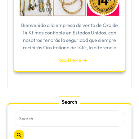
Bienvenido a la empresa de venta de Oro de
14 Kt mas confiable en Estados Unidos, con
nosotros tendrás la seguridad que siempre
recibirás Oro Italiano de 14Kt, la diferencia
Read More
Search