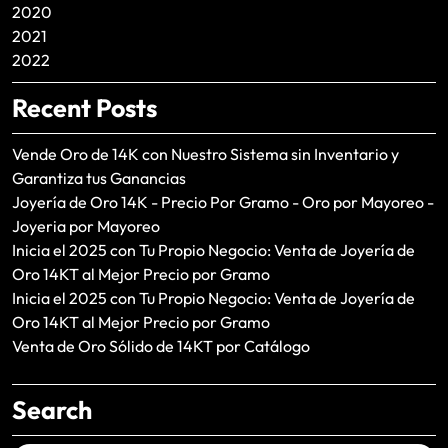
2020
2021
2022
Recent Posts
Vende Oro de 14K con Nuestro Sistema sin Inventario y
Garantiza tus Ganancias
Joyería de Oro 14K - Precio Por Gramo - Oro por Mayoreo -
Joyeria por Mayoreo
Inicia el 2025 con Tu Propio Negocio: Venta de Joyería de
Oro 14KT al Mejor Precio por Gramo
Inicia el 2025 con Tu Propio Negocio: Venta de Joyería de
Oro 14KT al Mejor Precio por Gramo
Venta de Oro Sólido de 14KT por Catálogo
Search