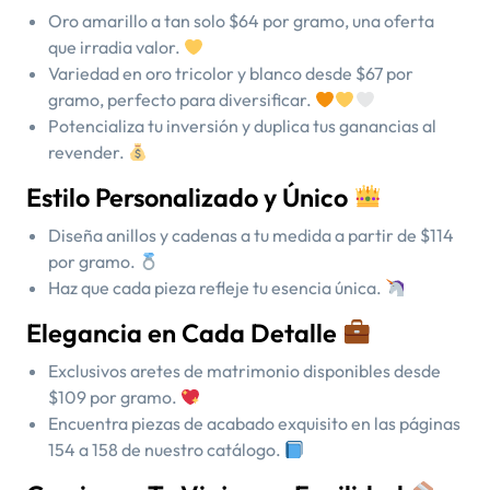
Oro amarillo a tan solo $64 por gramo, una oferta
que irradia valor.
Variedad en oro tricolor y blanco desde $67 por
gramo, perfecto para diversificar.
Potencializa tu inversión y duplica tus ganancias al
revender.
Estilo Personalizado y Único
Diseña anillos y cadenas a tu medida a partir de $114
por gramo.
Haz que cada pieza refleje tu esencia única.
Elegancia en Cada Detalle
Exclusivos aretes de matrimonio disponibles desde
$109 por gramo.
Encuentra piezas de acabado exquisito en las páginas
154 a 158 de nuestro catálogo.