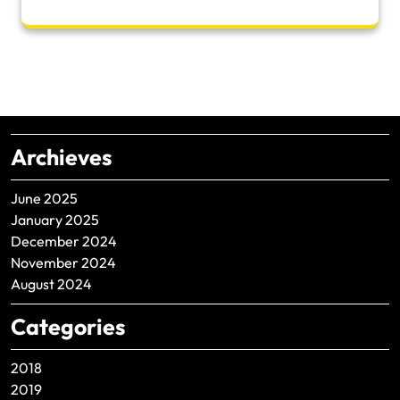
Archieves
June 2025
January 2025
December 2024
November 2024
August 2024
Categories
2018
2019