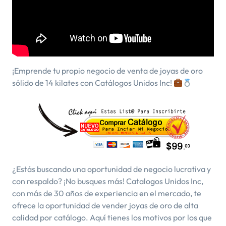
¡Emprende tu propio negocio de venta de joyas de oro
sólido de 14 kilates con Catálogos Unidos Inc!
¿Estás buscando una oportunidad de negocio lucrativa y
con respaldo? ¡No busques más! Catalogos Unidos Inc,
con más de 30 años de experiencia en el mercado, te
ofrece la oportunidad de vender joyas de oro de alta
calidad por catálogo. Aquí tienes los motivos por los que