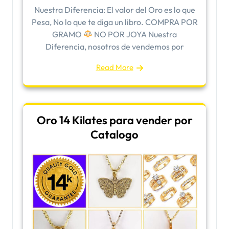
Nuestra Diferencia: El valor del Oro es lo que
Pesa, No lo que te diga un libro. COMPRA POR
GRAMO
NO POR JOYA Nuestra
Diferencia, nosotros de vendemos por
Read More
Oro 14 Kilates para vender por
Catalogo