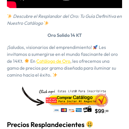
Descubre el Resplandor del Oro: Tu Guía Definitiva en
Nuestro Catálogo
Oro Solido 14 KT
¡Saludos, visionarios del emprendimiento!
Les
invitamos a sumergirse en el mundo fascinante del oro
de 14Kt.
En
Catálogo de Oro
, les ofrecemos una
gama de precios por gramo diseñada para iluminar su
camino hacia el éxito.
Precios Resplandecientes