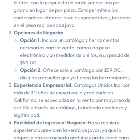
kilates, con la propuesta única de vender oro por
gramo en lugar de por pieza. Esto permite a los
compradores obtener precios competitivos, basados
en el peso real de cada joya.
Opciones de Negocio:
Opción 1:
Incluye un catálogo y herramientas
necesarias para la venta, como una pesa
electrónica y un medidor de anillos, a un precio de
$99.00.
Opción 2:
Ofrece solo el catálogo por $59.00,
dirigido a aquellos que ya tienen las herramientas.
Experiencia Empresarial:
Catalogos Unidos Inc, con
más de 30 años de experiencia y radicada en
California, se especializa en la venta por mayoreo de
oro 14k a través de catálogo, brindando confianza y
legitimidad.
Facilidad de Ingreso al Negocio:
No se requiere
experiencia previa en la venta de joyas, ya que la
empresa ofrece asesoría gratuita y profesional para