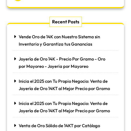
Recent Posts
Vende Oro de 14K con Nuestro Sistema sin
Inventario y Garantiza tus Ganancias
Joyería de Oro 14K - Precio Por Gramo - Oro
por Mayoreo - Joyeria por Mayoreo
Inicia el 2025 con Tu Propio Negocio: Venta de
Joyería de Oro 14KT al Mejor Precio por Gramo
Inicia el 2025 con Tu Propio Negocio: Venta de
Joyería de Oro 14KT al Mejor Precio por Gramo
Venta de Oro Sólido de 14KT por Catálogo