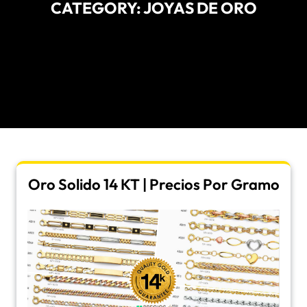
CATEGORY:
JOYAS DE ORO
Oro Solido 14 KT | Precios Por Gramo