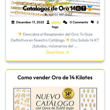
December 17, 2023
admin
0 Comments
2
tags
Descubre el Resplandor del Oro: Tu Guía
Definitiva en Nuestro Catálogo
Oro Solido 14 KT
¡Saludos, visionarios del ...
Read More
Como vender Oro de 14 Kilates