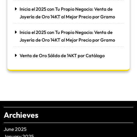
Inicia el 2025 con Tu Propio Negocio: Venta de
Joyería de Oro 14KT al Mejor Precio por Gramo
Inicia el 2025 con Tu Propio Negocio: Venta de
Joyería de Oro 14KT al Mejor Precio por Gramo
Venta de Oro Sólido de 14KT por Catálogo
Archieves
June 2025
January 2025