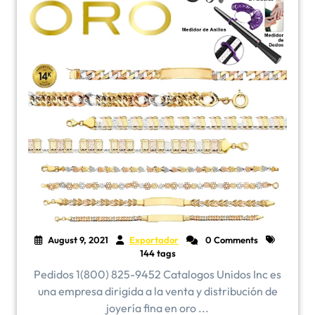
August 9, 2021
Exportador
0 Comments
144 tags
Pedidos 1(800) 825-9452 Catalogos Unidos Inc es
una empresa dirigida a la venta y distribución de
joyería fina en oro ...