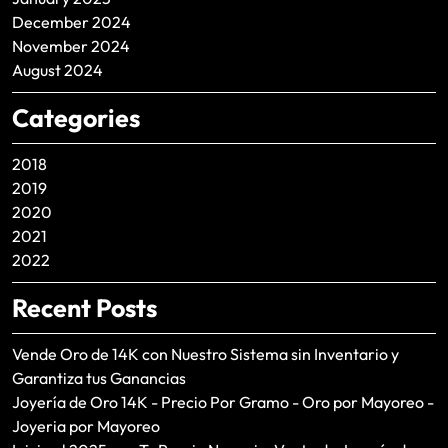
December 2024
November 2024
August 2024
Categories
2018
2019
2020
2021
2022
Recent Posts
Vende Oro de 14K con Nuestro Sistema sin Inventario y
Garantiza tus Ganancias
Joyería de Oro 14K - Precio Por Gramo - Oro por Mayoreo -
Joyeria por Mayoreo