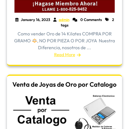
January 16, 2023
admin
0 Comments
2
tags
Como vender Oro de 14 Kilates COMPRA POR
GRAMO
, NO POR PIEZA O POR JOYA Nuestra
Diferencia, nosotros de ...
Read More
Venta de Joyas de Oro por Catalogo