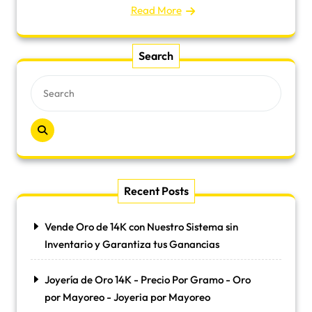
Read More
Search
Recent Posts
Vende Oro de 14K con Nuestro Sistema sin
Inventario y Garantiza tus Ganancias
Joyería de Oro 14K - Precio Por Gramo - Oro
por Mayoreo - Joyeria por Mayoreo