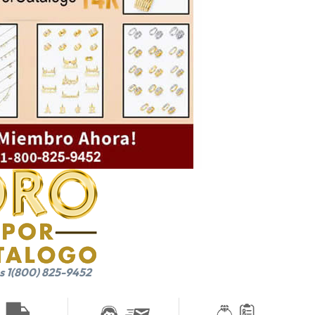
s 1(800) 825-9452