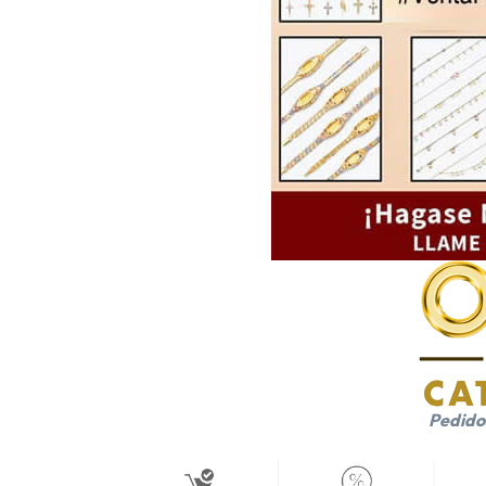
Pedido