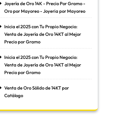
Joyería de Oro 14K - Precio Por Gramo -
Oro por Mayoreo - Joyeria por Mayoreo
Inicia el 2025 con Tu Propio Negocio:
Venta de Joyería de Oro 14KT al Mejor
Precio por Gramo
Inicia el 2025 con Tu Propio Negocio:
Venta de Joyería de Oro 14KT al Mejor
Precio por Gramo
Venta de Oro Sólido de 14KT por
Catálogo