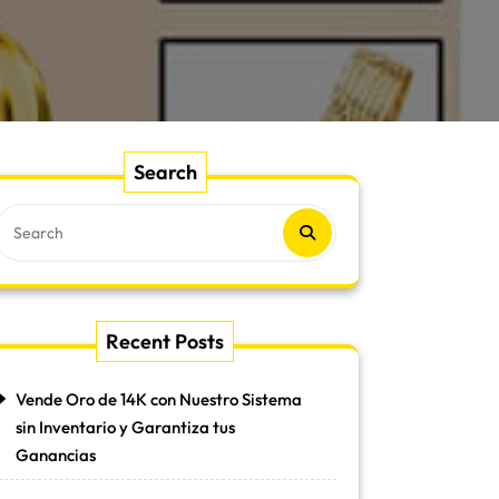
Search
Recent Posts
Vende Oro de 14K con Nuestro Sistema
sin Inventario y Garantiza tus
Ganancias