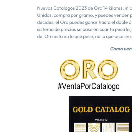
Nuevos Catalogos 2023 de Oro 14 kilates, inic
Unidos, compra por gramo, y puedes vender po
decides, el Oro puedes ganar hasta el doble ó
sistema de precios se basa en cuanto pesa la jo
del Oro esta en lo que pese, no lo que dice un 
Como vend