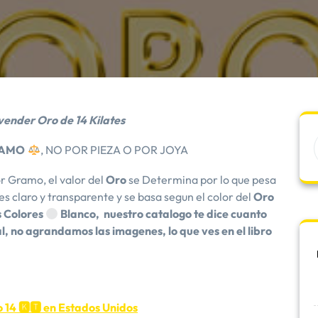
ender Oro de 14 Kilates
AMO
, NO POR PIEZA O POR JOYA
r Gramo, el valor del
Oro
se Determina por lo que pesa
 es claro y transparente y se basa segun el color del
Oro
s Colores
Blanco, nuestro catalogo te dice cuanto
, no agrandamos las imagenes, lo que ves en el libro
 14 🅺🆃 en Estados Unidos