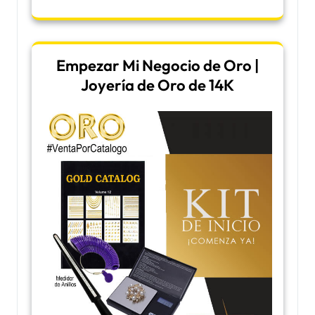
Empezar Mi Negocio de Oro |
Joyería de Oro de 14K