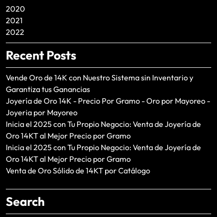
2020
2021
2022
Recent Posts
Vende Oro de 14K con Nuestro Sistema sin Inventario y
Garantiza tus Ganancias
Joyería de Oro 14K - Precio Por Gramo - Oro por Mayoreo -
Joyeria por Mayoreo
Inicia el 2025 con Tu Propio Negocio: Venta de Joyería de
Oro 14KT al Mejor Precio por Gramo
Inicia el 2025 con Tu Propio Negocio: Venta de Joyería de
Oro 14KT al Mejor Precio por Gramo
Venta de Oro Sólido de 14KT por Catálogo
Search