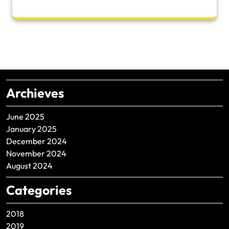
Archieves
June 2025
January 2025
December 2024
November 2024
August 2024
Categories
2018
2019