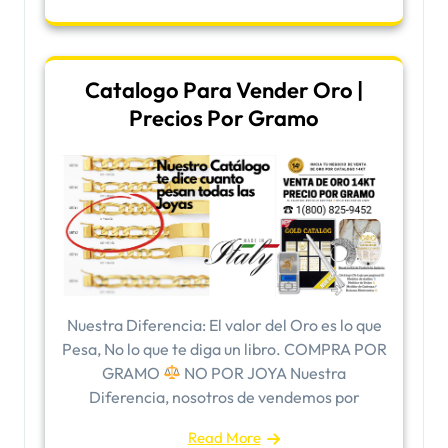
Catalogo Para Vender Oro |
Precios Por Gramo
Nuestra Diferencia: El valor del Oro es lo que
Pesa, No lo que te diga un libro. COMPRA POR
GRAMO
NO POR JOYA Nuestra
Diferencia, nosotros de vendemos por
Read More