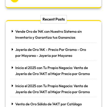
Recent Posts
Vende Oro de 14K con Nuestro Sistema sin
Inventario y Garantiza tus Ganancias
Joyería de Oro 14K - Precio Por Gramo - Oro
por Mayoreo - Joyeria por Mayoreo
Inicia el 2025 con Tu Propio Negocio: Venta de
Joyería de Oro 14KT al Mejor Precio por Gramo
Inicia el 2025 con Tu Propio Negocio: Venta de
Joyería de Oro 14KT al Mejor Precio por Gramo
Venta de Oro Sólido de 14KT por Catálogo