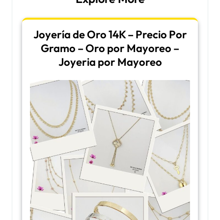
Joyería de Oro 14K – Precio Por
Gramo – Oro por Mayoreo –
Joyeria por Mayoreo