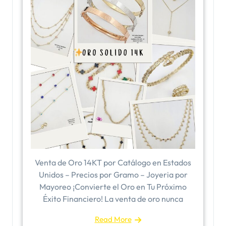
Venta de Oro 14KT por Catálogo en Estados
Unidos – Precios por Gramo – Joyeria por
Mayoreo ¡Convierte el Oro en Tu Próximo
Éxito Financiero! La venta de oro nunca
Read More