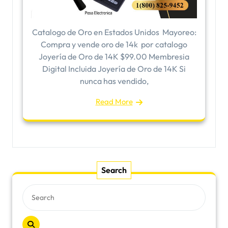
Catalogo de Oro en Estados Unidos ​Mayoreo:
Compra y vende oro de 14k por catalogo
Joyería de Oro de 14K $99.00 Membresia
Digital Incluida Joyería de Oro de 14K Si
nunca has vendido,
Read More
Search