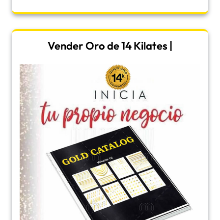
Vender Oro de 14 Kilates |