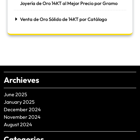
Joyería de Oro 14KT al Mejor Precio por Gramo
Venta de Oro Sólido de 14KT por Catálogo
Archieves
June 2025
January 2025
December 2024
November 2024
August 2024
Categories