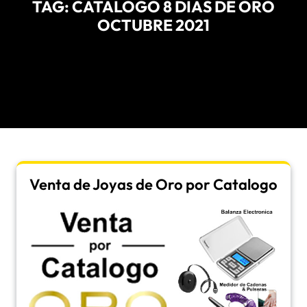
TAG:
CATALOGO 8 DIAS DE ORO
OCTUBRE 2021
Venta de Joyas de Oro por Catalogo