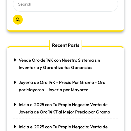
Recent Posts
Vende Oro de 14K con Nuestro Sistema sin
Inventario y Garantiza tus Ganancias
Joyería de Oro 14K - Precio Por Gramo - Oro
por Mayoreo - Joyeria por Mayoreo
Inicia el 2025 con Tu Propio Negocio: Venta de
Joyería de Oro 14KT al Mejor Precio por Gramo
Inicia el 2025 con Tu Propio Negocio: Venta de