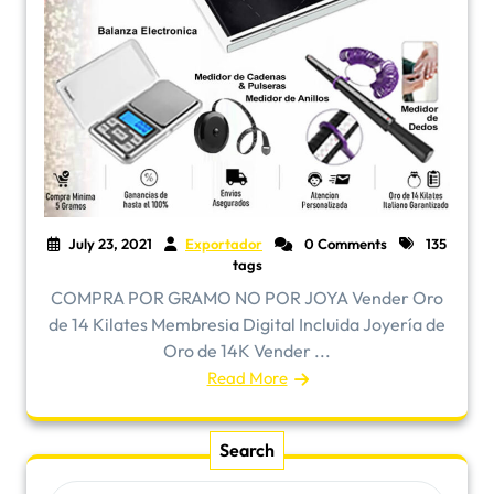
July 23, 2021
Exportador
0 Comments
135
tags
COMPRA POR GRAMO NO POR JOYA Vender Oro
de 14 Kilates Membresia Digital Incluida Joyería de
Oro de 14K Vender ...
Read More
Search