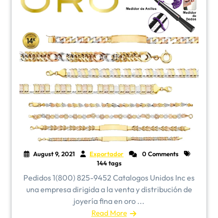
August 9, 2021
Exportador
0 Comments
144 tags
Pedidos 1(800) 825-9452 Catalogos Unidos Inc es
una empresa dirigida a la venta y distribución de
joyería fina en oro ...
Read More