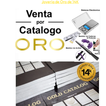
Joyería de Oro de 14K