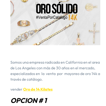
Somos una empresa radicada en California en el area
de Los Angeles con más de 30 años en el mercado,
especializados en la venta por mayoreo de oro 14k a
través de catálogo.
vender
Oro de 14 Kilates
OPCION # 1