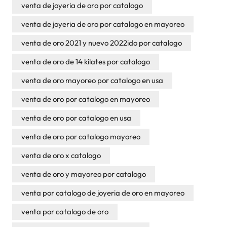
venta de joyeria de oro por catalogo
venta de joyeria de oro por catalogo en mayoreo
venta de oro 2021 y nuevo 2022ido por catalogo
venta de oro de 14 kilates por catalogo
venta de oro mayoreo por catalogo en usa
venta de oro por catalogo en mayoreo
venta de oro por catalogo en usa
venta de oro por catalogo mayoreo
venta de oro x catalogo
venta de oro y mayoreo por catalogo
venta por catalogo de joyeria de oro en mayoreo
venta por catalogo de oro