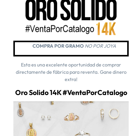
COMPRA POR GRAMO
NO POR JOYA
Esta es una excelente oportunidad de comprar
directamente de fábrica para reventa. Gane dinero
extra!
Oro Solido 14K #VentaPorCatalogo