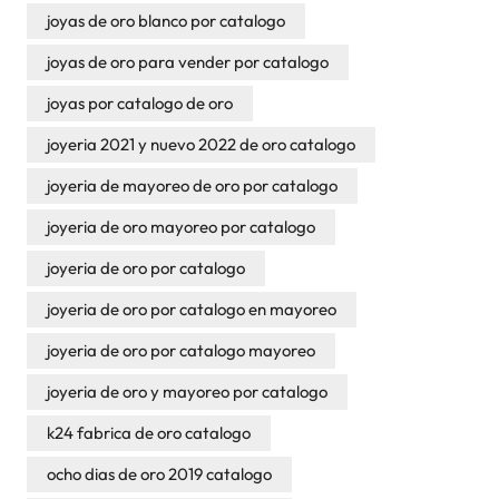
joyas de oro blanco por catalogo
joyas de oro para vender por catalogo
joyas por catalogo de oro
joyeria 2021 y nuevo 2022 de oro catalogo
joyeria de mayoreo de oro por catalogo
joyeria de oro mayoreo por catalogo
joyeria de oro por catalogo
joyeria de oro por catalogo en mayoreo
joyeria de oro por catalogo mayoreo
joyeria de oro y mayoreo por catalogo
k24 fabrica de oro catalogo
ocho dias de oro 2019 catalogo