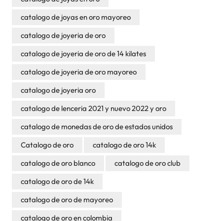
catalogo de joyas en oro mayoreo
catalogo de joyeria de oro
catalogo de joyeria de oro de 14 kilates
catalogo de joyeria de oro mayoreo
catalogo de joyeria oro
catalogo de lenceria 2021 y nuevo 2022 y oro
catalogo de monedas de oro de estados unidos
Catalogo de oro
catalogo de oro 14k
catalogo de oro blanco
catalogo de oro club
catalogo de oro de 14k
catalogo de oro de mayoreo
catalogo de oro en colombia