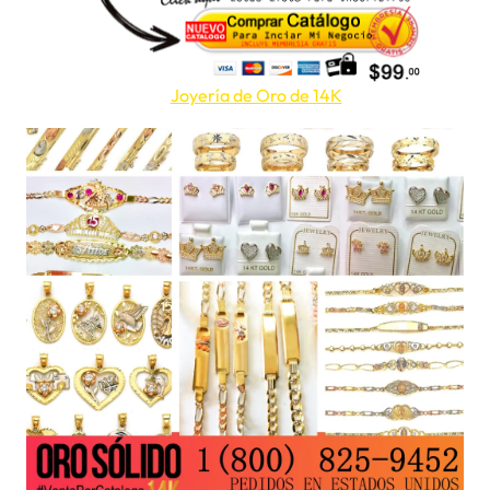
Joyería de Oro de 14K