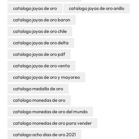
catalogo joyas de oro
catalogo joyas de oro anillo
catalogo joyas de oro baron
catalogo joyas de oro chile
catalogo joyas de oro delta
catalogo joyas de oro pdf
catalogo joyas de oro venta
catalogo joyas de oro y mayoreo
catalogo medalla de oro
catalogo monedas de oro
catalogo monedas de oro del mundo
catalogo monedas de oro para vender
catalogo ocho dias de oro 2021