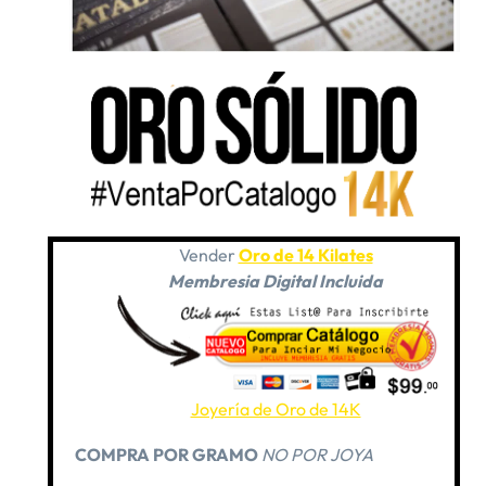
Vender
Oro de 14 Kilates
Membresia Digital Incluida
Joyería de Oro de 14K
COMPRA POR GRAMO
NO POR JOYA