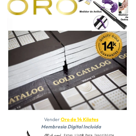
Vender
Oro de 14 Kilates
Membresia Digital Incluida