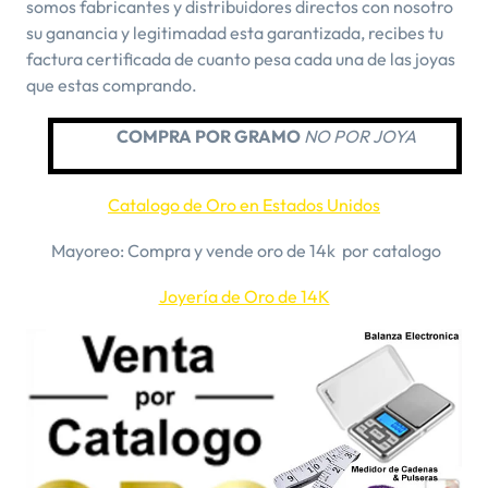
somos fabricantes y distribuidores directos con nosotro
su ganancia y legitimadad esta garantizada, recibes tu
factura certificada de cuanto pesa cada una de las joyas
que estas comprando.
COMPRA POR GRAMO
NO POR JOYA
Catalogo de Oro en Estados Unidos
​Mayoreo: Compra y vende oro de 14k por catalogo
Joyería de Oro de 14K