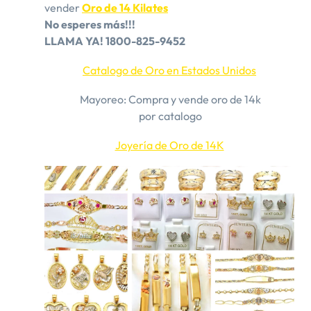
vender
Oro de 14 Kilates
​No esperes más!!!
LLAMA YA! 1800-825-9452
Catalogo de Oro en Estados Unidos
​Mayoreo: Compra y vende oro de 14k
por catalogo
Joyería de Oro de 14K