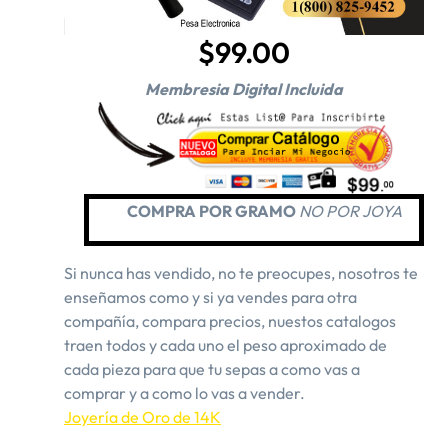
$99.00
Membresia Digital Incluida
COMPRA POR GRAMO
NO POR JOYA
Si nunca has vendido, no te preocupes, nosotros te
enseñamos como y si ya vendes para otra
compañía, compara precios, nuestos catalogos
traen todos y cada uno el peso aproximado de
cada pieza para que tu sepas a como vas a
comprar y a como lo vas a vender.
Joyería de Oro de 14K