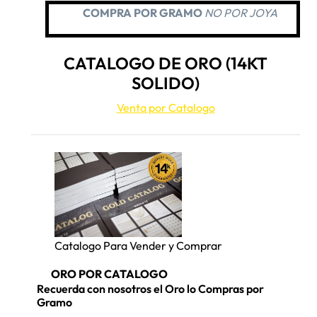
COMPRA POR GRAMO
NO POR JOYA
CATALOGO DE ORO (14KT
SOLIDO)
Venta por Catalogo
Catalogo Para Vender y Comprar
ORO POR CATALOGO
Recuerda con nosotros el Oro lo Compras por
Gramo