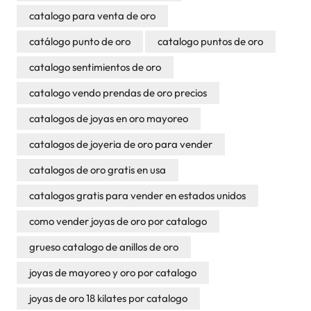
catalogo para venta de oro
catálogo punto de oro
catalogo puntos de oro
catalogo sentimientos de oro
catalogo vendo prendas de oro precios
catalogos de joyas en oro mayoreo
catalogos de joyeria de oro para vender
catalogos de oro gratis en usa
catalogos gratis para vender en estados unidos
como vender joyas de oro por catalogo
grueso catalogo de anillos de oro
joyas de mayoreo y oro por catalogo
joyas de oro 18 kilates por catalogo