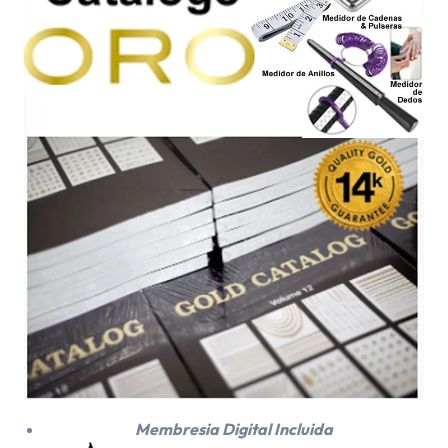
Membresia Digital Incluida