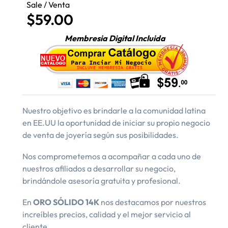
Sale / Venta
$59.00
Membresia Digital Incluida
Nuestro objetivo es brindarle a la comunidad latina
en EE.UU la oportunidad de iniciar su propio negocio
de venta de joyería según sus posibilidades.
Nos comprometemos a acompañar a cada uno de
nuestros afiliados a desarrollar su negocio,
brindándole asesoría gratuita y profesional.
En
ORO SÓLIDO 14K
nos destacamos por nuestros
increíbles precios, calidad y el mejor servicio al
cliente.