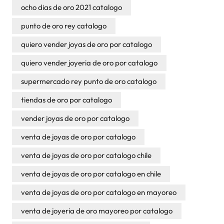
ocho dias de oro 2021 catalogo
punto de oro rey catalogo
quiero vender joyas de oro por catalogo
quiero vender joyeria de oro por catalogo
supermercado rey punto de oro catalogo
tiendas de oro por catalogo
vender joyas de oro por catalogo
venta de joyas de oro por catalogo
venta de joyas de oro por catalogo chile
venta de joyas de oro por catalogo en chile
venta de joyas de oro por catalogo en mayoreo
venta de joyeria de oro mayoreo por catalogo