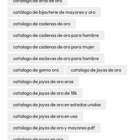
catalogo de aros de oro
catálogo de bijouterie de mayoreo y oro
catalogo de cadenas de oro
catalogo de cadenas de oro para hombre
catalogo de cadenas de oro para mujer
catalogo de esclavas de oro para hombre
catalogo de gema oro
catalogo de joyas de oro
catalogo de joyas de oro aros
catalogo de joyas de oro de 18k
catalogo de joyas de oro en estados unidos
catalogo de joyas de oro en usa
catalogo de joyas de oro y mayoreo pdf
catalogo de joyas en oro