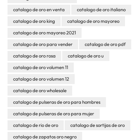
catalogo de oro en venta
catalogo de oro italiano
catalogo de oro king
catalogo de oro mayoreo
catalogo de oro mayoreo 2021
catalogo de oro para vender
catalogo de oro pdf
catalogo de oro rosa
catalogo de oro u
catalogo de oro volumen 11
catalogo de oro volumen 12
catalogo de oro wholesale
catalogo de pulseras de oro para hombres
catalogo de pulseras de oro para mujer
catalogo de rio de oro
catalogo de sortijas de oro
catalogo de zapatos oro negro