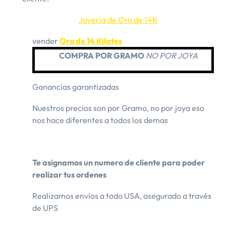
Joyería de Oro de 14K
vender
Oro de 14 Kilates
COMPRA POR GRAMO
NO POR JOYA
Ganancias garantizadas
Nuestros precios son por Gramo, no por joya eso
nos hace diferentes a todos los demas
Te asignamos un numero de cliente para poder
realizar tus ordenes
Realizamos envíos a todo USA, asegurado a través
de UPS