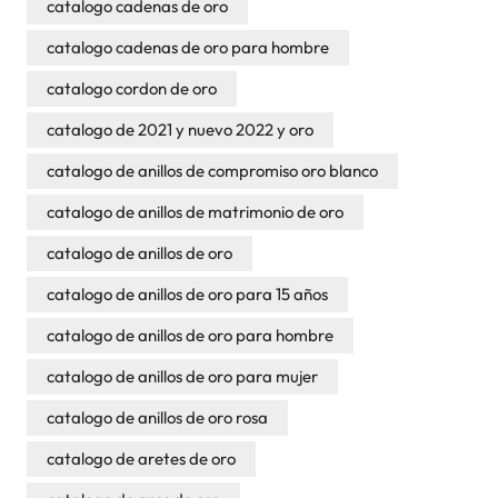
catalogo cadenas de oro
catalogo cadenas de oro para hombre
catalogo cordon de oro
catalogo de 2021 y nuevo 2022 y oro
catalogo de anillos de compromiso oro blanco
catalogo de anillos de matrimonio de oro
catalogo de anillos de oro
catalogo de anillos de oro para 15 años
catalogo de anillos de oro para hombre
catalogo de anillos de oro para mujer
catalogo de anillos de oro rosa
catalogo de aretes de oro