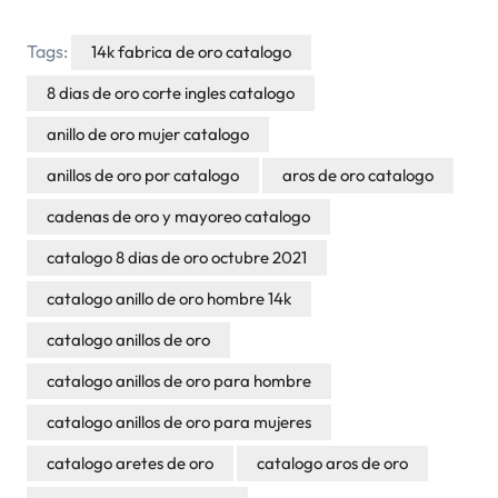
Tags:
14k fabrica de oro catalogo
8 dias de oro corte ingles catalogo
anillo de oro mujer catalogo
anillos de oro por catalogo
aros de oro catalogo
cadenas de oro y mayoreo catalogo
catalogo 8 dias de oro octubre 2021
catalogo anillo de oro hombre 14k
catalogo anillos de oro
catalogo anillos de oro para hombre
catalogo anillos de oro para mujeres
catalogo aretes de oro
catalogo aros de oro