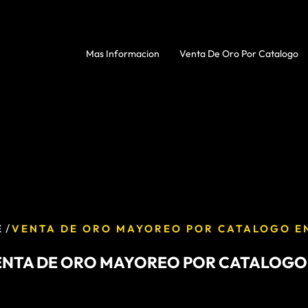
Mas Informacion
Venta De Oro Por Catalogo
/
E
VENTA DE ORO MAYOREO POR CATALOGO E
ENTA DE ORO MAYOREO POR CATALOGO