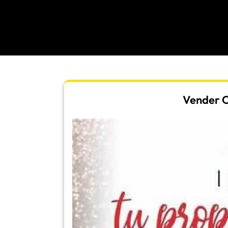
Vender Or