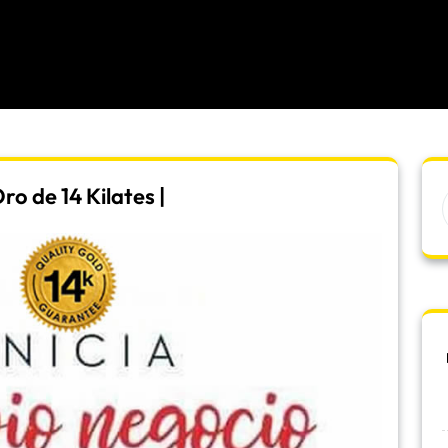
o de 14 Kilates |