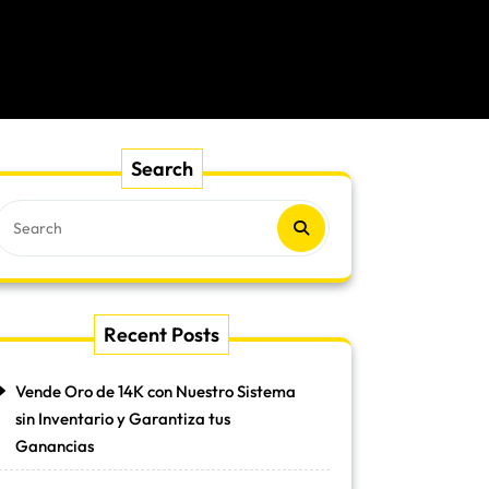
Search
Recent Posts
Vende Oro de 14K con Nuestro Sistema
sin Inventario y Garantiza tus
Ganancias