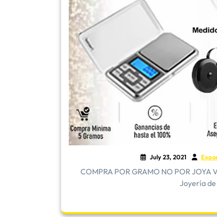
July 23, 2021
Expo
COMPRA POR GRAMO NO POR JOYA Vender
Joyería de