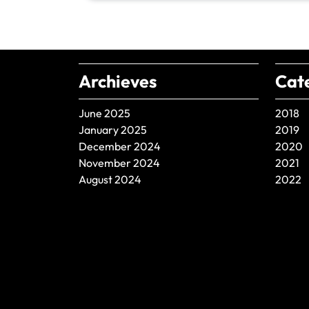
Archieves
Cat
June 2025
2018
January 2025
2019
December 2024
2020
November 2024
2021
August 2024
2022