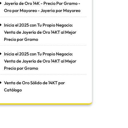
Joyería de Oro 14K - Precio Por Gramo -
Oro por Mayoreo - Joyeria por Mayoreo
Inicia el 2025 con Tu Propio Negocio:
Venta de Joyería de Oro 14KT al Mejor
Precio por Gramo
Inicia el 2025 con Tu Propio Negocio:
Venta de Joyería de Oro 14KT al Mejor
Precio por Gramo
Venta de Oro Sólido de 14KT por
Catálogo