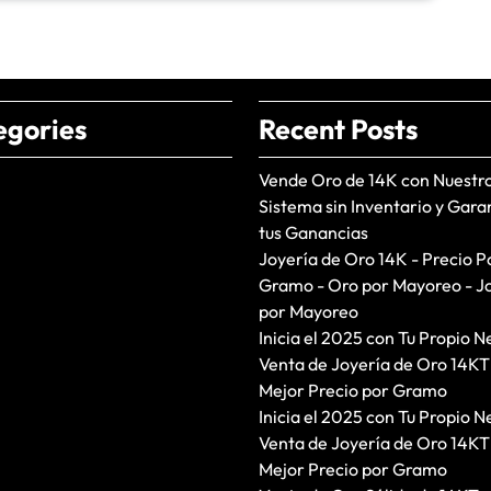
egories
Recent Posts
Vende Oro de 14K con Nuestr
Sistema sin Inventario y Gara
tus Ganancias
Joyería de Oro 14K - Precio P
Gramo - Oro por Mayoreo - J
por Mayoreo
Inicia el 2025 con Tu Propio N
Venta de Joyería de Oro 14KT
Mejor Precio por Gramo
Inicia el 2025 con Tu Propio N
Venta de Joyería de Oro 14KT
Mejor Precio por Gramo