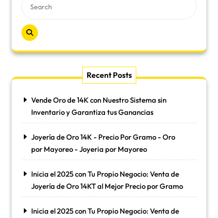
Recent Posts
Vende Oro de 14K con Nuestro Sistema sin
Inventario y Garantiza tus Ganancias
Joyería de Oro 14K - Precio Por Gramo - Oro
por Mayoreo - Joyeria por Mayoreo
Inicia el 2025 con Tu Propio Negocio: Venta de
Joyería de Oro 14KT al Mejor Precio por Gramo
Inicia el 2025 con Tu Propio Negocio: Venta de