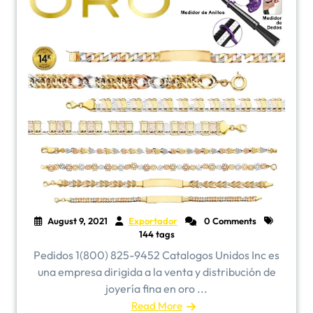
August 9, 2021
Exportador
0 Comments
144 tags
Pedidos 1(800) 825-9452 Catalogos Unidos Inc es
una empresa dirigida a la venta y distribución de
joyería fina en oro ...
Read More