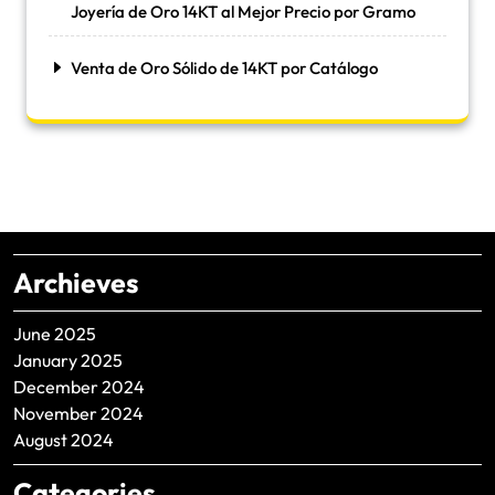
Joyería de Oro 14KT al Mejor Precio por Gramo
Venta de Oro Sólido de 14KT por Catálogo
Archieves
June 2025
January 2025
December 2024
November 2024
August 2024
Categories