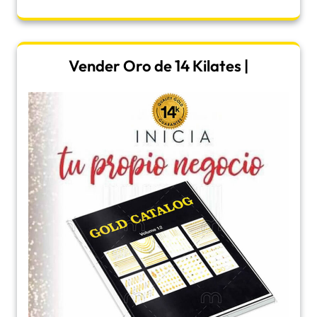
Vender Oro de 14 Kilates |