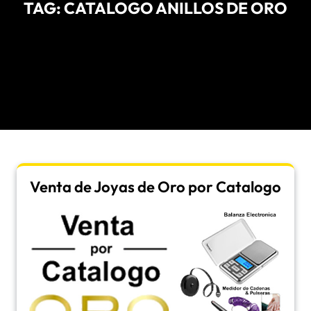
TAG:
CATALOGO ANILLOS DE ORO
Venta de Joyas de Oro por Catalogo