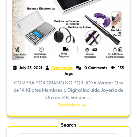
July 23, 2021
Exportador
0 Comments
135
tags
COMPRA POR GRAMO NO POR JOYA Vender Oro
de 14 Kilates Membresia Digital Incluida Joyería de
Oro de 14K Vender ...
Read More
Search