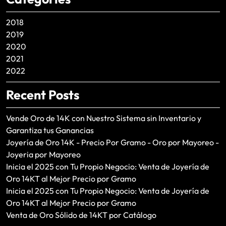
2018
2019
2020
2021
2022
Recent Posts
Vende Oro de 14K con Nuestro Sistema sin Inventario y
Garantiza tus Ganancias
Joyería de Oro 14K - Precio Por Gramo - Oro por Mayoreo -
Joyeria por Mayoreo
Inicia el 2025 con Tu Propio Negocio: Venta de Joyería de
Oro 14KT al Mejor Precio por Gramo
Inicia el 2025 con Tu Propio Negocio: Venta de Joyería de
Oro 14KT al Mejor Precio por Gramo
Venta de Oro Sólido de 14KT por Catálogo