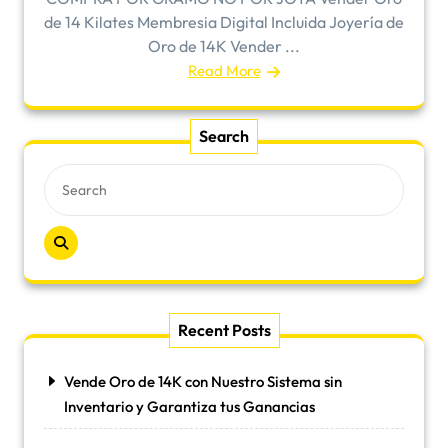
de 14 Kilates Membresia Digital Incluida Joyería de
Oro de 14K Vender ...
Read More
Search
Recent Posts
Vende Oro de 14K con Nuestro Sistema sin
Inventario y Garantiza tus Ganancias