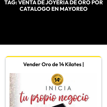
TAG:
VENTA DE JOYERIA DE ORO POR
CATALOGO EN MAYOREO
Vender Oro de 14 Kilates |