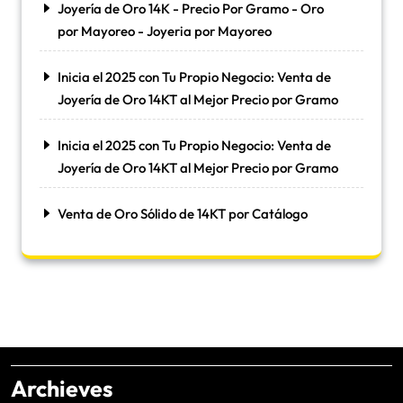
Joyería de Oro 14K - Precio Por Gramo - Oro
por Mayoreo - Joyeria por Mayoreo
Inicia el 2025 con Tu Propio Negocio: Venta de
Joyería de Oro 14KT al Mejor Precio por Gramo
Inicia el 2025 con Tu Propio Negocio: Venta de
Joyería de Oro 14KT al Mejor Precio por Gramo
Venta de Oro Sólido de 14KT por Catálogo
Archieves