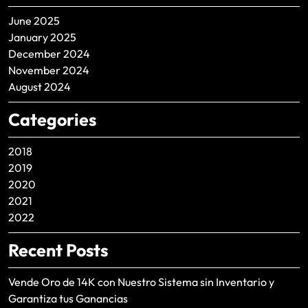
June 2025
January 2025
December 2024
November 2024
August 2024
Categories
2018
2019
2020
2021
2022
Recent Posts
Vende Oro de 14K con Nuestro Sistema sin Inventario y
Garantiza tus Ganancias