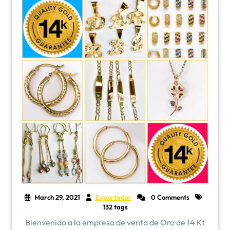
March 29, 2021
Exportador
0 Comments
132 tags
Bienvenido a la empresa de venta de Oro de 14 Kt