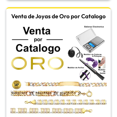
Venta de Joyas de Oro por Catalogo