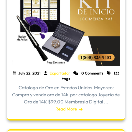
July 22, 2021
Exportador
0 Comments
133
tags
Catalogo de Oro en Estados Unidos ​Mayoreo:
Compra y vende oro de 14k por catalogo Joyería de
Oro de 14K $99.00 Membresia Digital ...
Read More