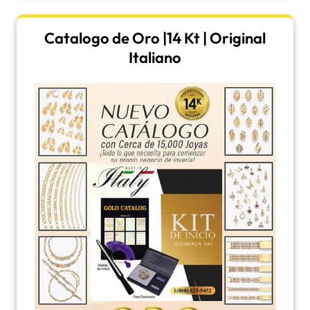
Catalogo de Oro |14 Kt | Original
Italiano