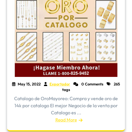
May 15, 2022
Exportador
0 Comments
265
tags
​Catalogo de OroMayoreo: Compra y vende oro de
14k por catalogo El mejor Negocio de la venta por
Catalogo es ...
Read More