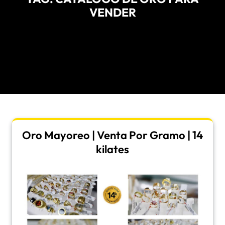
VENDER
Oro Mayoreo | Venta Por Gramo | 14
kilates