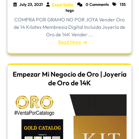
July 23, 2021
Exportador
0 Comments
135
tags
COMPRA POR GRAMO NO POR JOYA Vender Oro
de 14 Kilates Membresia Digital Incluida Joyería de
Oro de 14K Vender ...
Read More
Empezar Mi Negocio de Oro | Joyería
de Oro de 14K