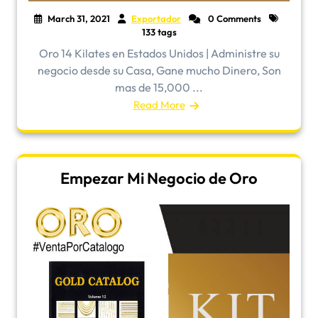
March 31, 2021
Exportador
0 Comments
133 tags
Oro 14 Kilates en Estados Unidos | Administre su
negocio desde su Casa, Gane mucho Dinero, Son
mas de 15,000 ...
Read More
Empezar Mi Negocio de Oro