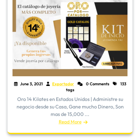
June 3, 2021
Exportador
0 Comments
133
tags
Oro 14 Kilates en Estados Unidos | Administre su
negocio desde su Casa, Gane mucho Dinero, Son
mas de 15,000 ...
Read More