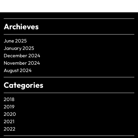
Archieves
June 2025
January 2025
December 2024
November 2024
August 2024
Categories
2018
2019
2020
2021
2022