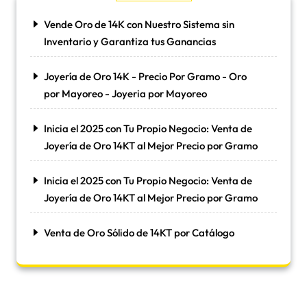
Vende Oro de 14K con Nuestro Sistema sin
Inventario y Garantiza tus Ganancias
Joyería de Oro 14K - Precio Por Gramo - Oro
por Mayoreo - Joyeria por Mayoreo
Inicia el 2025 con Tu Propio Negocio: Venta de
Joyería de Oro 14KT al Mejor Precio por Gramo
Inicia el 2025 con Tu Propio Negocio: Venta de
Joyería de Oro 14KT al Mejor Precio por Gramo
Venta de Oro Sólido de 14KT por Catálogo