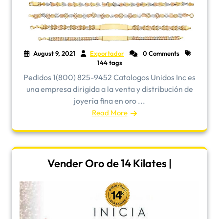
August 9, 2021
Exportador
0 Comments
144 tags
Pedidos 1(800) 825-9452 Catalogos Unidos Inc es
una empresa dirigida a la venta y distribución de
joyería fina en oro ...
Read More
Vender Oro de 14 Kilates |