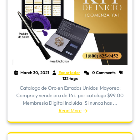
March 30, 2021
Exportador
0 Comments
132 tags
Catalogo de Oro en Estados Unidos ​Mayoreo:
Compra y vende oro de 14k por catalogo $99.00
Membresia Digital Incluida Si nunca has ...
Read More