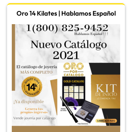
Oro 14 Kilates | Hablamos Español