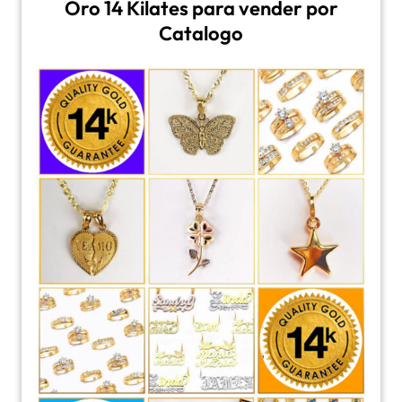
Oro 14 Kilates para vender por
Catalogo