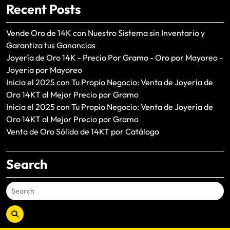
Recent Posts
Vende Oro de 14K con Nuestro Sistema sin Inventario y
Garantiza tus Ganancias
Joyería de Oro 14K - Precio Por Gramo - Oro por Mayoreo -
Joyeria por Mayoreo
Inicia el 2025 con Tu Propio Negocio: Venta de Joyería de
Oro 14KT al Mejor Precio por Gramo
Inicia el 2025 con Tu Propio Negocio: Venta de Joyería de
Oro 14KT al Mejor Precio por Gramo
Venta de Oro Sólido de 14KT por Catálogo
Search