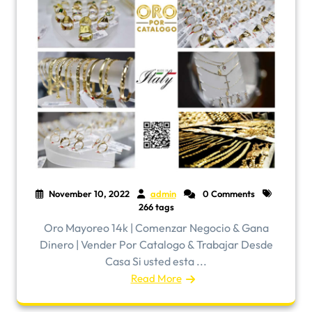
November 10, 2022
admin
0 Comments
266 tags
Oro Mayoreo 14k | Comenzar Negocio & Gana
Dinero | Vender Por Catalogo & Trabajar Desde
Casa Si usted esta ...
Read More