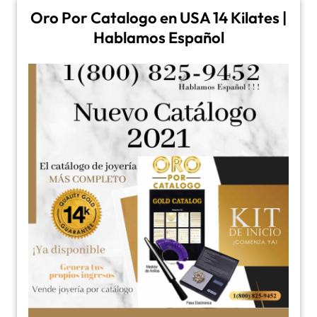
Oro Por Catalogo en USA 14 Kilates |
Hablamos Español