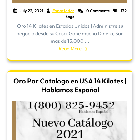
July 22, 2021
Exportador
0 Comments
132
tags
Oro 14 Kilates en Estados Unidos | Administre su
negocio desde su Casa, Gane mucho Dinero, Son
mas de 15,000 ...
Read More
Oro Por Catalogo en USA 14 Kilates |
Hablamos Español