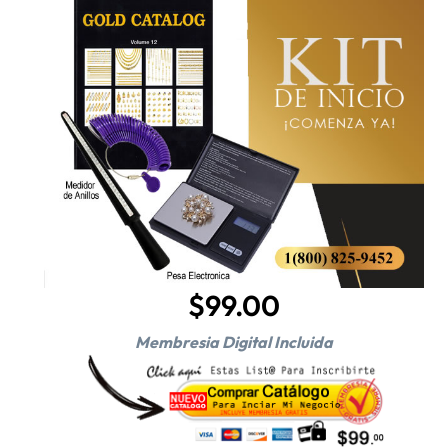
$99.00
Membresia Digital Incluida