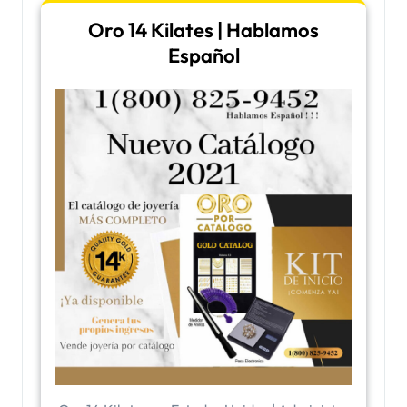
Oro 14 Kilates | Hablamos
Español