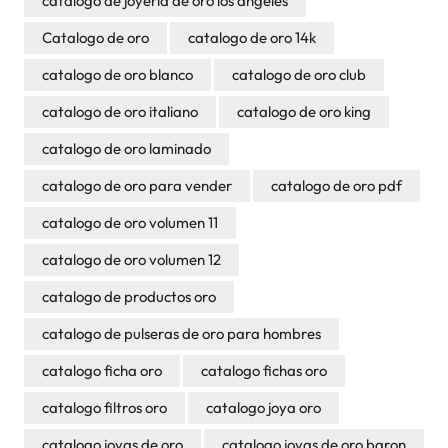
catalogo de joyeria de oro los angeles
Catalogo de oro
catalogo de oro 14k
catalogo de oro blanco
catalogo de oro club
catalogo de oro italiano
catalogo de oro king
catalogo de oro laminado
catalogo de oro para vender
catalogo de oro pdf
catalogo de oro volumen 11
catalogo de oro volumen 12
catalogo de productos oro
catalogo de pulseras de oro para hombres
catalogo ficha oro
catalogo fichas oro
catalogo filtros oro
catalogo joya oro
catalogo joyas de oro
catalogo joyas de oro baron