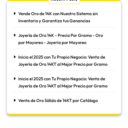
Vende Oro de 14K con Nuestro Sistema sin
Inventario y Garantiza tus Ganancias
Joyería de Oro 14K - Precio Por Gramo - Oro
por Mayoreo - Joyeria por Mayoreo
Inicia el 2025 con Tu Propio Negocio: Venta de
Joyería de Oro 14KT al Mejor Precio por Gramo
Inicia el 2025 con Tu Propio Negocio: Venta de
Joyería de Oro 14KT al Mejor Precio por Gramo
Venta de Oro Sólido de 14KT por Catálogo