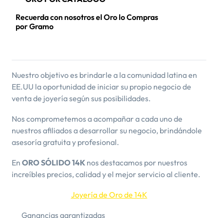
Recuerda con nosotros el Oro lo Compras
por Gramo
Nuestro objetivo es brindarle a la comunidad latina en
EE.UU la oportunidad de iniciar su propio negocio de
venta de joyería según sus posibilidades.
Nos comprometemos a acompañar a cada uno de
nuestros afiliados a desarrollar su negocio, brindándole
asesoría gratuita y profesional.
En
ORO SÓLIDO 14K
nos destacamos por nuestros
increíbles precios, calidad y el mejor servicio al cliente.
Joyería de Oro de 14K
Ganancias garantizadas