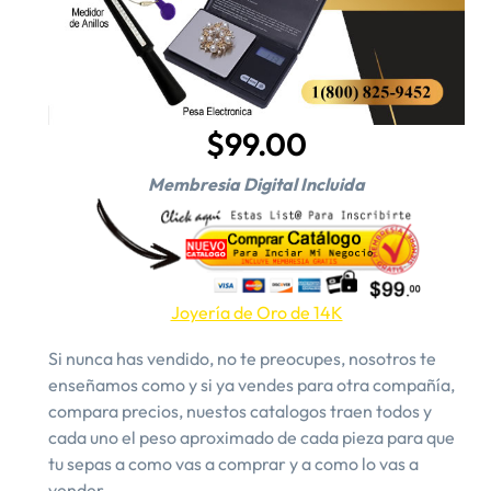
$99.00
Membresia Digital Incluida
Joyería de Oro de 14K
Si nunca has vendido, no te preocupes, nosotros te
enseñamos como y si ya vendes para otra compañía,
compara precios, nuestos catalogos traen todos y
cada uno el peso aproximado de cada pieza para que
tu sepas a como vas a comprar y a como lo vas a
vender.