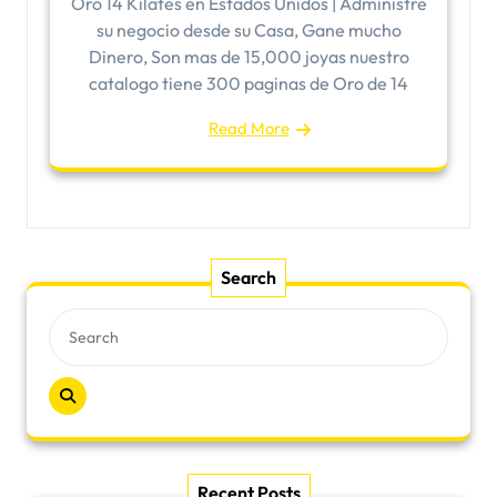
Oro 14 Kilates en Estados Unidos | Administre
su negocio desde su Casa, Gane mucho
Dinero, Son mas de 15,000 joyas nuestro
catalogo tiene 300 paginas de Oro de 14
Read More
Search
Recent Posts