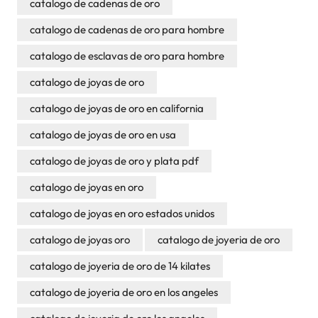
catalogo de cadenas de oro
catalogo de cadenas de oro para hombre
catalogo de esclavas de oro para hombre
catalogo de joyas de oro
catalogo de joyas de oro en california
catalogo de joyas de oro en usa
catalogo de joyas de oro y plata pdf
catalogo de joyas en oro
catalogo de joyas en oro estados unidos
catalogo de joyas oro
catalogo de joyeria de oro
catalogo de joyeria de oro de 14 kilates
catalogo de joyeria de oro en los angeles