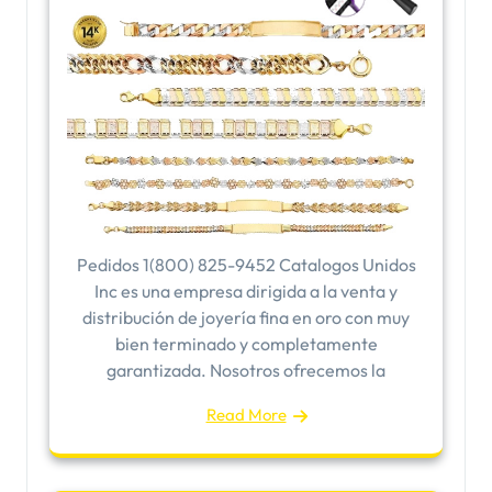
Pedidos 1(800) 825-9452 Catalogos Unidos
Inc es una empresa dirigida a la venta y
distribución de joyería fina en oro con muy
bien terminado y completamente
garantizada. Nosotros ofrecemos la
Read More