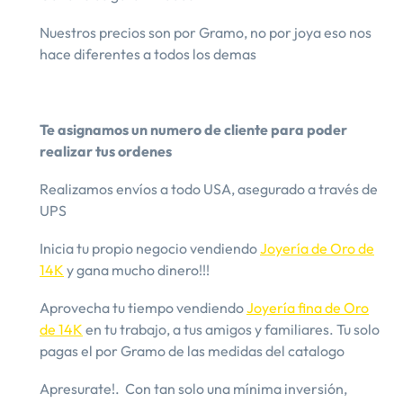
Nuestros precios son por Gramo, no por joya eso nos
hace diferentes a todos los demas
Te asignamos un numero de cliente para poder
realizar tus ordenes
Realizamos envíos a todo USA, asegurado a través de
UPS
Inicia tu propio negocio vendiendo
Joyería de Oro de
14K
y gana mucho dinero!!!
Aprovecha tu tiempo vendiendo
Joyería fina de Oro
de 14K
en tu trabajo, a tus amigos y familiares. Tu solo
pagas el por Gramo de las medidas del catalogo
​Apresurate!. ​ Con tan solo una mínima inversión,