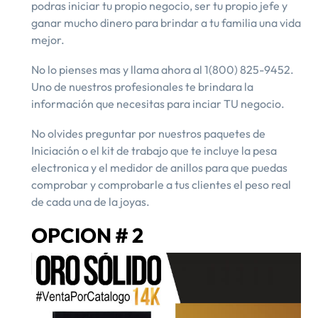
podras iniciar tu propio negocio, ser tu propio jefe y
ganar mucho dinero para brindar a tu familia una vida
mejor.
No lo pienses mas y llama ahora al 1(800) 825-9452.
Uno de nuestros profesionales te brindara la
información que necesitas para inciar TU negocio.
​No olvides preguntar por nuestros paquetes de
Iniciación o el kit de trabajo que te incluye la pesa
electronica y el medidor de anillos para que puedas
comprobar y comprobarle a tus clientes el peso real
de cada una de la joyas.
OPCION # 2