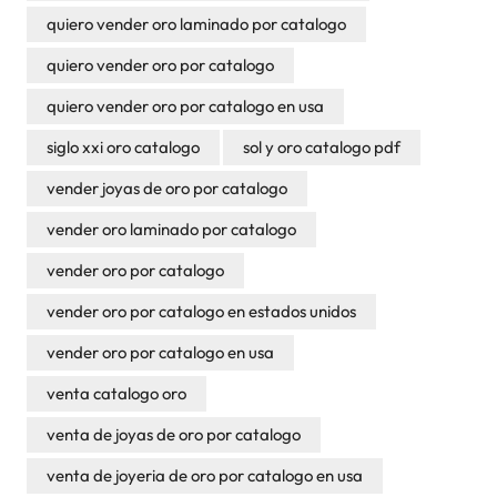
quiero vender oro laminado por catalogo
quiero vender oro por catalogo
quiero vender oro por catalogo en usa
siglo xxi oro catalogo
sol y oro catalogo pdf
vender joyas de oro por catalogo
vender oro laminado por catalogo
vender oro por catalogo
vender oro por catalogo en estados unidos
vender oro por catalogo en usa
venta catalogo oro
venta de joyas de oro por catalogo
venta de joyeria de oro por catalogo en usa