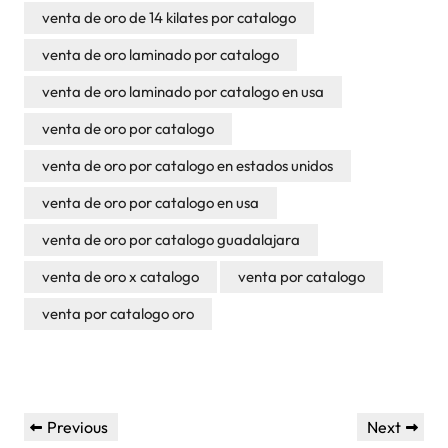
venta de oro de 14 kilates por catalogo
venta de oro laminado por catalogo
venta de oro laminado por catalogo en usa
venta de oro por catalogo
venta de oro por catalogo en estados unidos
venta de oro por catalogo en usa
venta de oro por catalogo guadalajara
venta de oro x catalogo
venta por catalogo
venta por catalogo oro
Post
Previous
Next
Previous
Next
navigation