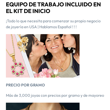
EQUIPO DE TRABAJO INCLUIDO EN
EL KIT DE INICIO
¡Todo lo que necesita para comenzar su propio negocio
de joyería en USA | Hablamos Español ! ! !
PRECIO POR GRAMO
Más de 3,000 joyas con precios por gramo y de mayoreo