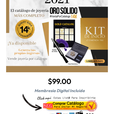
$99.00
Membresia Digital Incluida