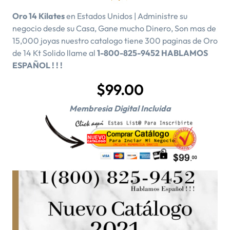
Oro 14 Kilates
en Estados Unidos | Administre su
negocio desde su Casa, Gane mucho Dinero, Son mas de
15,000 joyas nuestro catalogo tiene 300 paginas de Oro
de 14 Kt Solido llame al
1-800-825-9452 HABLAMOS
ESPAÑOL ! ! !
$99.00
Membresia Digital Incluida