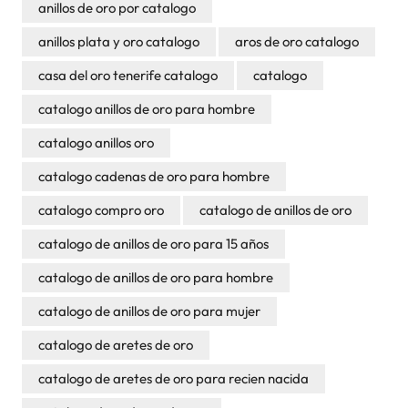
anillos de oro por catalogo
anillos plata y oro catalogo
aros de oro catalogo
casa del oro tenerife catalogo
catalogo
catalogo anillos de oro para hombre
catalogo anillos oro
catalogo cadenas de oro para hombre
catalogo compro oro
catalogo de anillos de oro
catalogo de anillos de oro para 15 años
catalogo de anillos de oro para hombre
catalogo de anillos de oro para mujer
catalogo de aretes de oro
catalogo de aretes de oro para recien nacida