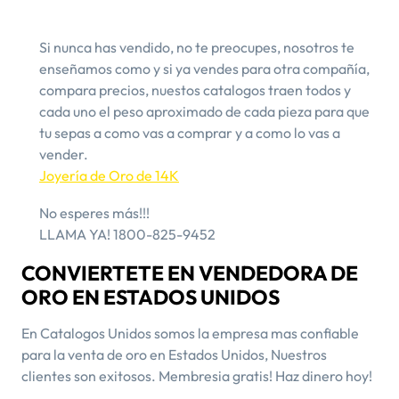
Si nunca has vendido, no te preocupes, nosotros te
enseñamos como y si ya vendes para otra compañía,
compara precios, nuestos catalogos traen todos y
cada uno el peso aproximado de cada pieza para que
tu sepas a como vas a comprar y a como lo vas a
vender.
Joyería de Oro de 14K
​No esperes más!!!
LLAMA YA! 1800-825-9452
CONVIERTETE EN VENDEDORA DE
ORO EN ESTADOS UNIDOS
En Catalogos Unidos somos la empresa mas confiable
para la venta de oro en Estados Unidos, Nuestros
clientes son exitosos. Membresia gratis! Haz dinero hoy!