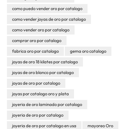
como puedo vender oro por catalogo
como vender joyas de oro por catalogo
como vender oro por catalogo
comprar oro por catalogo
fabrica oro por catalogo
gema oro catalogo
joyas de oro 18 kilates por catalogo
joyas de oro blanco por catalogo
joyas de oro por catalogo
joyas por catalogo oro y plata
joyeria de oro laminado por catalogo
joyeria de oro por catalogo
joyeria de oro por catalogo en usa
mayoreo Oro