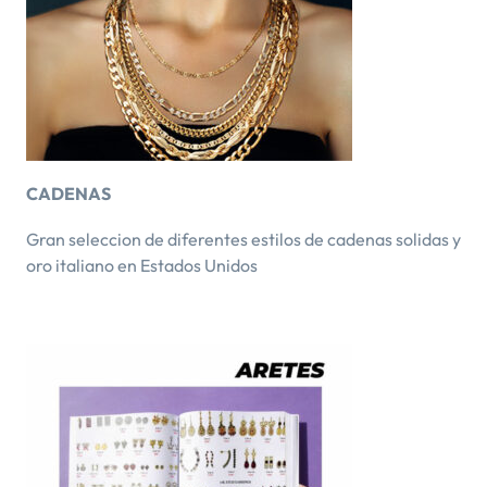
CADENAS
Gran seleccion de diferentes estilos de cadenas solidas y
oro italiano en Estados Unidos