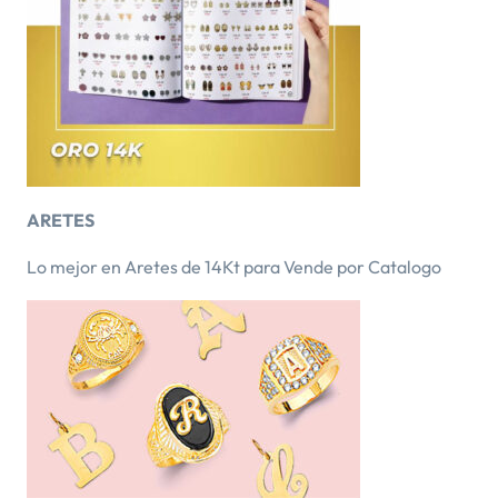
ARETES
Lo mejor en Aretes de 14Kt para Vende por Catalogo