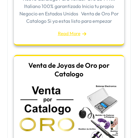
Italiano 100% garantizado Inicia tu propio
Negocio en Estados Unidos Venta de Oro Por
Catalogo Si ya estas listo para empezar
Read More
Venta de Joyas de Oro por
Catalogo