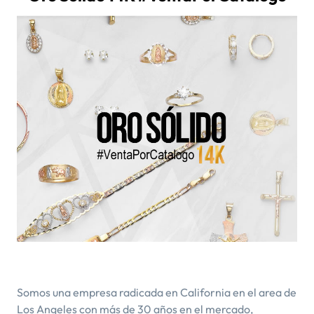
Somos una empresa radicada en California en el area de
Los Angeles con más de 30 años en el mercado,