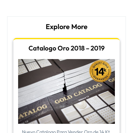
Post
Post
Explore More
Catalogo Oro 2018 – 2019
Nuevo Catalogo Para Vender Oro de 14 Kt.