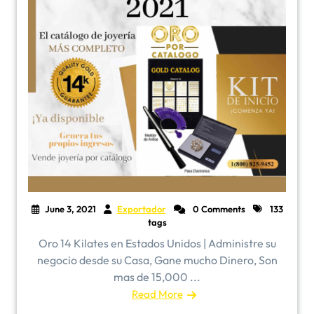
June 3, 2021
Exportador
0 Comments
133
tags
Oro 14 Kilates en Estados Unidos | Administre su
negocio desde su Casa, Gane mucho Dinero, Son
mas de 15,000 ...
Read More