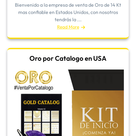
Bienvenido a la empresa de venta de Oro de 14 Kt
mas confiable en Estados Unidos, con nosotros
tendrás la ...
Read More
Oro por Catalogo en USA