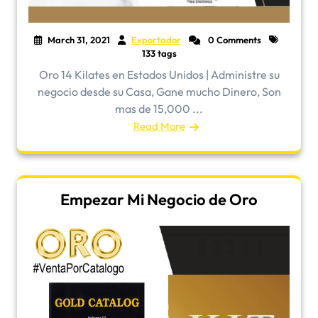
March 31, 2021
Exportador
0 Comments
133 tags
Oro 14 Kilates en Estados Unidos | Administre su
negocio desde su Casa, Gane mucho Dinero, Son
mas de 15,000 ...
Read More
Empezar Mi Negocio de Oro