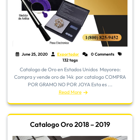
June 25, 2020
Exportador
0 Comments
132 tags
Catalogo de Oro en Estados Unidos ​Mayoreo:
Compra y vende oro de 14k por catalogo COMPRA
POR GRAMO NO POR JOYA Esta es ...
Read More
Catalogo Oro 2018 – 2019