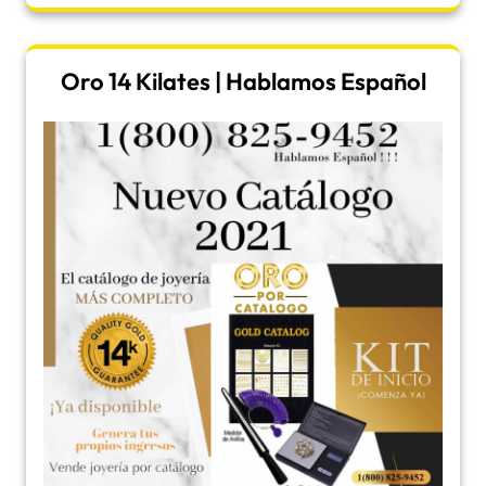
Oro 14 Kilates | Hablamos Español