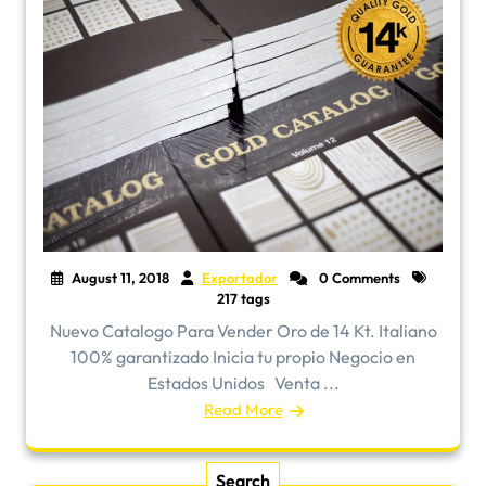
August 11, 2018
Exportador
0 Comments
217 tags
Nuevo Catalogo Para Vender Oro de 14 Kt. Italiano
100% garantizado Inicia tu propio Negocio en
Estados Unidos Venta ...
Read More
Search