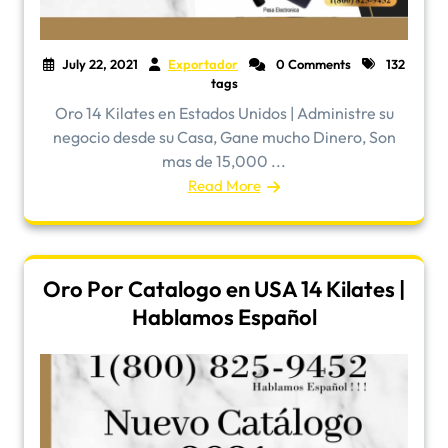
July 22, 2021
Exportador
0 Comments
132
tags
Oro 14 Kilates en Estados Unidos | Administre su
negocio desde su Casa, Gane mucho Dinero, Son
mas de 15,000 ...
Read More
Oro Por Catalogo en USA 14 Kilates |
Hablamos Español