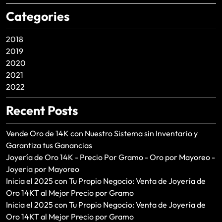
Categories
2018
2019
2020
2021
2022
Recent Posts
Vende Oro de 14K con Nuestro Sistema sin Inventario y
Garantiza tus Ganancias
Joyería de Oro 14K - Precio Por Gramo - Oro por Mayoreo -
Joyeria por Mayoreo
Inicia el 2025 con Tu Propio Negocio: Venta de Joyería de
Oro 14KT al Mejor Precio por Gramo
Inicia el 2025 con Tu Propio Negocio: Venta de Joyería de
Oro 14KT al Mejor Precio por Gramo