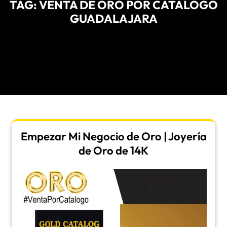
TAG:
VENTA DE ORO POR CATALOGO
GUADALAJARA
Empezar Mi Negocio de Oro | Joyería
de Oro de 14K