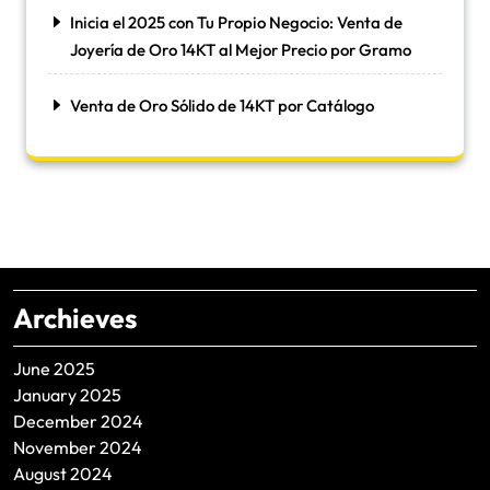
Inicia el 2025 con Tu Propio Negocio: Venta de
Joyería de Oro 14KT al Mejor Precio por Gramo
Venta de Oro Sólido de 14KT por Catálogo
Archieves
June 2025
January 2025
December 2024
November 2024
August 2024