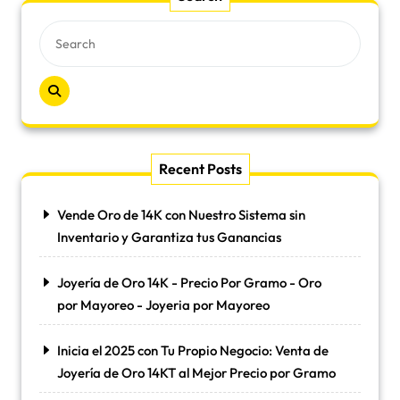
Recent Posts
Vende Oro de 14K con Nuestro Sistema sin
Inventario y Garantiza tus Ganancias
Joyería de Oro 14K - Precio Por Gramo - Oro
por Mayoreo - Joyeria por Mayoreo
Inicia el 2025 con Tu Propio Negocio: Venta de
Joyería de Oro 14KT al Mejor Precio por Gramo