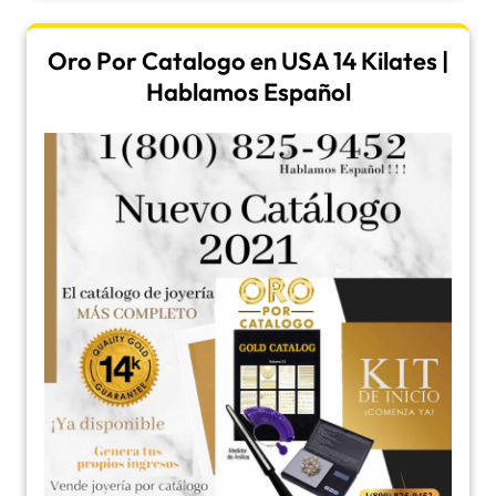
Oro Por Catalogo en USA 14 Kilates |
Hablamos Español