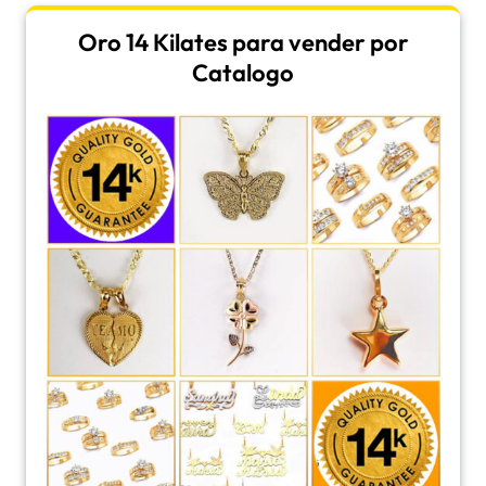
Oro 14 Kilates para vender por
Catalogo