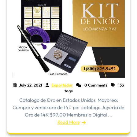
July 22, 2021
Exportador
0 Comments
133
tags
Catalogo de Oro en Estados Unidos ​Mayoreo:
Compra y vende oro de 14k por catalogo Joyería de
Oro de 14K $99.00 Membresia Digital ...
Read More