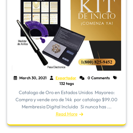
March 30, 2021
Exportador
0 Comments
132 tags
Catalogo de Oro en Estados Unidos ​Mayoreo:
Compra y vende oro de 14k por catalogo $99.00
Membresia Digital Incluida Si nunca has ...
Read More