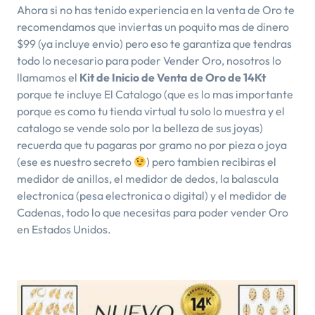
Ahora si no has tenido experiencia en la venta de Oro te
recomendamos que inviertas un poquito mas de dinero
$99 (ya incluye envio) pero eso te garantiza que tendras
todo lo necesario para poder Vender Oro, nosotros lo
llamamos el
Kit de Inicio de Venta de Oro de 14Kt
porque te incluye El Catalogo (que es lo mas importante
porque es como tu tienda virtual tu solo lo muestra y el
catalogo se vende solo por la belleza de sus joyas)
recuerda que tu pagaras por gramo no por pieza o joya
(ese es nuestro secreto
) pero tambien recibiras el
medidor de anillos, el medidor de dedos, la balascula
electronica (pesa electronica o digital) y el medidor de
Cadenas, todo lo que necesitas para poder vender Oro
en Estados Unidos.