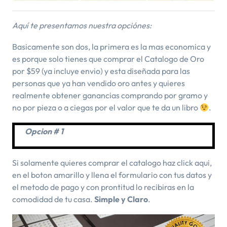
Aquí te presentamos nuestra opciónes:
Basicamente son dos, la primera es la mas economica y
es porque solo tienes que comprar el Catalogo de Oro
por $59 (ya incluye envio) y esta diseñada para las
personas que ya han vendido oro antes y quieres
realmente obtener ganancias comprando por gramo y
no por pieza o a ciegas por el valor que te da un libro
.
Opcion # 1
Si solamente quieres comprar el catalogo haz click aqui,
en el boton amarillo y llena el formulario con tus datos y
el metodo de pago y con prontitud lo recibiras en la
comodidad de tu casa.
Simple y Claro
.