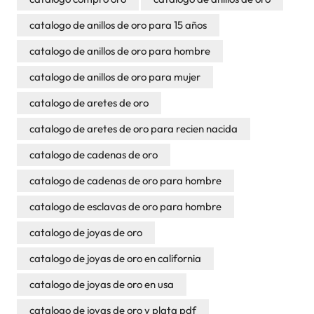
catalogo de anillos de oro para 15 años
catalogo de anillos de oro para hombre
catalogo de anillos de oro para mujer
catalogo de aretes de oro
catalogo de aretes de oro para recien nacida
catalogo de cadenas de oro
catalogo de cadenas de oro para hombre
catalogo de esclavas de oro para hombre
catalogo de joyas de oro
catalogo de joyas de oro en california
catalogo de joyas de oro en usa
catalogo de joyas de oro y plata pdf