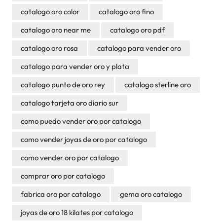
catalogo oro color
catalogo oro fino
catalogo oro near me
catalogo oro pdf
catalogo oro rosa
catalogo para vender oro
catalogo para vender oro y plata
catalogo punto de oro rey
catalogo sterline oro
catalogo tarjeta oro diario sur
como puedo vender oro por catalogo
como vender joyas de oro por catalogo
como vender oro por catalogo
comprar oro por catalogo
fabrica oro por catalogo
gema oro catalogo
joyas de oro 18 kilates por catalogo