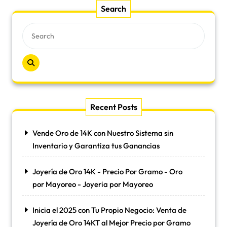
Search
Recent Posts
Vende Oro de 14K con Nuestro Sistema sin
Inventario y Garantiza tus Ganancias
Joyería de Oro 14K - Precio Por Gramo - Oro
por Mayoreo - Joyeria por Mayoreo
Inicia el 2025 con Tu Propio Negocio: Venta de
Joyería de Oro 14KT al Mejor Precio por Gramo