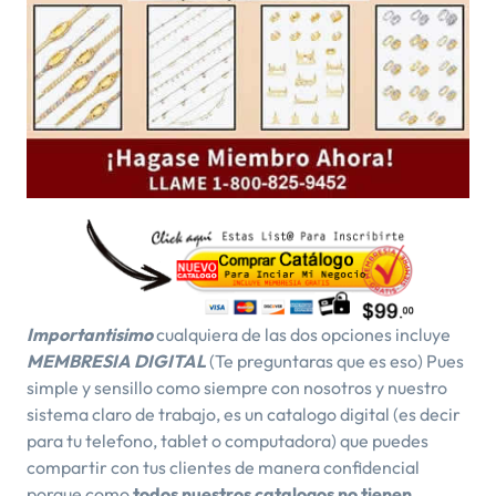
Importantisimo
cualquiera de las dos opciones incluye
MEMBRESIA DIGITAL
(Te preguntaras que es eso) Pues
simple y sensillo como siempre con nosotros y nuestro
sistema claro de trabajo, es un catalogo digital (es decir
para tu telefono, tablet o computadora) que puedes
compartir con tus clientes de manera confidencial
porque como
todos nuestros catalogos no tienen