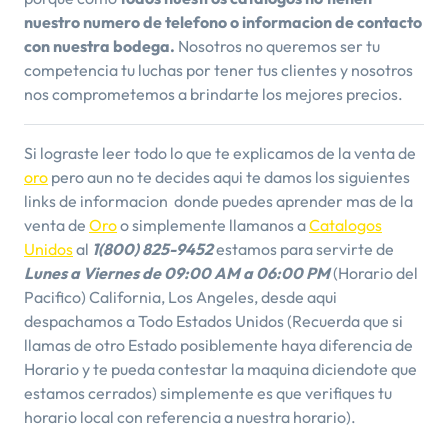
nuestro numero de telefono o informacion de contacto
con nuestra bodega.
Nosotros no queremos ser tu
competencia tu luchas por tener tus clientes y nosotros
nos comprometemos a brindarte los mejores precios.
Si lograste leer todo lo que te explicamos de la venta de
oro
pero aun no te decides aqui te damos los siguientes
links de informacion donde puedes aprender mas de la
venta de
Oro
o simplemente llamanos a
Catalogos
Unidos
al
1(800) 825-9452
estamos para servirte de
Lunes a Viernes de 09:00 AM a 06:00 PM
(Horario del
Pacifico) California, Los Angeles, desde aqui
despachamos a Todo Estados Unidos (Recuerda que si
llamas de otro Estado posiblemente haya diferencia de
Horario y te pueda contestar la maquina diciendote que
estamos cerrados) simplemente es que verifiques tu
horario local con referencia a nuestra horario).