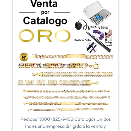
Pedidos 1(800) 825-9452 Catalogos Unidos
Inc es una empresa dirigida a la venta y