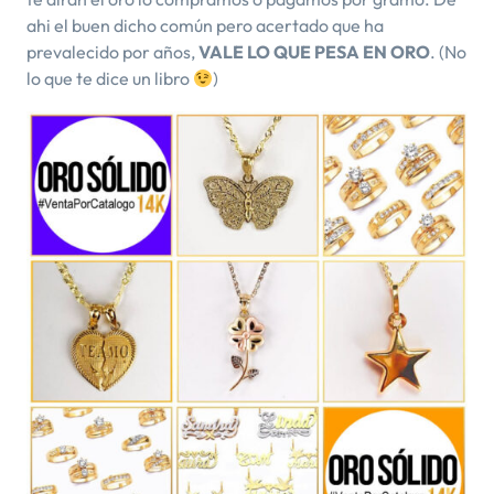
ahi el buen dicho común pero acertado que ha
prevalecido por años,
VALE LO QUE PESA EN ORO
. (No
lo que te dice un libro
)