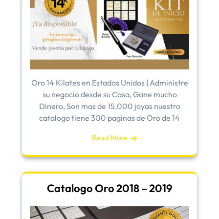
Oro 14 Kilates en Estados Unidos | Administre
su negocio desde su Casa, Gane mucho
Dinero, Son mas de 15,000 joyas nuestro
catalogo tiene 300 paginas de Oro de 14
Read More
Catalogo Oro 2018 – 2019