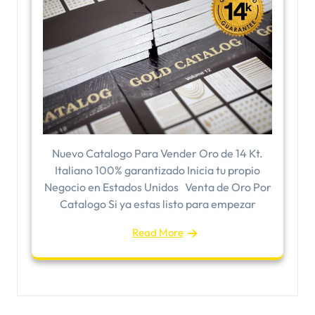
Nuevo Catalogo Para Vender Oro de 14 Kt.
Italiano 100% garantizado Inicia tu propio
Negocio en Estados Unidos Venta de Oro Por
Catalogo Si ya estas listo para empezar
Read More