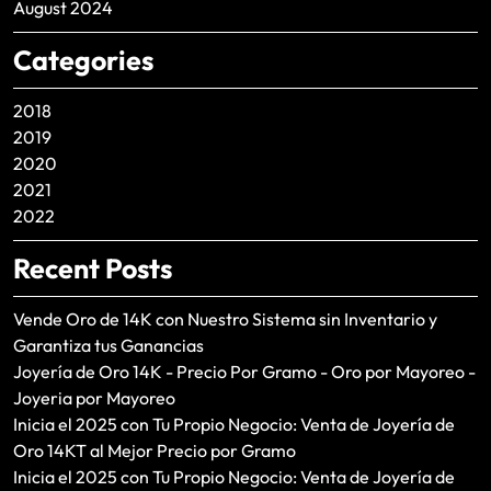
August 2024
Categories
2018
2019
2020
2021
2022
Recent Posts
Vende Oro de 14K con Nuestro Sistema sin Inventario y
Garantiza tus Ganancias
Joyería de Oro 14K - Precio Por Gramo - Oro por Mayoreo -
Joyeria por Mayoreo
Inicia el 2025 con Tu Propio Negocio: Venta de Joyería de
Oro 14KT al Mejor Precio por Gramo
Inicia el 2025 con Tu Propio Negocio: Venta de Joyería de