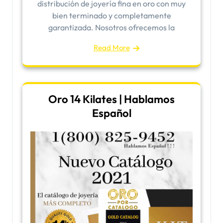
distribución de joyería fina en oro con muy
bien terminado y completamente
garantizada. Nosotros ofrecemos la
Read More
Oro 14 Kilates | Hablamos
Español