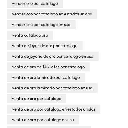
vender oro por catalogo
vender oro por catalogo en estados unidos
vender oro por catalogo en usa
venta catalogo oro
venta de joyas de oro por catalogo
venta de joyeria de oro por catalogo en usa
venta de oro de 14 kilates por catalogo
venta de oro laminado por catalogo
venta de oro laminado por catalogo en usa
venta de oro por catalogo
venta de oro por catalogo en estados unidos
venta de oro por catalogo en usa