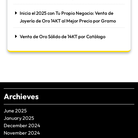
Inicia el 2025 con Tu Propio Negocio: Venta de
Joyería de Oro 14KT al Mejor Precio por Gramo
Venta de Oro Sólido de 14KT por Catálogo
Archieves
June 2025
January 2025
December 2024
November 2024