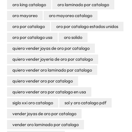
oro king catalogo
oro laminado por catalogo
oro mayoreo
oro mayoreo catalogo
oro por catalogo
oro por catalogo estados unidos
oro por catalogo usa
oro solido
quiero vender joyas de oro por catalogo
quiero vender joyeria de oro por catalogo
quiero vender oro laminado por catalogo
quiero vender oro por catalogo
quiero vender oro por catalogo en usa
siglo xxi oro catalogo
sol y oro catalogo pdf
vender joyas de oro por catalogo
vender oro laminado por catalogo