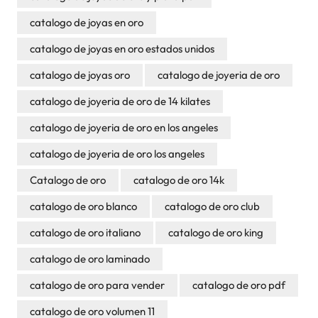
catalogo de joyas en oro
catalogo de joyas en oro estados unidos
catalogo de joyas oro
catalogo de joyeria de oro
catalogo de joyeria de oro de 14 kilates
catalogo de joyeria de oro en los angeles
catalogo de joyeria de oro los angeles
Catalogo de oro
catalogo de oro 14k
catalogo de oro blanco
catalogo de oro club
catalogo de oro italiano
catalogo de oro king
catalogo de oro laminado
catalogo de oro para vender
catalogo de oro pdf
catalogo de oro volumen 11