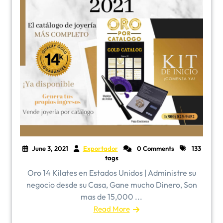
June 3, 2021
Exportador
0 Comments
133
tags
Oro 14 Kilates en Estados Unidos | Administre su
negocio desde su Casa, Gane mucho Dinero, Son
mas de 15,000 ...
Read More