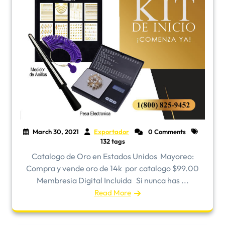
March 30, 2021
Exportador
0 Comments
132 tags
Catalogo de Oro en Estados Unidos ​Mayoreo:
Compra y vende oro de 14k por catalogo $99.00
Membresia Digital Incluida Si nunca has ...
Read More