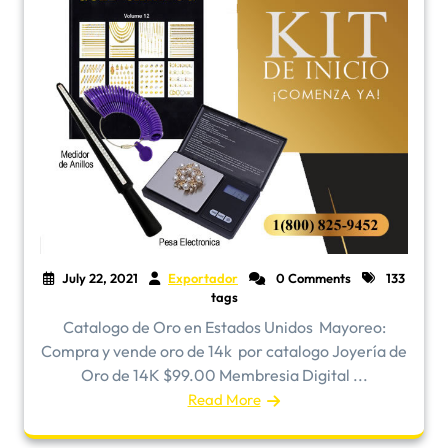
July 22, 2021
Exportador
0 Comments
133
tags
Catalogo de Oro en Estados Unidos ​Mayoreo:
Compra y vende oro de 14k por catalogo Joyería de
Oro de 14K $99.00 Membresia Digital ...
Read More