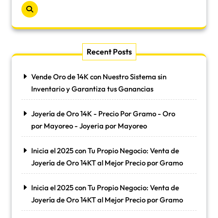
Recent Posts
Vende Oro de 14K con Nuestro Sistema sin
Inventario y Garantiza tus Ganancias
Joyería de Oro 14K - Precio Por Gramo - Oro
por Mayoreo - Joyeria por Mayoreo
Inicia el 2025 con Tu Propio Negocio: Venta de
Joyería de Oro 14KT al Mejor Precio por Gramo
Inicia el 2025 con Tu Propio Negocio: Venta de
Joyería de Oro 14KT al Mejor Precio por Gramo