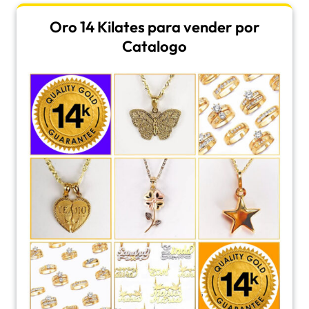
Oro 14 Kilates para vender por
Catalogo