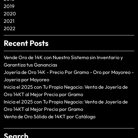
2019
2020
2021
2022
Recent Posts
Vende Oro de 14K con Nuestro Sistema sin Inventario y
Garantiza tus Ganancias
Joyería de Oro 14K - Precio Por Gramo - Oro por Mayoreo -
Joyeria por Mayoreo
Inicia el 2025 con Tu Propio Negocio: Venta de Joyería de
Oro 14KT al Mejor Precio por Gramo
Inicia el 2025 con Tu Propio Negocio: Venta de Joyería de
Oro 14KT al Mejor Precio por Gramo
Venta de Oro Sólido de 14KT por Catálogo
Search