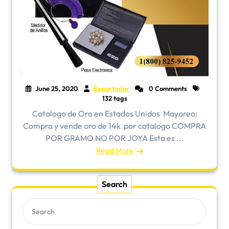
June 25, 2020
Exportador
0 Comments
132 tags
Catalogo de Oro en Estados Unidos ​Mayoreo:
Compra y vende oro de 14k por catalogo COMPRA
POR GRAMO NO POR JOYA Esta es ...
Read More
Search