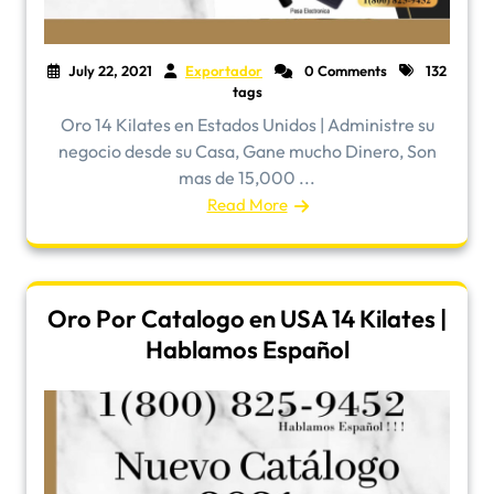
July 22, 2021
Exportador
0 Comments
132
tags
Oro 14 Kilates en Estados Unidos | Administre su
negocio desde su Casa, Gane mucho Dinero, Son
mas de 15,000 ...
Read More
Oro Por Catalogo en USA 14 Kilates |
Hablamos Español