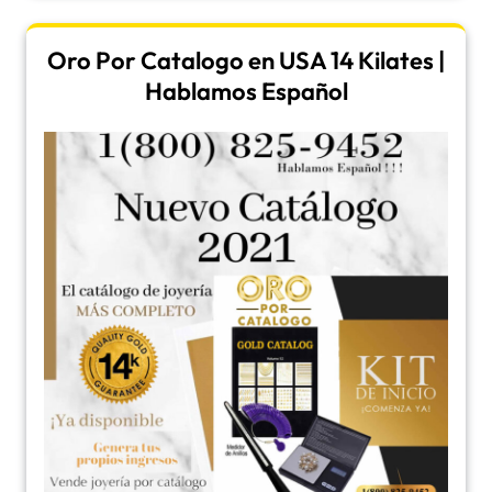
Oro Por Catalogo en USA 14 Kilates |
Hablamos Español