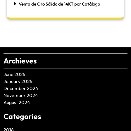
Venta de Oro Sólido de 14KT por Catálogo
Archieves
June 2025
January 2025
December 2024
November 2024
August 2024
Categories
2018