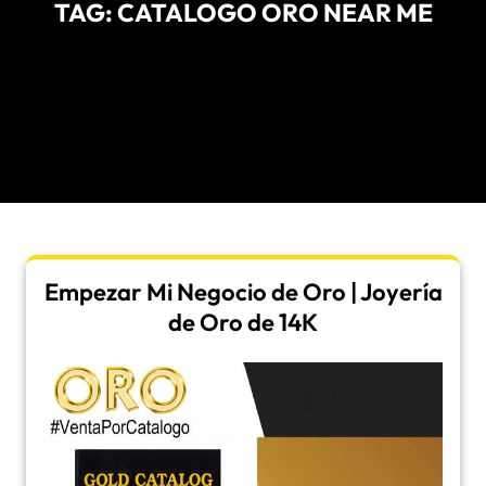
TAG:
CATALOGO ORO NEAR ME
Empezar Mi Negocio de Oro | Joyería
de Oro de 14K