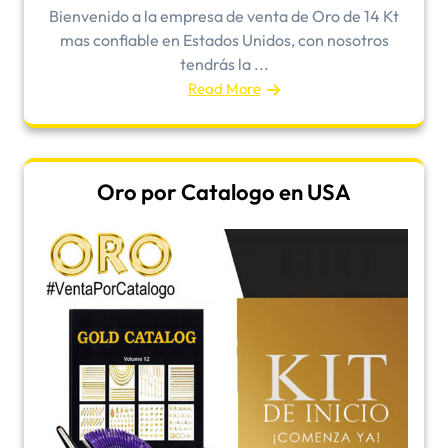
Bienvenido a la empresa de venta de Oro de 14 Kt
mas confiable en Estados Unidos, con nosotros
tendrás la ...
Read More
Oro por Catalogo en USA