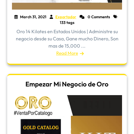
March 31, 2021
Exportador
0 Comments
133 tags
Oro 14 Kilates en Estados Unidos | Administre su
negocio desde su Casa, Gane mucho Dinero, Son
mas de 15,000 ...
Read More
Empezar Mi Negocio de Oro