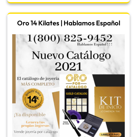
Oro 14 Kilates | Hablamos Español