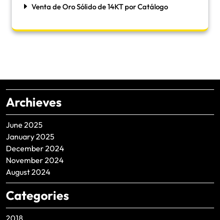
Venta de Oro Sólido de 14KT por Catálogo
Archieves
June 2025
January 2025
December 2024
November 2024
August 2024
Categories
2018