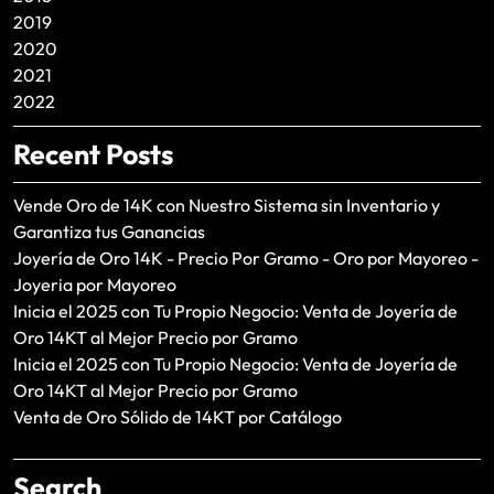
2019
2020
2021
2022
Recent Posts
Vende Oro de 14K con Nuestro Sistema sin Inventario y
Garantiza tus Ganancias
Joyería de Oro 14K - Precio Por Gramo - Oro por Mayoreo -
Joyeria por Mayoreo
Inicia el 2025 con Tu Propio Negocio: Venta de Joyería de
Oro 14KT al Mejor Precio por Gramo
Inicia el 2025 con Tu Propio Negocio: Venta de Joyería de
Oro 14KT al Mejor Precio por Gramo
Venta de Oro Sólido de 14KT por Catálogo
Search