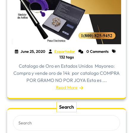
June 25, 2020
Exportador
0 Comments
132 tags
Catalogo de Oro en Estados Unidos ​Mayoreo:
Compra y vende oro de 14k por catalogo COMPRA
POR GRAMO NO POR JOYA Esta es ...
Read More
Search