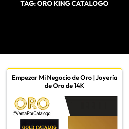
TAG:
ORO KING CATALOGO
Empezar Mi Negocio de Oro | Joyería
de Oro de 14K