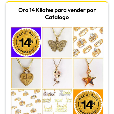
Oro 14 Kilates para vender por
Catalogo