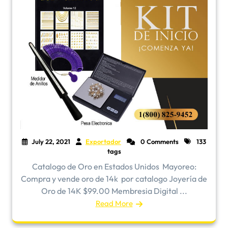
July 22, 2021
Exportador
0 Comments
133
tags
Catalogo de Oro en Estados Unidos ​Mayoreo:
Compra y vende oro de 14k por catalogo Joyería de
Oro de 14K $99.00 Membresia Digital ...
Read More