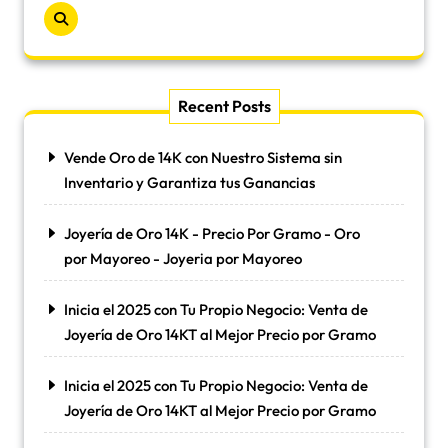
Recent Posts
Vende Oro de 14K con Nuestro Sistema sin
Inventario y Garantiza tus Ganancias
Joyería de Oro 14K - Precio Por Gramo - Oro
por Mayoreo - Joyeria por Mayoreo
Inicia el 2025 con Tu Propio Negocio: Venta de
Joyería de Oro 14KT al Mejor Precio por Gramo
Inicia el 2025 con Tu Propio Negocio: Venta de
Joyería de Oro 14KT al Mejor Precio por Gramo