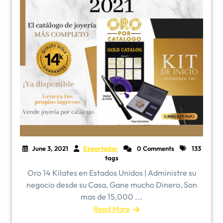
June 3, 2021
Exportador
0 Comments
133
tags
Oro 14 Kilates en Estados Unidos | Administre su
negocio desde su Casa, Gane mucho Dinero, Son
mas de 15,000 ...
Read More