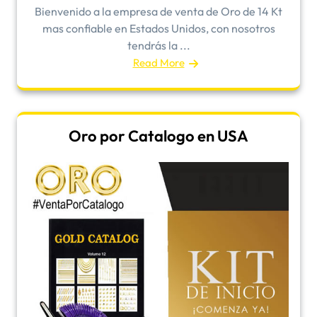
Bienvenido a la empresa de venta de Oro de 14 Kt
mas confiable en Estados Unidos, con nosotros
tendrás la ...
Read More
Oro por Catalogo en USA