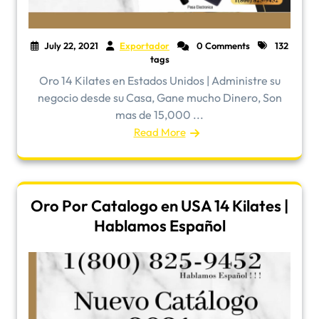
July 22, 2021
Exportador
0 Comments
132
tags
Oro 14 Kilates en Estados Unidos | Administre su
negocio desde su Casa, Gane mucho Dinero, Son
mas de 15,000 ...
Read More
Oro Por Catalogo en USA 14 Kilates |
Hablamos Español