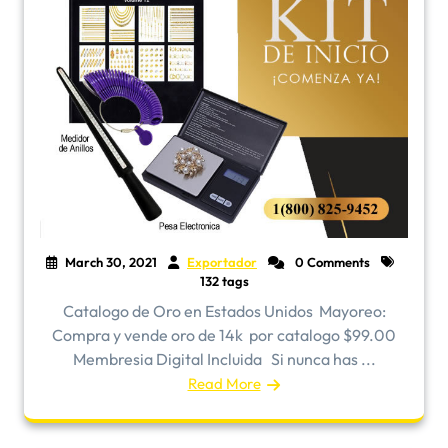
March 30, 2021
Exportador
0 Comments
132 tags
Catalogo de Oro en Estados Unidos ​Mayoreo:
Compra y vende oro de 14k por catalogo $99.00
Membresia Digital Incluida Si nunca has ...
Read More