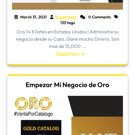
March 31, 2021
Exportador
0 Comments
133 tags
Oro 14 Kilates en Estados Unidos | Administre su
negocio desde su Casa, Gane mucho Dinero, Son
mas de 15,000 ...
Read More
Empezar Mi Negocio de Oro