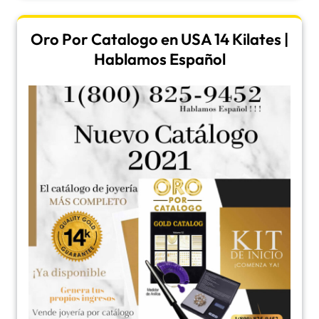
Oro Por Catalogo en USA 14 Kilates |
Hablamos Español