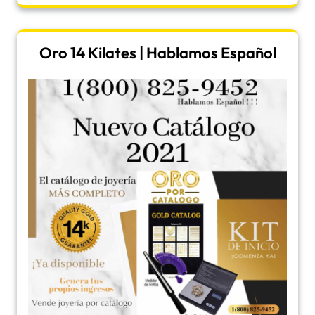
Oro 14 Kilates | Hablamos Español