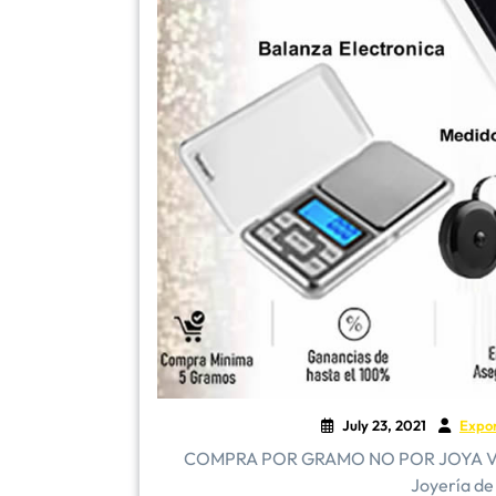
July 23, 2021
Expo
COMPRA POR GRAMO NO POR JOYA Vender
Joyería de