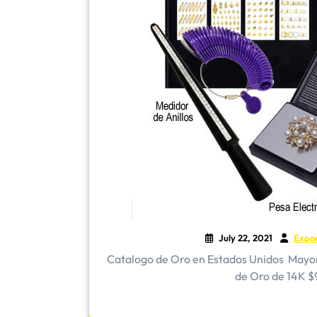
July 22, 2021
Expo
Catalogo de Oro en Estados Unidos ​Mayo
de Oro de 14K $