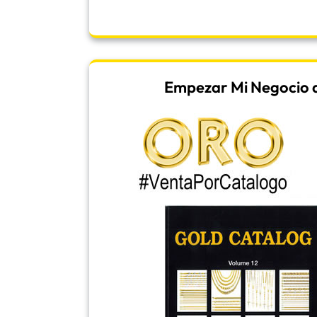
Empezar Mi Negocio d