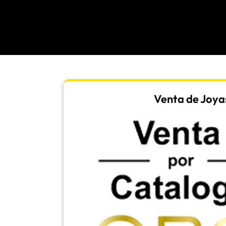
Venta de Joya