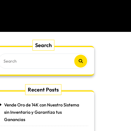
Search
Recent Posts
Vende Oro de 14K con Nuestro Sistema
sin Inventario y Garantiza tus
Ganancias