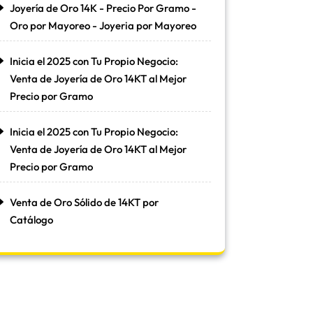
Joyería de Oro 14K - Precio Por Gramo -
Oro por Mayoreo - Joyeria por Mayoreo
Inicia el 2025 con Tu Propio Negocio:
Venta de Joyería de Oro 14KT al Mejor
Precio por Gramo
Inicia el 2025 con Tu Propio Negocio:
Venta de Joyería de Oro 14KT al Mejor
Precio por Gramo
Venta de Oro Sólido de 14KT por
Catálogo