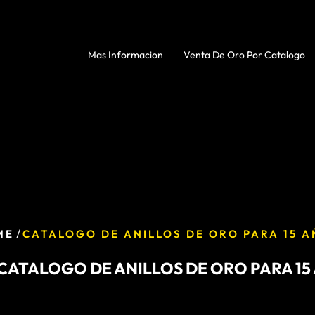
Mas Informacion
Venta De Oro Por Catalogo
/
ME
CATALOGO DE ANILLOS DE ORO PARA 15 
CATALOGO DE ANILLOS DE ORO PARA 15