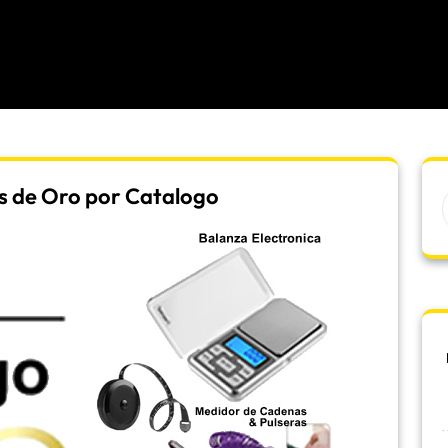
s de Oro por Catalogo