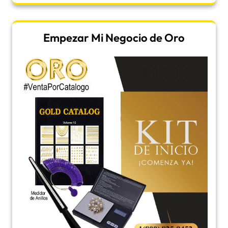
Empezar Mi Negocio de Oro