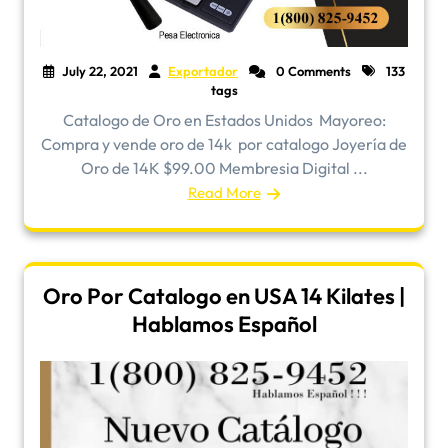
July 22, 2021
Exportador
0 Comments
133
tags
Catalogo de Oro en Estados Unidos ​Mayoreo:
Compra y vende oro de 14k por catalogo Joyería de
Oro de 14K $99.00 Membresia Digital ...
Read More
Oro Por Catalogo en USA 14 Kilates |
Hablamos Español