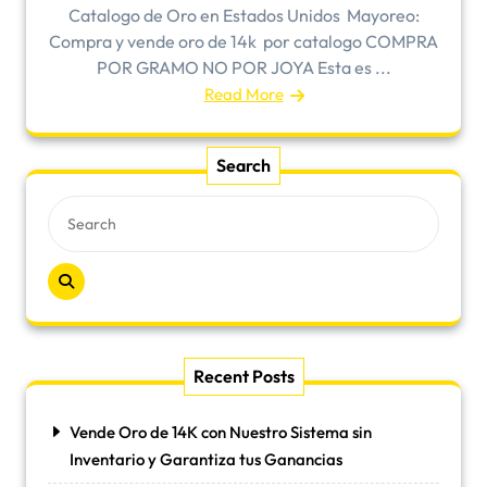
Catalogo de Oro en Estados Unidos ​Mayoreo:
Compra y vende oro de 14k por catalogo COMPRA
POR GRAMO NO POR JOYA Esta es ...
Read More
Search
Recent Posts
Vende Oro de 14K con Nuestro Sistema sin
Inventario y Garantiza tus Ganancias