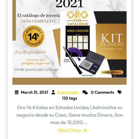
March 31, 2021
Exportador
0 Comments
133 tags
Oro 14 Kilates en Estados Unidos | Administre su
negocio desde su Casa, Gane mucho Dinero, Son
mas de 15,000 ...
Read More