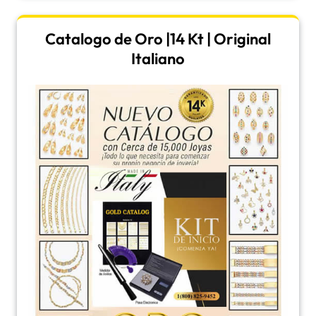
Catalogo de Oro |14 Kt | Original
Italiano