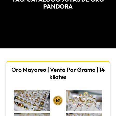
PANDORA
Oro Mayoreo | Venta Por Gramo | 14
kilates