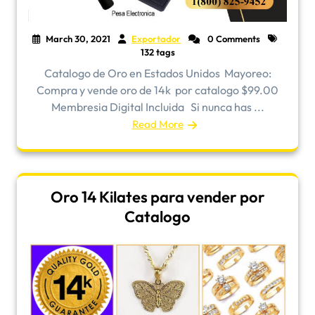
March 30, 2021
Exportador
0 Comments
132 tags
Catalogo de Oro en Estados Unidos ​Mayoreo:
Compra y vende oro de 14k por catalogo $99.00
Membresia Digital Incluida Si nunca has ...
Read More
Oro 14 Kilates para vender por
Catalogo