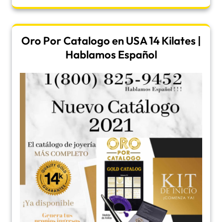
Oro Por Catalogo en USA 14 Kilates |
Hablamos Español