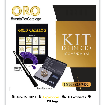
June 25, 2020
Exportador
0 Comments
132 tags