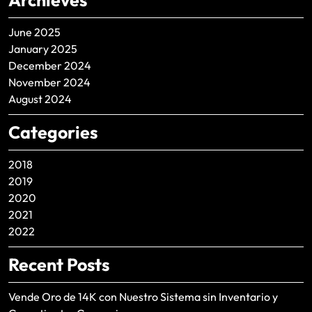
Archieves
June 2025
January 2025
December 2024
November 2024
August 2024
Categories
2018
2019
2020
2021
2022
Recent Posts
Vende Oro de 14K con Nuestro Sistema sin Inventario y