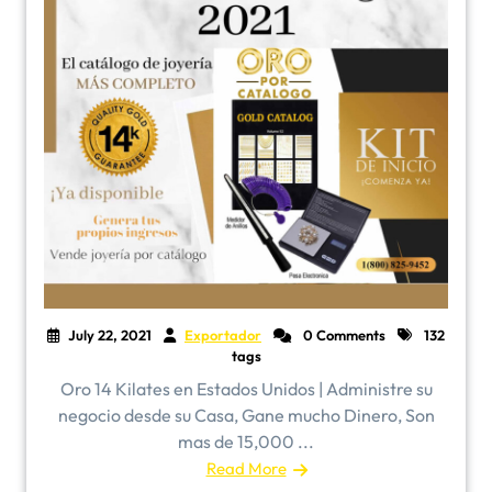
July 22, 2021
Exportador
0 Comments
132
tags
Oro 14 Kilates en Estados Unidos | Administre su
negocio desde su Casa, Gane mucho Dinero, Son
mas de 15,000 ...
Read More