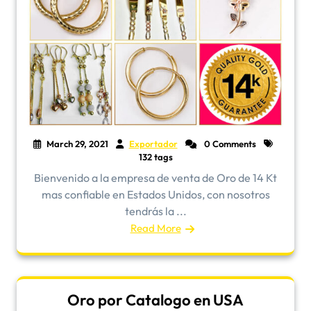
March 29, 2021
Exportador
0 Comments
132 tags
Bienvenido a la empresa de venta de Oro de 14 Kt
mas confiable en Estados Unidos, con nosotros
tendrás la ...
Read More
Oro por Catalogo en USA