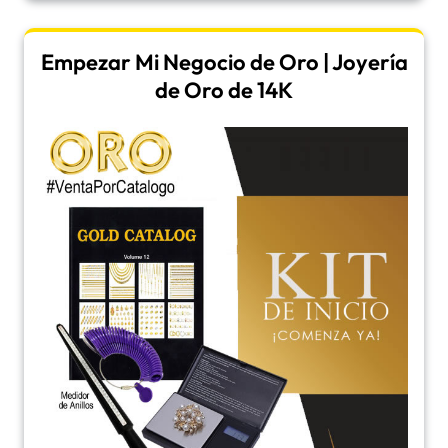
Empezar Mi Negocio de Oro | Joyería
de Oro de 14K