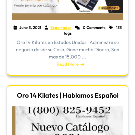
June 3, 2021
Exportador
0 Comments
133
tags
Oro 14 Kilates en Estados Unidos | Administre su
negocio desde su Casa, Gane mucho Dinero, Son
mas de 15,000 ...
Read More
Oro 14 Kilates | Hablamos Español