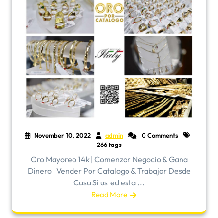
November 10, 2022
admin
0 Comments
266 tags
Oro Mayoreo 14k | Comenzar Negocio & Gana
Dinero | Vender Por Catalogo & Trabajar Desde
Casa Si usted esta ...
Read More