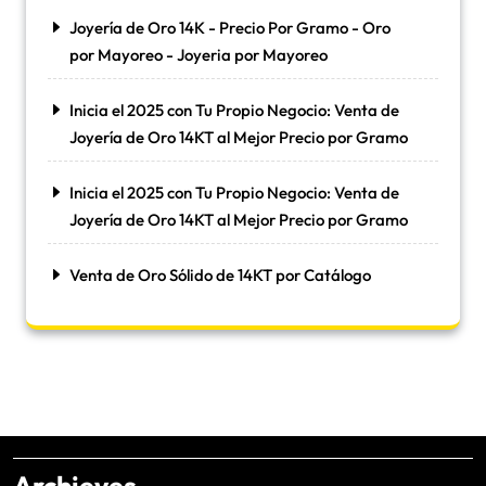
Joyería de Oro 14K - Precio Por Gramo - Oro
por Mayoreo - Joyeria por Mayoreo
Inicia el 2025 con Tu Propio Negocio: Venta de
Joyería de Oro 14KT al Mejor Precio por Gramo
Inicia el 2025 con Tu Propio Negocio: Venta de
Joyería de Oro 14KT al Mejor Precio por Gramo
Venta de Oro Sólido de 14KT por Catálogo