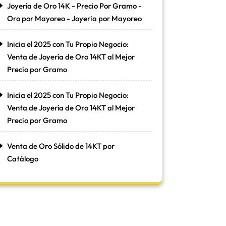
Joyería de Oro 14K - Precio Por Gramo -
Oro por Mayoreo - Joyeria por Mayoreo
Inicia el 2025 con Tu Propio Negocio:
Venta de Joyería de Oro 14KT al Mejor
Precio por Gramo
Inicia el 2025 con Tu Propio Negocio:
Venta de Joyería de Oro 14KT al Mejor
Precio por Gramo
Venta de Oro Sólido de 14KT por
Catálogo