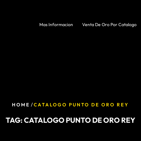
Mas Informacion
Venta De Oro Por Catalogo
/
HOME
CATALOGO PUNTO DE ORO REY
TAG:
CATALOGO PUNTO DE ORO REY