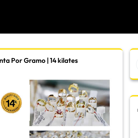
ta Por Gramo | 14 kilates