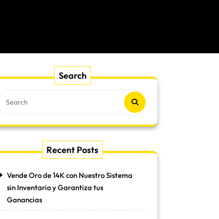
Search
Recent Posts
Vende Oro de 14K con Nuestro Sistema
sin Inventario y Garantiza tus
Ganancias