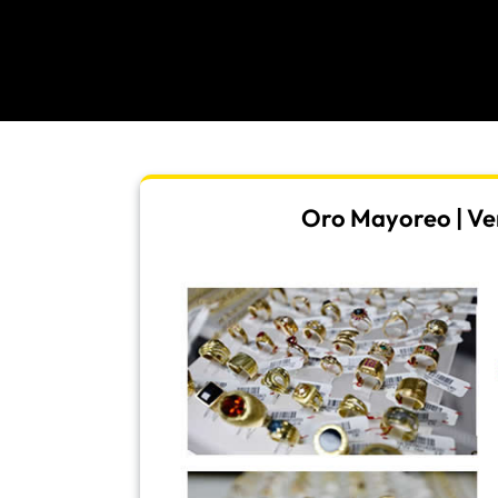
Oro Mayoreo | Ven