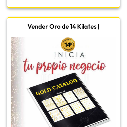
Vender Oro de 14 Kilates |