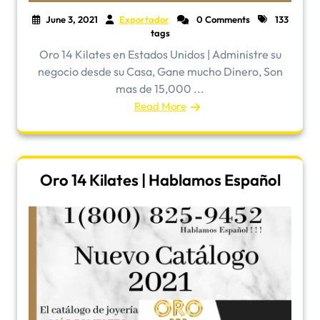
June 3, 2021
Exportador
0 Comments
133
tags
Oro 14 Kilates en Estados Unidos | Administre su
negocio desde su Casa, Gane mucho Dinero, Son
mas de 15,000 ...
Read More
Oro 14 Kilates | Hablamos Español