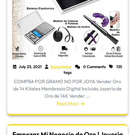
July 23, 2021
Exportador
0 Comments
135
tags
COMPRA POR GRAMO NO POR JOYA Vender Oro
de 14 Kilates Membresia Digital Incluida Joyería de
Oro de 14K Vender ...
Read More
Empezar Mi Negocio de Oro | Joyería