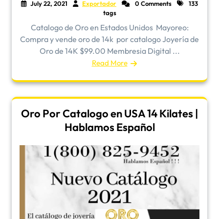
July 22, 2021
Exportador
0 Comments
133
tags
Catalogo de Oro en Estados Unidos ​Mayoreo:
Compra y vende oro de 14k por catalogo Joyería de
Oro de 14K $99.00 Membresia Digital ...
Read More
Oro Por Catalogo en USA 14 Kilates |
Hablamos Español