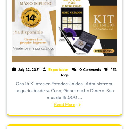
July 22, 2021
Exportador
0 Comments
132
tags
Oro 14 Kilates en Estados Unidos | Administre su
negocio desde su Casa, Gane mucho Dinero, Son
mas de 15,000 ...
Read More