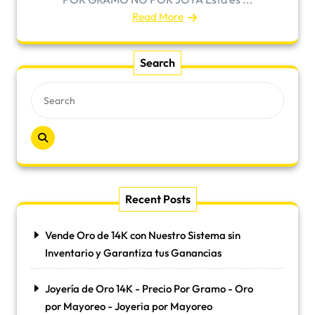
Read More
Search
Recent Posts
Vende Oro de 14K con Nuestro Sistema sin
Inventario y Garantiza tus Ganancias
Joyería de Oro 14K - Precio Por Gramo - Oro
por Mayoreo - Joyeria por Mayoreo