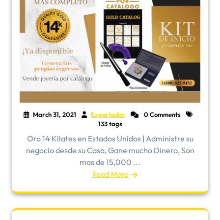
March 31, 2021
Exportador
0 Comments
133 tags
Oro 14 Kilates en Estados Unidos | Administre su
negocio desde su Casa, Gane mucho Dinero, Son
mas de 15,000 ...
Read More