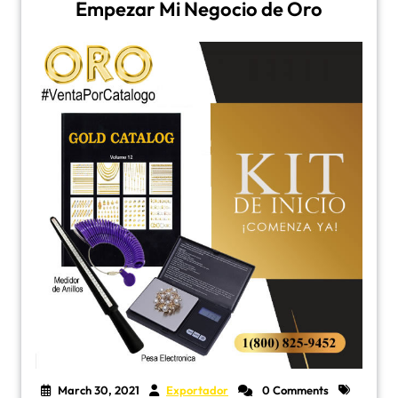
Empezar Mi Negocio de Oro
March 30, 2021
Exportador
0 Comments