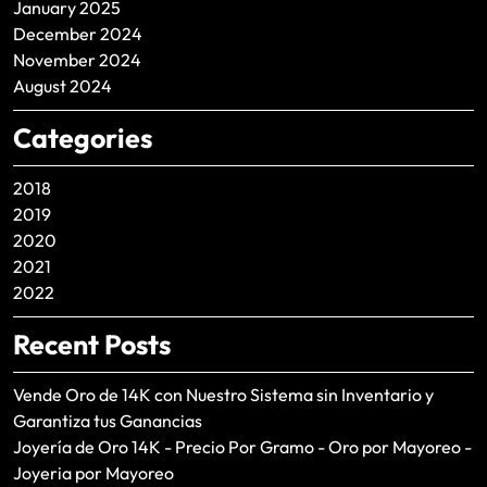
January 2025
December 2024
November 2024
August 2024
Categories
2018
2019
2020
2021
2022
Recent Posts
Vende Oro de 14K con Nuestro Sistema sin Inventario y
Garantiza tus Ganancias
Joyería de Oro 14K - Precio Por Gramo - Oro por Mayoreo -
Joyeria por Mayoreo