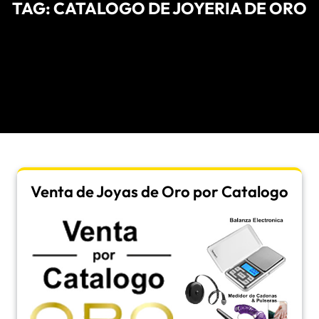
TAG:
CATALOGO DE JOYERIA DE ORO
Venta de Joyas de Oro por Catalogo