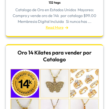
132 tags
Catalogo de Oro en Estados Unidos ​Mayoreo:
Compra y vende oro de 14k por catalogo $99.00
Membresia Digital Incluida Si nunca has ...
Read More
Oro 14 Kilates para vender por
Catalogo