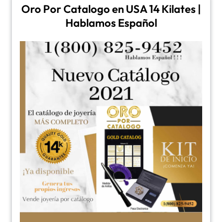
Oro Por Catalogo en USA 14 Kilates |
Hablamos Español