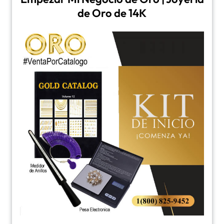
de Oro de 14K