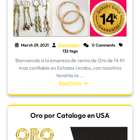
March 29, 2021
Exportador
0 Comments
132 tags
Bienvenido a la empresa de venta de Oro de 14 Kt
mas confiable en Estados Unidos, con nosotros
tendrás la ...
Read More
Oro por Catalogo en USA