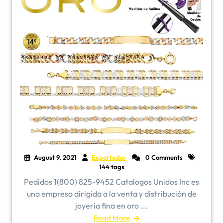
August 9, 2021
Exportador
0 Comments
144 tags
Pedidos 1(800) 825-9452 Catalogos Unidos Inc es
una empresa dirigida a la venta y distribución de
joyería fina en oro ...
Read More