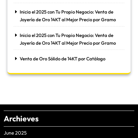
Inicia el 2025 con Tu Propio Negocio: Venta de
Joyería de Oro 14KT al Mejor Precio por Gramo
Inicia el 2025 con Tu Propio Negocio: Venta de
Joyería de Oro 14KT al Mejor Precio por Gramo
Venta de Oro Sólido de 14KT por Catálogo
Archieves
June 2025