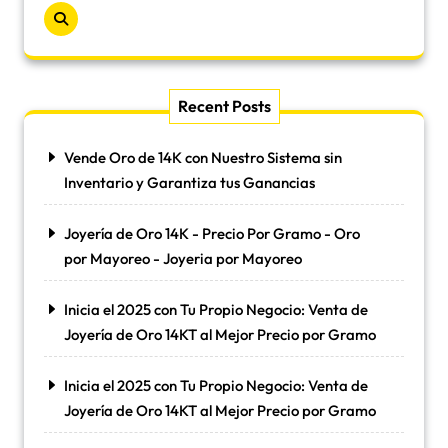
Recent Posts
Vende Oro de 14K con Nuestro Sistema sin
Inventario y Garantiza tus Ganancias
Joyería de Oro 14K - Precio Por Gramo - Oro
por Mayoreo - Joyeria por Mayoreo
Inicia el 2025 con Tu Propio Negocio: Venta de
Joyería de Oro 14KT al Mejor Precio por Gramo
Inicia el 2025 con Tu Propio Negocio: Venta de
Joyería de Oro 14KT al Mejor Precio por Gramo