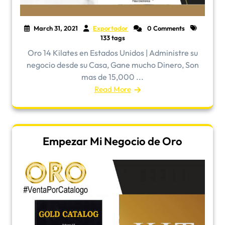
March 31, 2021
Exportador
0 Comments
133 tags
Oro 14 Kilates en Estados Unidos | Administre su
negocio desde su Casa, Gane mucho Dinero, Son
mas de 15,000 ...
Read More
Empezar Mi Negocio de Oro