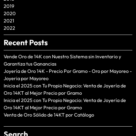
2019
2020
2021
2022
Recent Posts
Vende Oro de 14K con Nuestro Sistema sin Inventario y
Garantiza tus Ganancias
Joyería de Oro 14K - Precio Por Gramo - Oro por Mayoreo -
Joyeria por Mayoreo
Inicia el 2025 con Tu Propio Negocio: Venta de Joyería de
Oro 14KT al Mejor Precio por Gramo
Inicia el 2025 con Tu Propio Negocio: Venta de Joyería de
Oro 14KT al Mejor Precio por Gramo
Venta de Oro Sólido de 14KT por Catálogo
Search