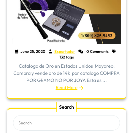
June 25, 2020
Exportador
0 Comments
132 tags
Catalogo de Oro en Estados Unidos ​Mayoreo:
Compra y vende oro de 14k por catalogo COMPRA
POR GRAMO NO POR JOYA Esta es ...
Read More
Search