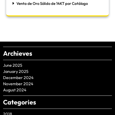
Venta de Oro Sólido de 14KT por Catálogo
Archieves
June 2025
January 2025
December 2024
November 2024
August 2024
Categories
2018