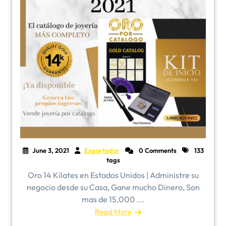
June 3, 2021
Exportador
0 Comments
133
tags
Oro 14 Kilates en Estados Unidos | Administre su
negocio desde su Casa, Gane mucho Dinero, Son
mas de 15,000 ...
Read More