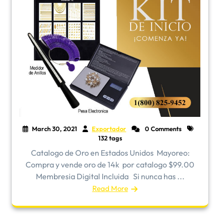
March 30, 2021
Exportador
0 Comments
132 tags
Catalogo de Oro en Estados Unidos ​Mayoreo:
Compra y vende oro de 14k por catalogo $99.00
Membresia Digital Incluida Si nunca has ...
Read More