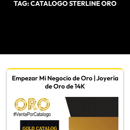
TAG:
CATALOGO STERLINE ORO
Empezar Mi Negocio de Oro | Joyería
de Oro de 14K