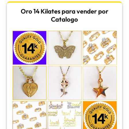
Oro 14 Kilates para vender por
Catalogo