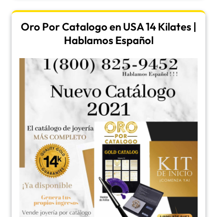
Oro Por Catalogo en USA 14 Kilates |
Hablamos Español