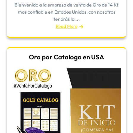
Bienvenido a la empresa de venta de Oro de 14 Kt
mas confiable en Estados Unidos, con nosotros
tendrás la ...
Read More
Oro por Catalogo en USA