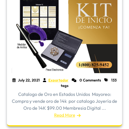
July 22, 2021
Exportador
0 Comments
133
tags
Catalogo de Oro en Estados Unidos ​Mayoreo:
Compra y vende oro de 14k por catalogo Joyería de
Oro de 14K $99.00 Membresia Digital ...
Read More