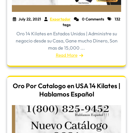
July 22, 2021
Exportador
0 Comments
132
tags
Oro 14 Kilates en Estados Unidos | Administre su
negocio desde su Casa, Gane mucho Dinero, Son
mas de 15,000 ...
Read More
Oro Por Catalogo en USA 14 Kilates |
Hablamos Español