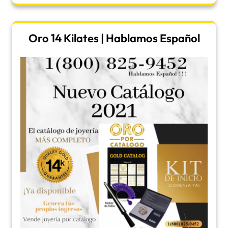
Oro 14 Kilates | Hablamos Español