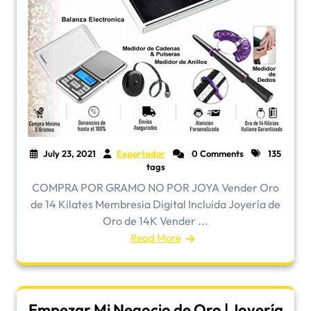
July 23, 2021
Exportador
0 Comments
135
tags
COMPRA POR GRAMO NO POR JOYA Vender Oro
de 14 Kilates Membresia Digital Incluida Joyería de
Oro de 14K Vender ...
Read More
Empezar Mi Negocio de Oro | Joyería