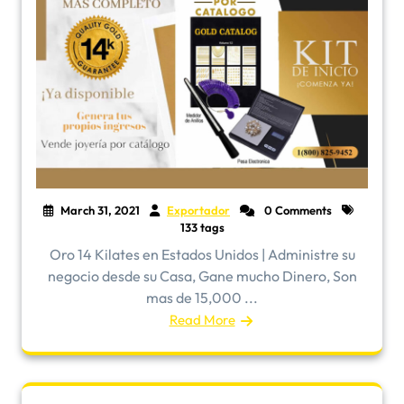
March 31, 2021
Exportador
0 Comments
133 tags
Oro 14 Kilates en Estados Unidos | Administre su
negocio desde su Casa, Gane mucho Dinero, Son
mas de 15,000 ...
Read More