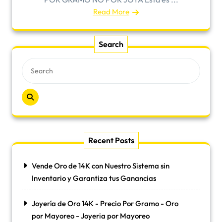
Read More
Search
Recent Posts
Vende Oro de 14K con Nuestro Sistema sin
Inventario y Garantiza tus Ganancias
Joyería de Oro 14K - Precio Por Gramo - Oro
por Mayoreo - Joyeria por Mayoreo