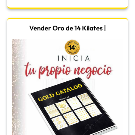
Vender Oro de 14 Kilates |