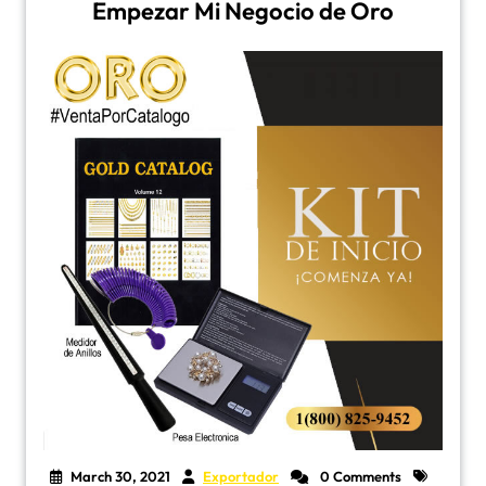
Empezar Mi Negocio de Oro
March 30, 2021
Exportador
0 Comments