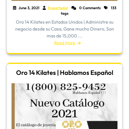
June 3, 2021
Exportador
0 Comments
133
tags
Oro 14 Kilates en Estados Unidos | Administre su
negocio desde su Casa, Gane mucho Dinero, Son
mas de 15,000 ...
Read More
Oro 14 Kilates | Hablamos Español