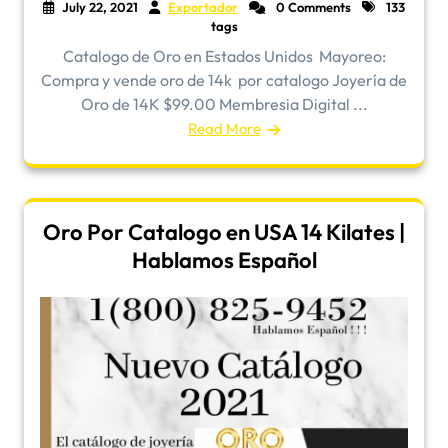
July 22, 2021
Exportador
0 Comments
133
tags
Catalogo de Oro en Estados Unidos ​Mayoreo:
Compra y vende oro de 14k por catalogo Joyería de
Oro de 14K $99.00 Membresia Digital ...
Read More
Oro Por Catalogo en USA 14 Kilates |
Hablamos Español