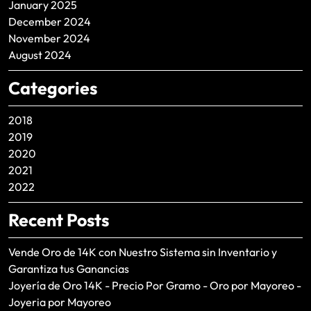
January 2025
December 2024
November 2024
August 2024
Categories
2018
2019
2020
2021
2022
Recent Posts
Vende Oro de 14K con Nuestro Sistema sin Inventario y
Garantiza tus Ganancias
Joyería de Oro 14K - Precio Por Gramo - Oro por Mayoreo -
Joyeria por Mayoreo