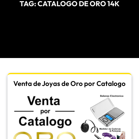
TAG:
CATALOGO DE ORO 14K
Venta de Joyas de Oro por Catalogo