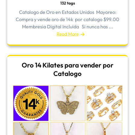
132 tags
Catalogo de Oro en Estados Unidos ​Mayoreo:
Compra y vende oro de 14k por catalogo $99.00
Membresia Digital Incluida Si nunca has ...
Read More
Oro 14 Kilates para vender por
Catalogo