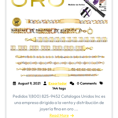
August 9, 2021
Exportador
0 Comments
144 tags
Pedidos 1(800) 825-9452 Catalogos Unidos Inc es
una empresa dirigida a la venta y distribución de
joyería fina en oro ...
Read More