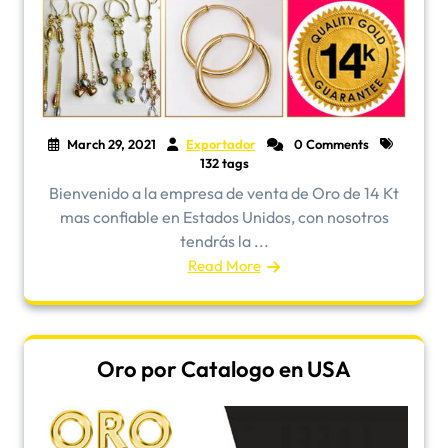
March 29, 2021
Exportador
0 Comments
132 tags
Bienvenido a la empresa de venta de Oro de 14 Kt
mas confiable en Estados Unidos, con nosotros
tendrás la ...
Read More
Oro por Catalogo en USA