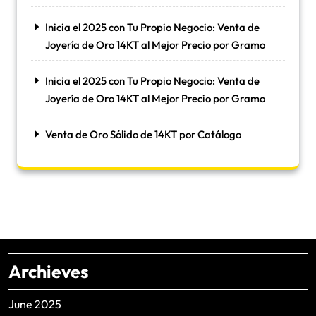
Inicia el 2025 con Tu Propio Negocio: Venta de
Joyería de Oro 14KT al Mejor Precio por Gramo
Inicia el 2025 con Tu Propio Negocio: Venta de
Joyería de Oro 14KT al Mejor Precio por Gramo
Venta de Oro Sólido de 14KT por Catálogo
Archieves
June 2025