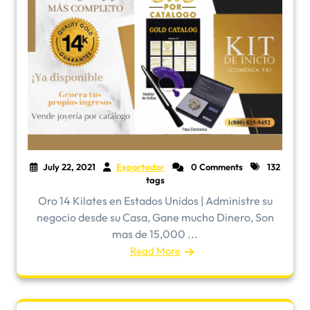
July 22, 2021
Exportador
0 Comments
132
tags
Oro 14 Kilates en Estados Unidos | Administre su
negocio desde su Casa, Gane mucho Dinero, Son
mas de 15,000 ...
Read More