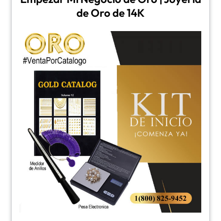
de Oro de 14K