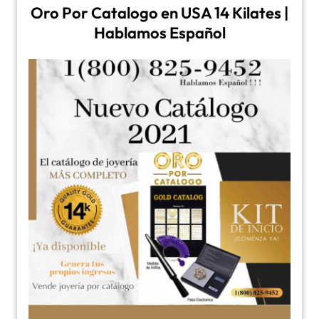
Oro Por Catalogo en USA 14 Kilates |
Hablamos Español