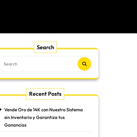
Search
Recent Posts
Vende Oro de 14K con Nuestro Sistema
sin Inventario y Garantiza tus
Ganancias