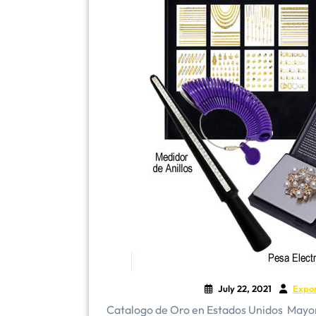
July 22, 2021
Expo
Catalogo de Oro en Estados Unidos ​Mayo