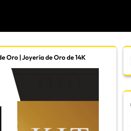
e Oro | Joyería de Oro de 14K