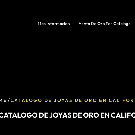
Mas Informacion
Venta De Oro Por Catalogo
/
ME
CATALOGO DE JOYAS DE ORO EN CALIFOR
CATALOGO DE JOYAS DE ORO EN CALIF