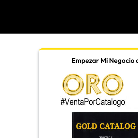
Empezar Mi Negocio d