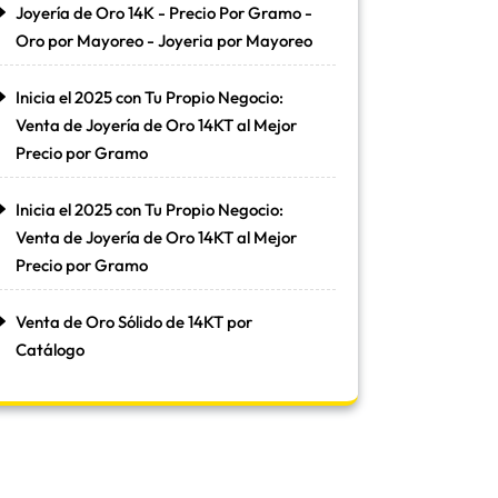
Joyería de Oro 14K - Precio Por Gramo -
Oro por Mayoreo - Joyeria por Mayoreo
Inicia el 2025 con Tu Propio Negocio:
Venta de Joyería de Oro 14KT al Mejor
Precio por Gramo
Inicia el 2025 con Tu Propio Negocio:
Venta de Joyería de Oro 14KT al Mejor
Precio por Gramo
Venta de Oro Sólido de 14KT por
Catálogo