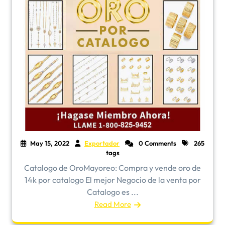
May 15, 2022
Exportador
0 Comments
265
tags
​Catalogo de OroMayoreo: Compra y vende oro de
14k por catalogo El mejor Negocio de la venta por
Catalogo es ...
Read More