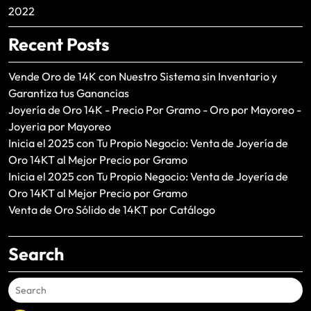
2022
Recent Posts
Vende Oro de 14K con Nuestro Sistema sin Inventario y
Garantiza tus Ganancias
Joyería de Oro 14K - Precio Por Gramo - Oro por Mayoreo -
Joyeria por Mayoreo
Inicia el 2025 con Tu Propio Negocio: Venta de Joyería de
Oro 14KT al Mejor Precio por Gramo
Inicia el 2025 con Tu Propio Negocio: Venta de Joyería de
Oro 14KT al Mejor Precio por Gramo
Venta de Oro Sólido de 14KT por Catálogo
Search