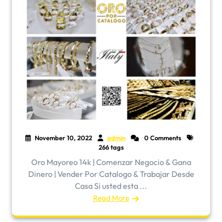
November 10, 2022
admin
0 Comments
266 tags
Oro Mayoreo 14k | Comenzar Negocio & Gana
Dinero | Vender Por Catalogo & Trabajar Desde
Casa Si usted esta ...
Read More