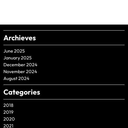
Archieves
June 2025
January 2025
December 2024
November 2024
August 2024
Categories
2018
2019
2020
2021