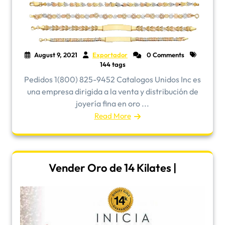
August 9, 2021
Exportador
0 Comments
144 tags
Pedidos 1(800) 825-9452 Catalogos Unidos Inc es
una empresa dirigida a la venta y distribución de
joyería fina en oro ...
Read More
Vender Oro de 14 Kilates |