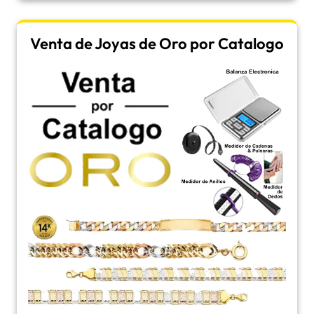
Venta de Joyas de Oro por Catalogo