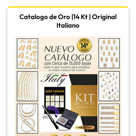
Catalogo de Oro |14 Kt | Original
Italiano