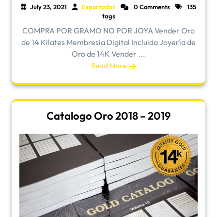
July 23, 2021
Exportador
0 Comments
135
tags
COMPRA POR GRAMO NO POR JOYA Vender Oro
de 14 Kilates Membresia Digital Incluida Joyería de
Oro de 14K Vender ...
Read More
Catalogo Oro 2018 – 2019