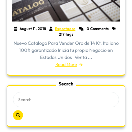
August 11, 2018
Exportador
0 Comments
217 tags
Nuevo Catalogo Para Vender Oro de 14 Kt. Italiano
100% garantizado Inicia tu propio Negocio en
Estados Unidos Venta ...
Read More
Search