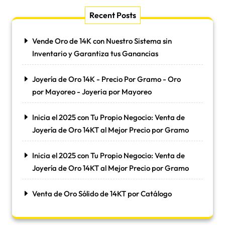
Recent Posts
Vende Oro de 14K con Nuestro Sistema sin
Inventario y Garantiza tus Ganancias
Joyería de Oro 14K - Precio Por Gramo - Oro
por Mayoreo - Joyeria por Mayoreo
Inicia el 2025 con Tu Propio Negocio: Venta de
Joyería de Oro 14KT al Mejor Precio por Gramo
Inicia el 2025 con Tu Propio Negocio: Venta de
Joyería de Oro 14KT al Mejor Precio por Gramo
Venta de Oro Sólido de 14KT por Catálogo