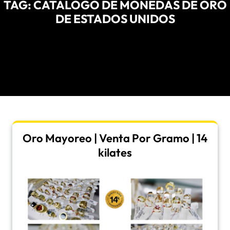
TAG:
CATALOGO DE MONEDAS DE ORO
DE ESTADOS UNIDOS
Oro Mayoreo | Venta Por Gramo | 14
kilates