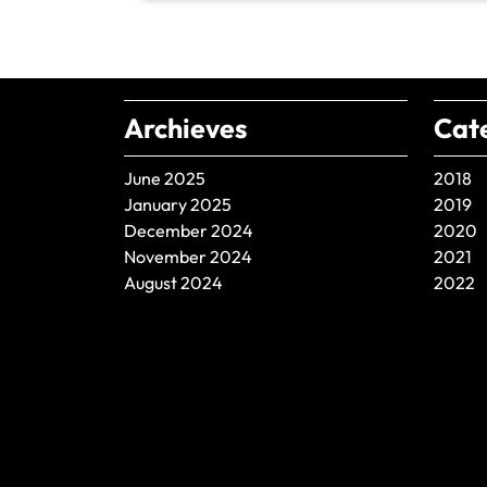
Archieves
Cat
June 2025
2018
January 2025
2019
December 2024
2020
November 2024
2021
August 2024
2022