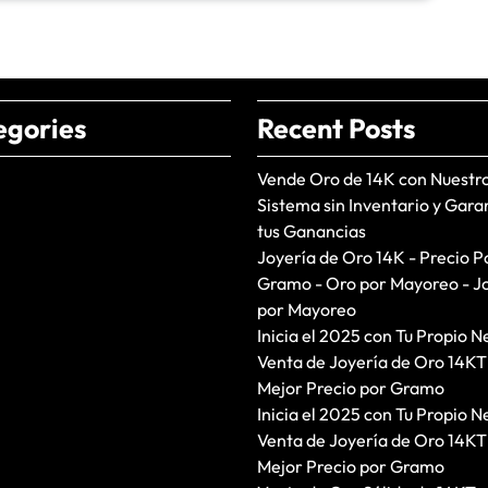
egories
Recent Posts
Vende Oro de 14K con Nuestr
Sistema sin Inventario y Gara
tus Ganancias
Joyería de Oro 14K - Precio P
Gramo - Oro por Mayoreo - J
por Mayoreo
Inicia el 2025 con Tu Propio N
Venta de Joyería de Oro 14KT
Mejor Precio por Gramo
Inicia el 2025 con Tu Propio N
Venta de Joyería de Oro 14KT
Mejor Precio por Gramo