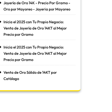
Joyería de Oro 14K - Precio Por Gramo -
Oro por Mayoreo - Joyeria por Mayoreo
Inicia el 2025 con Tu Propio Negocio:
Venta de Joyería de Oro 14KT al Mejor
Precio por Gramo
Inicia el 2025 con Tu Propio Negocio:
Venta de Joyería de Oro 14KT al Mejor
Precio por Gramo
Venta de Oro Sólido de 14KT por
Catálogo