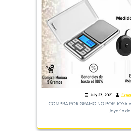
July 23, 2021
Expo
COMPRA POR GRAMO NO POR JOYA Vender
Joyería de