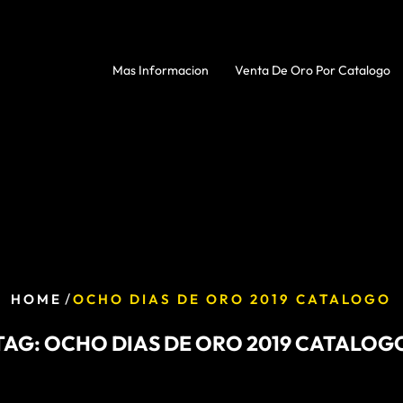
Mas Informacion
Venta De Oro Por Catalogo
/
HOME
OCHO DIAS DE ORO 2019 CATALOGO
TAG:
OCHO DIAS DE ORO 2019 CATALOG