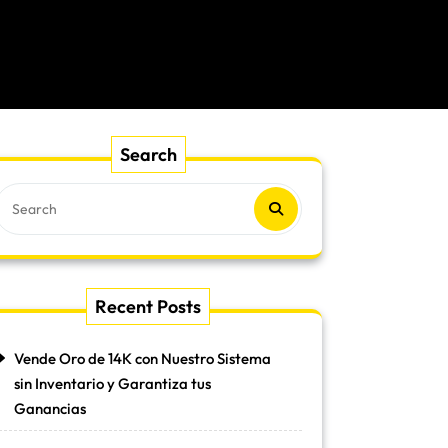
Search
Recent Posts
Vende Oro de 14K con Nuestro Sistema
sin Inventario y Garantiza tus
Ganancias