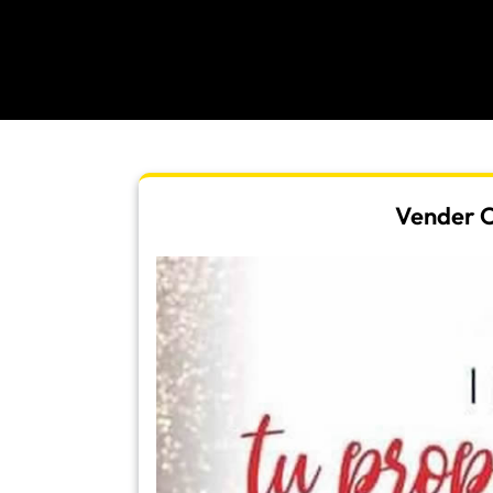
Vender Or