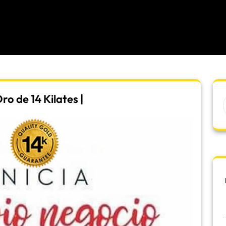
o de 14 Kilates |