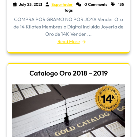
July 23, 2021
Exportador
0 Comments
135
tags
COMPRA POR GRAMO NO POR JOYA Vender Oro
de 14 Kilates Membresia Digital Incluida Joyería de
Oro de 14K Vender ...
Read More
Catalogo Oro 2018 – 2019