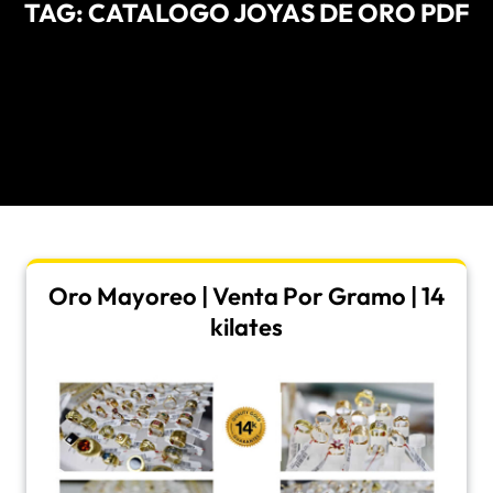
TAG:
CATALOGO JOYAS DE ORO PDF
Oro Mayoreo | Venta Por Gramo | 14
kilates