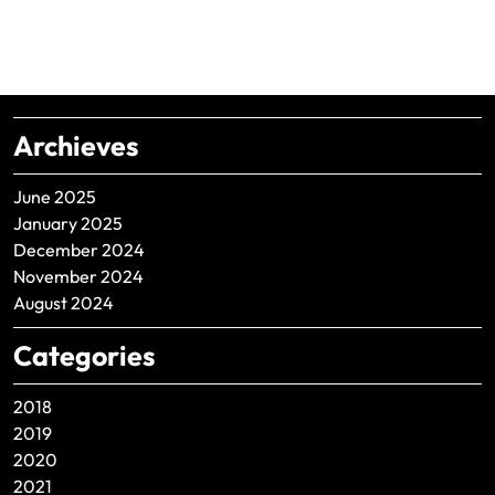
Archieves
June 2025
January 2025
December 2024
November 2024
August 2024
Categories
2018
2019
2020
2021