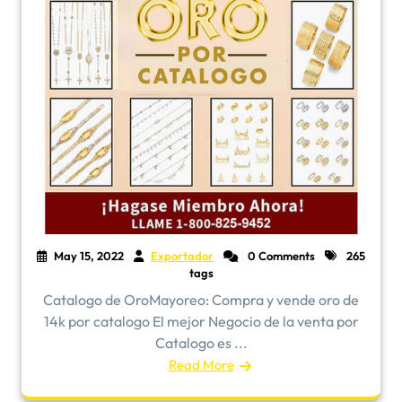
May 15, 2022
Exportador
0 Comments
265
tags
​Catalogo de OroMayoreo: Compra y vende oro de
14k por catalogo El mejor Negocio de la venta por
Catalogo es ...
Read More