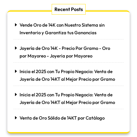
Recent Posts
Vende Oro de 14K con Nuestro Sistema sin
Inventario y Garantiza tus Ganancias
Joyería de Oro 14K - Precio Por Gramo - Oro
por Mayoreo - Joyeria por Mayoreo
Inicia el 2025 con Tu Propio Negocio: Venta de
Joyería de Oro 14KT al Mejor Precio por Gramo
Inicia el 2025 con Tu Propio Negocio: Venta de
Joyería de Oro 14KT al Mejor Precio por Gramo
Venta de Oro Sólido de 14KT por Catálogo