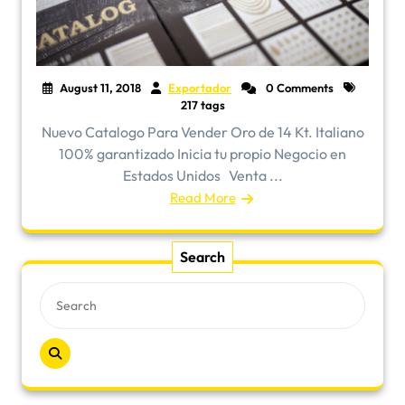
August 11, 2018
Exportador
0 Comments
217 tags
Nuevo Catalogo Para Vender Oro de 14 Kt. Italiano
100% garantizado Inicia tu propio Negocio en
Estados Unidos Venta ...
Read More
Search