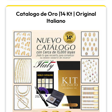
Catalogo de Oro |14 Kt | Original
Italiano