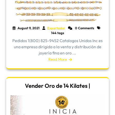
August 9, 2021
Exportador
0 Comments
144 tags
Pedidos 1(800) 825-9452 Catalogos Unidos Inc es
una empresa dirigida a la venta y distribución de
joyería fina en oro ...
Read More
Vender Oro de 14 Kilates |