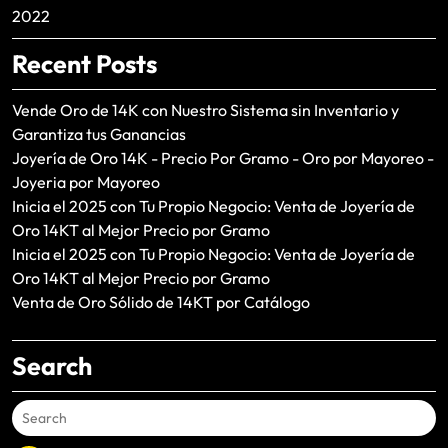
2022
Recent Posts
Vende Oro de 14K con Nuestro Sistema sin Inventario y
Garantiza tus Ganancias
Joyería de Oro 14K - Precio Por Gramo - Oro por Mayoreo -
Joyeria por Mayoreo
Inicia el 2025 con Tu Propio Negocio: Venta de Joyería de
Oro 14KT al Mejor Precio por Gramo
Inicia el 2025 con Tu Propio Negocio: Venta de Joyería de
Oro 14KT al Mejor Precio por Gramo
Venta de Oro Sólido de 14KT por Catálogo
Search