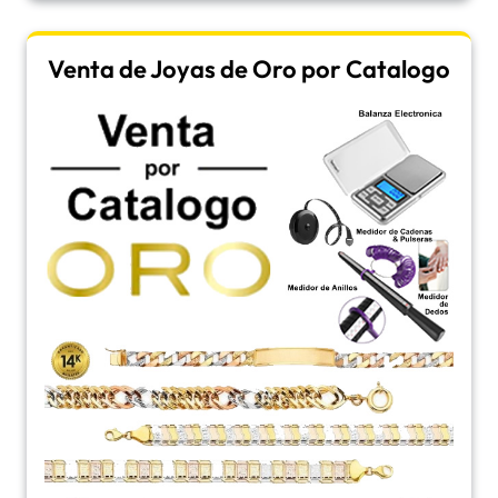
Venta de Joyas de Oro por Catalogo