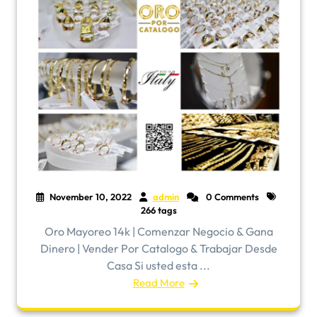
November 10, 2022
admin
0 Comments
266 tags
Oro Mayoreo 14k | Comenzar Negocio & Gana
Dinero | Vender Por Catalogo & Trabajar Desde
Casa Si usted esta ...
Read More