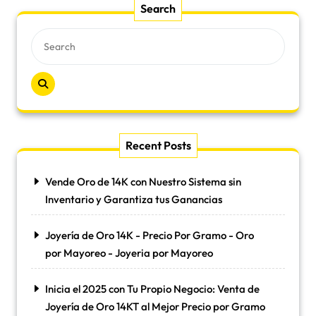
Search
Recent Posts
Vende Oro de 14K con Nuestro Sistema sin
Inventario y Garantiza tus Ganancias
Joyería de Oro 14K - Precio Por Gramo - Oro
por Mayoreo - Joyeria por Mayoreo
Inicia el 2025 con Tu Propio Negocio: Venta de
Joyería de Oro 14KT al Mejor Precio por Gramo