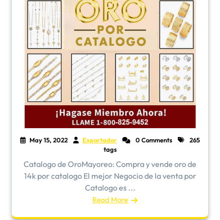
May 15, 2022
Exportador
0 Comments
265
tags
​Catalogo de OroMayoreo: Compra y vende oro de
14k por catalogo El mejor Negocio de la venta por
Catalogo es ...
Read More