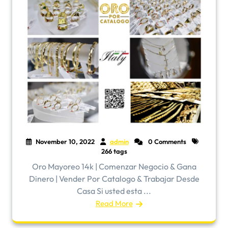
November 10, 2022
admin
0 Comments
266 tags
Oro Mayoreo 14k | Comenzar Negocio & Gana
Dinero | Vender Por Catalogo & Trabajar Desde
Casa Si usted esta ...
Read More