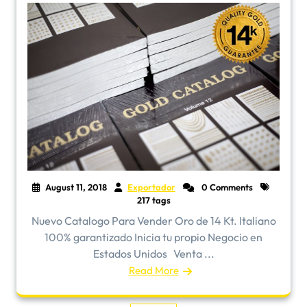
August 11, 2018
Exportador
0 Comments
217 tags
Nuevo Catalogo Para Vender Oro de 14 Kt. Italiano
100% garantizado Inicia tu propio Negocio en
Estados Unidos Venta ...
Read More