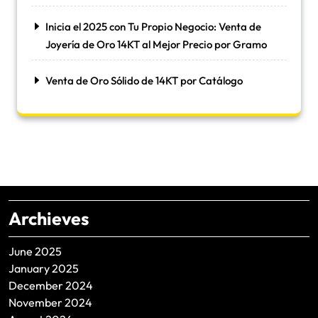
Inicia el 2025 con Tu Propio Negocio: Venta de
Joyería de Oro 14KT al Mejor Precio por Gramo
Venta de Oro Sólido de 14KT por Catálogo
Archieves
June 2025
January 2025
December 2024
November 2024