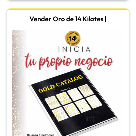
Vender Oro de 14 Kilates |