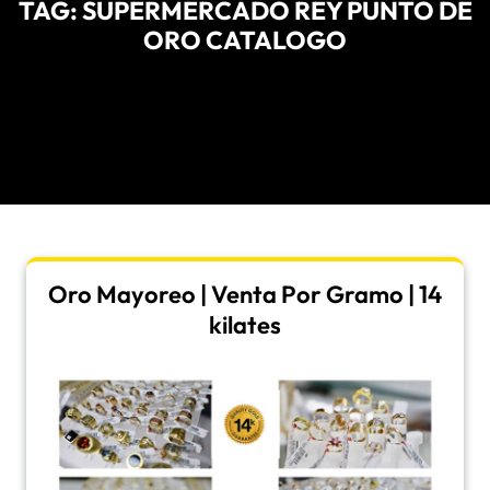
TAG:
SUPERMERCADO REY PUNTO DE
ORO CATALOGO
Oro Mayoreo | Venta Por Gramo | 14
kilates