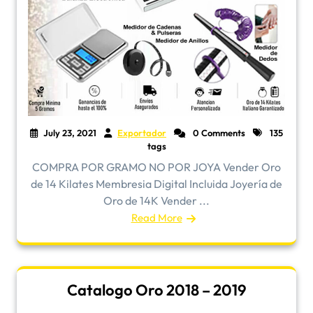
July 23, 2021
Exportador
0 Comments
135
tags
COMPRA POR GRAMO NO POR JOYA Vender Oro
de 14 Kilates Membresia Digital Incluida Joyería de
Oro de 14K Vender ...
Read More
Catalogo Oro 2018 – 2019