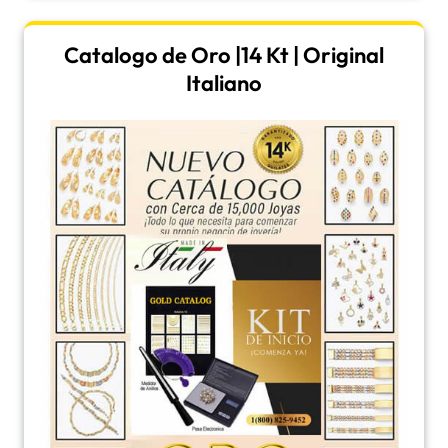
Catalogo de Oro |14 Kt | Original
Italiano