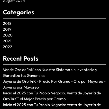
August 2024
Categories
2018
2019
2020
2021
2022
Recent Posts
Vende Oro de 14K con Nuestro Sistema sin Inventario y
Garantiza tus Ganancias
Joyería de Oro 14K - Precio Por Gramo - Oro por Mayoreo -
Joyeria por Mayoreo
Inicia el 2025 con Tu Propio Negocio: Venta de Joyería de
Oro 14KT al Mejor Precio por Gramo
Inicia el 2025 con Tu Propio Negocio: Venta de Joyería de