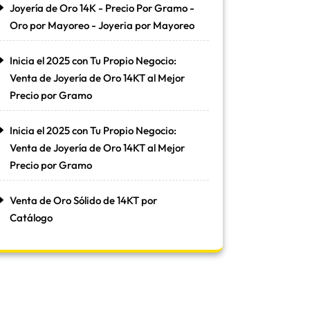
Joyería de Oro 14K - Precio Por Gramo -
Oro por Mayoreo - Joyeria por Mayoreo
Inicia el 2025 con Tu Propio Negocio:
Venta de Joyería de Oro 14KT al Mejor
Precio por Gramo
Inicia el 2025 con Tu Propio Negocio:
Venta de Joyería de Oro 14KT al Mejor
Precio por Gramo
Venta de Oro Sólido de 14KT por
Catálogo