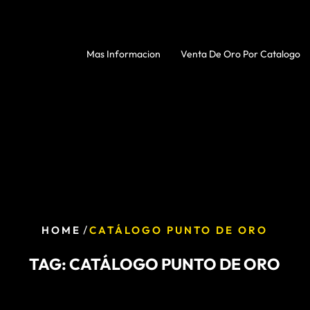
Mas Informacion
Venta De Oro Por Catalogo
/
HOME
CATÁLOGO PUNTO DE ORO
TAG:
CATÁLOGO PUNTO DE ORO