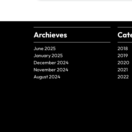
Archieves
Cat
June 2025
2018
January 2025
2019
December 2024
2020
November 2024
2021
August 2024
2022