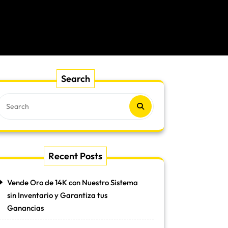
Search
Recent Posts
Vende Oro de 14K con Nuestro Sistema
sin Inventario y Garantiza tus
Ganancias