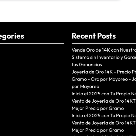
egories
Recent Posts
Vende Oro de 14K con Nuestr
Sistema sin Inventario y Gara
tus Ganancias
Joyería de Oro 14K - Precio P
Gramo - Oro por Mayoreo - J
por Mayoreo
Inicia el 2025 con Tu Propio N
Venta de Joyería de Oro 14KT
Mejor Precio por Gramo
Inicia el 2025 con Tu Propio N
Venta de Joyería de Oro 14KT
Mejor Precio por Gramo