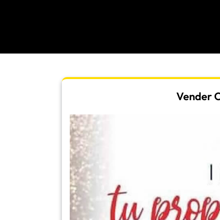
Vender Or