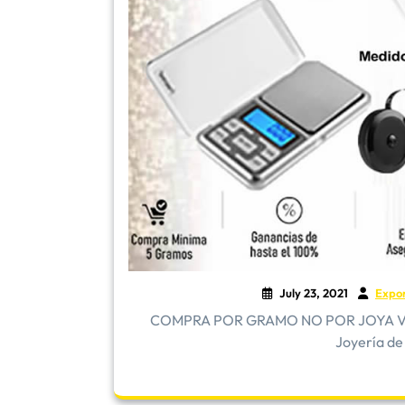
July 23, 2021
Expo
COMPRA POR GRAMO NO POR JOYA Vender
Joyería de