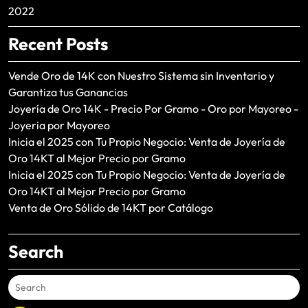
2022
Recent Posts
Vende Oro de 14K con Nuestro Sistema sin Inventario y
Garantiza tus Ganancias
Joyería de Oro 14K - Precio Por Gramo - Oro por Mayoreo -
Joyeria por Mayoreo
Inicia el 2025 con Tu Propio Negocio: Venta de Joyería de
Oro 14KT al Mejor Precio por Gramo
Inicia el 2025 con Tu Propio Negocio: Venta de Joyería de
Oro 14KT al Mejor Precio por Gramo
Venta de Oro Sólido de 14KT por Catálogo
Search