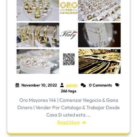
November 10, 2022
admin
0 Comments
266 tags
Oro Mayoreo 14k | Comenzar Negocio & Gana
Dinero | Vender Por Catalogo & Trabajar Desde
Casa Si usted esta ...
Read More