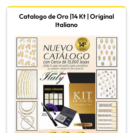
Catalogo de Oro |14 Kt | Original
Italiano