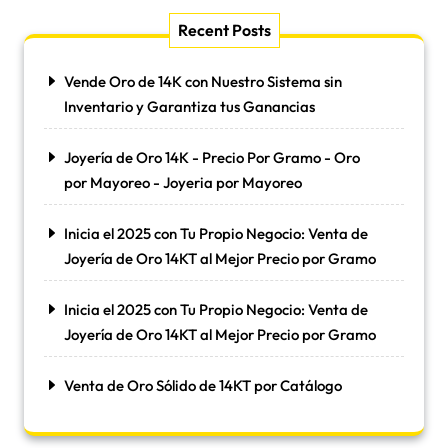
Recent Posts
Vende Oro de 14K con Nuestro Sistema sin
Inventario y Garantiza tus Ganancias
Joyería de Oro 14K - Precio Por Gramo - Oro
por Mayoreo - Joyeria por Mayoreo
Inicia el 2025 con Tu Propio Negocio: Venta de
Joyería de Oro 14KT al Mejor Precio por Gramo
Inicia el 2025 con Tu Propio Negocio: Venta de
Joyería de Oro 14KT al Mejor Precio por Gramo
Venta de Oro Sólido de 14KT por Catálogo