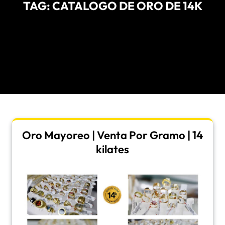
TAG:
CATALOGO DE ORO DE 14K
Oro Mayoreo | Venta Por Gramo | 14
kilates