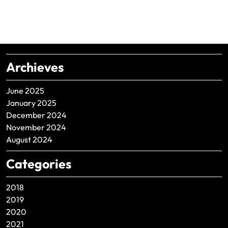
Archieves
June 2025
January 2025
December 2024
November 2024
August 2024
Categories
2018
2019
2020
2021