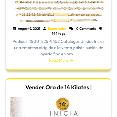
August 9, 2021
Exportador
0 Comments
144 tags
Pedidos 1(800) 825-9452 Catalogos Unidos Inc es
una empresa dirigida a la venta y distribución de
joyería fina en oro ...
Read More
Vender Oro de 14 Kilates |