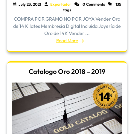
July 23, 2021
Exportador
0 Comments
135
tags
COMPRA POR GRAMO NO POR JOYA Vender Oro
de 14 Kilates Membresia Digital Incluida Joyería de
Oro de 14K Vender ...
Read More
Catalogo Oro 2018 – 2019