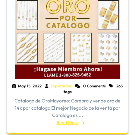
May 15, 2022
Exportador
0 Comments
265
tags
​Catalogo de OroMayoreo: Compra y vende oro de
14k por catalogo El mejor Negocio de la venta por
Catalogo es ...
Read More