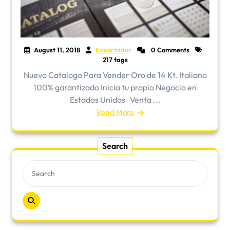
August 11, 2018
Exportador
0 Comments
217 tags
Nuevo Catalogo Para Vender Oro de 14 Kt. Italiano
100% garantizado Inicia tu propio Negocio en
Estados Unidos Venta ...
Read More
Search