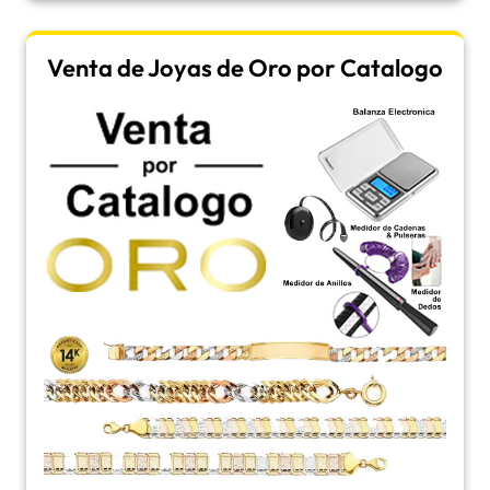
Venta de Joyas de Oro por Catalogo