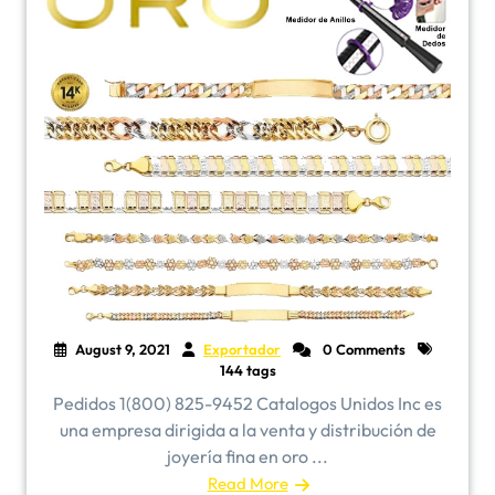
August 9, 2021
Exportador
0 Comments
144 tags
Pedidos 1(800) 825-9452 Catalogos Unidos Inc es
una empresa dirigida a la venta y distribución de
joyería fina en oro ...
Read More