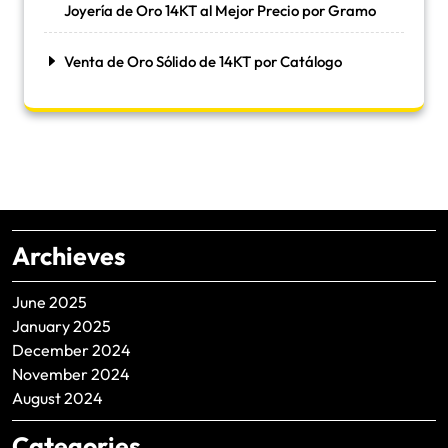
Joyería de Oro 14KT al Mejor Precio por Gramo
Venta de Oro Sólido de 14KT por Catálogo
Archieves
June 2025
January 2025
December 2024
November 2024
August 2024
Categories