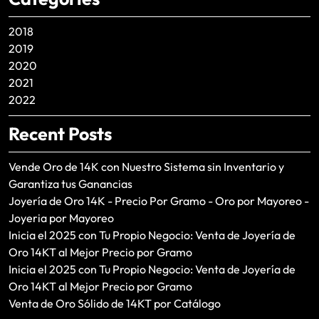
2018
2019
2020
2021
2022
Recent Posts
Vende Oro de 14K con Nuestro Sistema sin Inventario y
Garantiza tus Ganancias
Joyería de Oro 14K - Precio Por Gramo - Oro por Mayoreo -
Joyeria por Mayoreo
Inicia el 2025 con Tu Propio Negocio: Venta de Joyería de
Oro 14KT al Mejor Precio por Gramo
Inicia el 2025 con Tu Propio Negocio: Venta de Joyería de
Oro 14KT al Mejor Precio por Gramo
Venta de Oro Sólido de 14KT por Catálogo