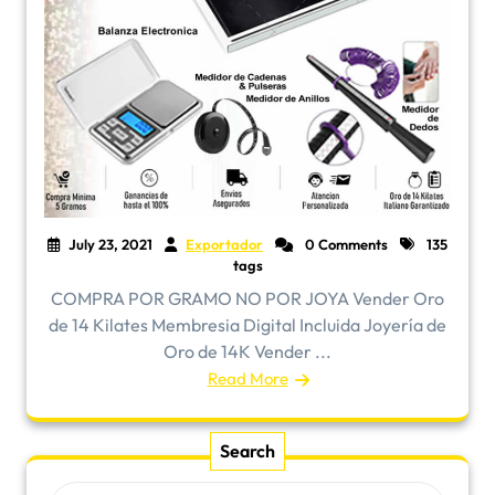
July 23, 2021
Exportador
0 Comments
135
tags
COMPRA POR GRAMO NO POR JOYA Vender Oro
de 14 Kilates Membresia Digital Incluida Joyería de
Oro de 14K Vender ...
Read More
Search