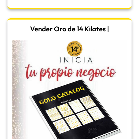
Vender Oro de 14 Kilates |