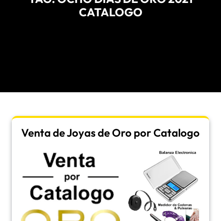
CATALOGO
Venta de Joyas de Oro por Catalogo