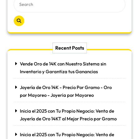
Recent Posts
Vende Oro de 14K con Nuestro Sistema sin
Inventario y Garantiza tus Ganancias
Joyería de Oro 14K - Precio Por Gramo - Oro
por Mayoreo - Joyeria por Mayoreo
Inicia el 2025 con Tu Propio Negocio: Venta de
Joyería de Oro 14KT al Mejor Precio por Gramo
Inicia el 2025 con Tu Propio Negocio: Venta de