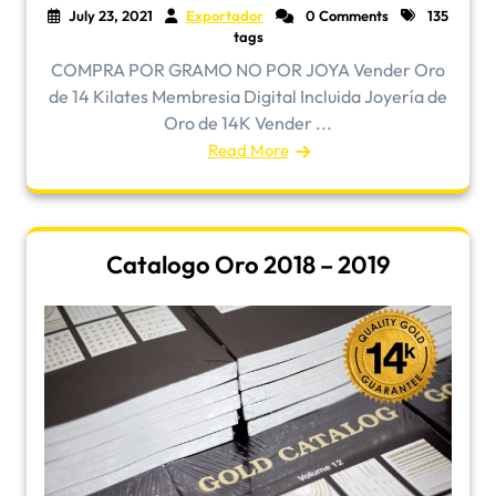
July 23, 2021
Exportador
0 Comments
135
tags
COMPRA POR GRAMO NO POR JOYA Vender Oro
de 14 Kilates Membresia Digital Incluida Joyería de
Oro de 14K Vender ...
Read More
Catalogo Oro 2018 – 2019