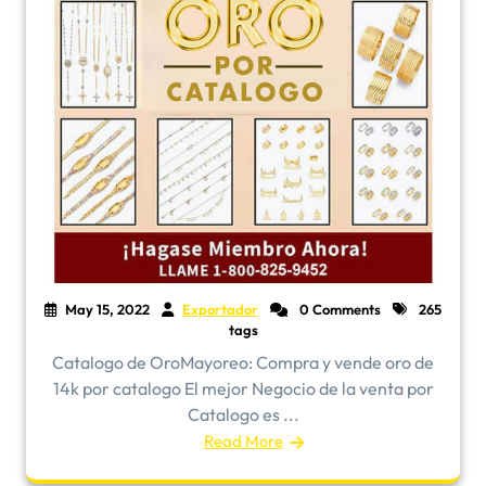
May 15, 2022
Exportador
0 Comments
265
tags
​Catalogo de OroMayoreo: Compra y vende oro de
14k por catalogo El mejor Negocio de la venta por
Catalogo es ...
Read More