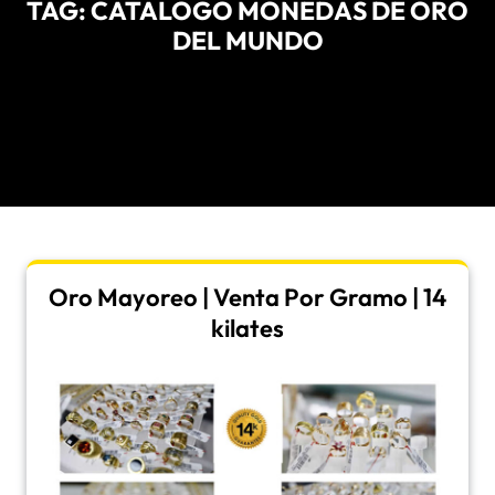
TAG:
CATALOGO MONEDAS DE ORO
DEL MUNDO
Oro Mayoreo | Venta Por Gramo | 14
kilates