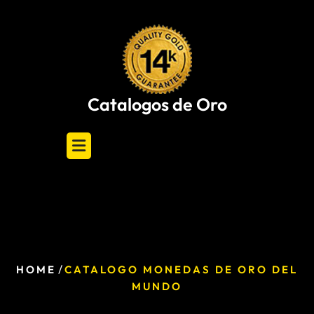
Skip
to
content
Catalogos de Oro
/
HOME
CATALOGO MONEDAS DE ORO DEL
MUNDO