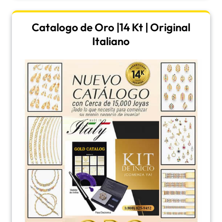
Catalogo de Oro |14 Kt | Original
Italiano