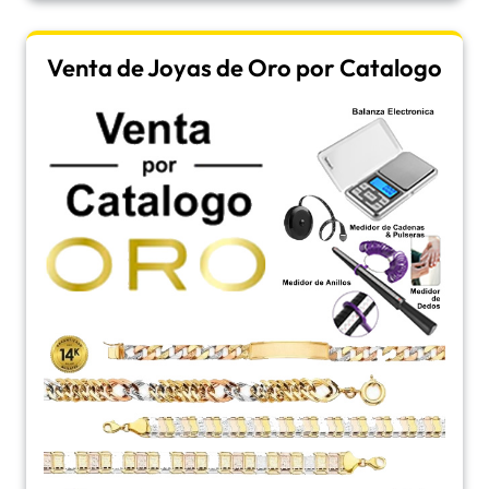
Venta de Joyas de Oro por Catalogo