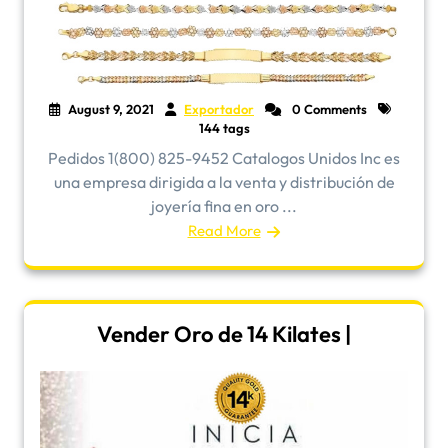
August 9, 2021
Exportador
0 Comments
144 tags
Pedidos 1(800) 825-9452 Catalogos Unidos Inc es
una empresa dirigida a la venta y distribución de
joyería fina en oro ...
Read More
Vender Oro de 14 Kilates |