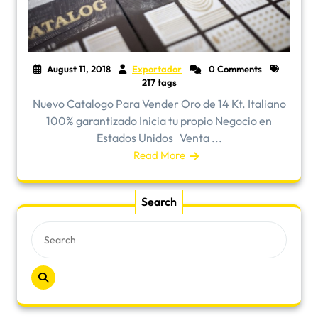
August 11, 2018
Exportador
0 Comments
217 tags
Nuevo Catalogo Para Vender Oro de 14 Kt. Italiano
100% garantizado Inicia tu propio Negocio en
Estados Unidos Venta ...
Read More
Search