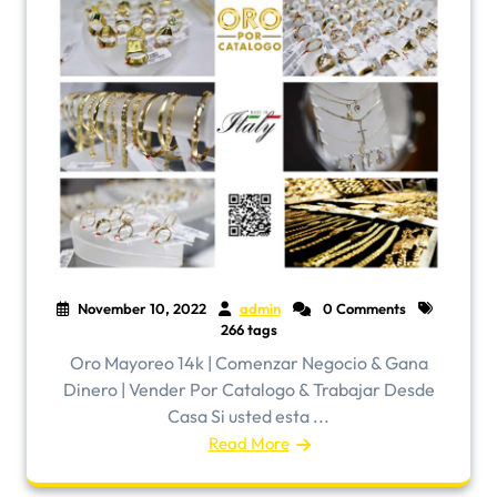
November 10, 2022
admin
0 Comments
266 tags
Oro Mayoreo 14k | Comenzar Negocio & Gana
Dinero | Vender Por Catalogo & Trabajar Desde
Casa Si usted esta ...
Read More