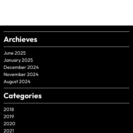
Archieves
June 2025
January 2025
December 2024
November 2024
August 2024
Categories
2018
2019
2020
2021