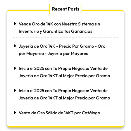
Recent Posts
Vende Oro de 14K con Nuestro Sistema sin
Inventario y Garantiza tus Ganancias
Joyería de Oro 14K - Precio Por Gramo - Oro
por Mayoreo - Joyeria por Mayoreo
Inicia el 2025 con Tu Propio Negocio: Venta de
Joyería de Oro 14KT al Mejor Precio por Gramo
Inicia el 2025 con Tu Propio Negocio: Venta de
Joyería de Oro 14KT al Mejor Precio por Gramo
Venta de Oro Sólido de 14KT por Catálogo