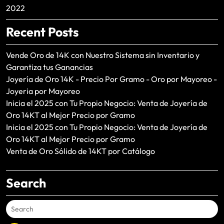
2022
Recent Posts
Vende Oro de 14K con Nuestro Sistema sin Inventario y
Garantiza tus Ganancias
Joyería de Oro 14K - Precio Por Gramo - Oro por Mayoreo -
Joyeria por Mayoreo
Inicia el 2025 con Tu Propio Negocio: Venta de Joyería de
Oro 14KT al Mejor Precio por Gramo
Inicia el 2025 con Tu Propio Negocio: Venta de Joyería de
Oro 14KT al Mejor Precio por Gramo
Venta de Oro Sólido de 14KT por Catálogo
Search