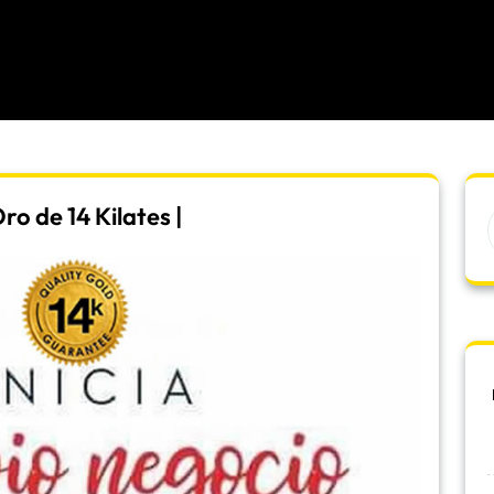
o de 14 Kilates |