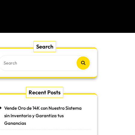
Search
Recent Posts
Vende Oro de 14K con Nuestro Sistema
sin Inventario y Garantiza tus
Ganancias