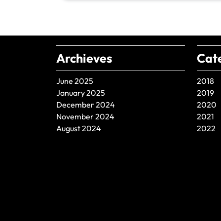
Archieves
Cat
June 2025
2018
January 2025
2019
December 2024
2020
November 2024
2021
August 2024
2022