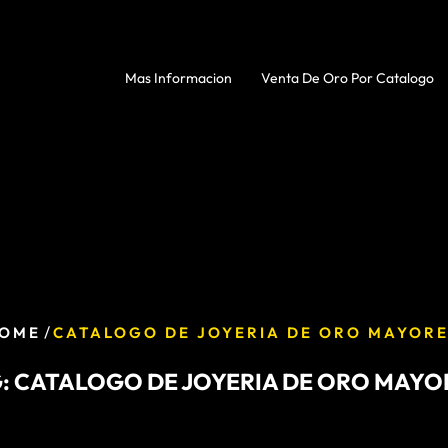
Mas Informacion
Venta De Oro Por Catalogo
/
OME
CATALOGO DE JOYERIA DE ORO MAYOR
:
CATALOGO DE JOYERIA DE ORO MAY