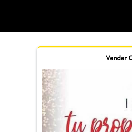
Vender Or