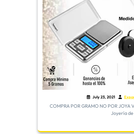
July 23, 2021
Expo
COMPRA POR GRAMO NO POR JOYA Vender
Joyería de