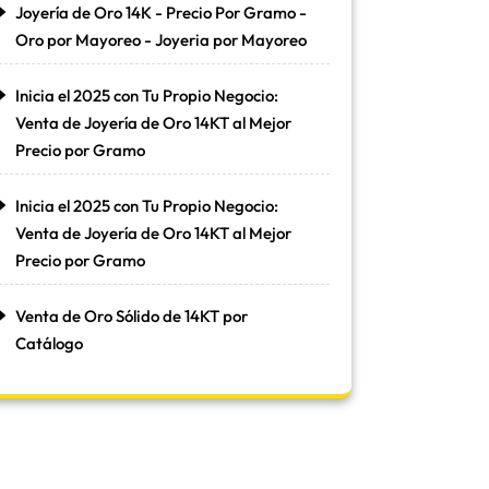
Joyería de Oro 14K - Precio Por Gramo -
Oro por Mayoreo - Joyeria por Mayoreo
Inicia el 2025 con Tu Propio Negocio:
Venta de Joyería de Oro 14KT al Mejor
Precio por Gramo
Inicia el 2025 con Tu Propio Negocio:
Venta de Joyería de Oro 14KT al Mejor
Precio por Gramo
Venta de Oro Sólido de 14KT por
Catálogo