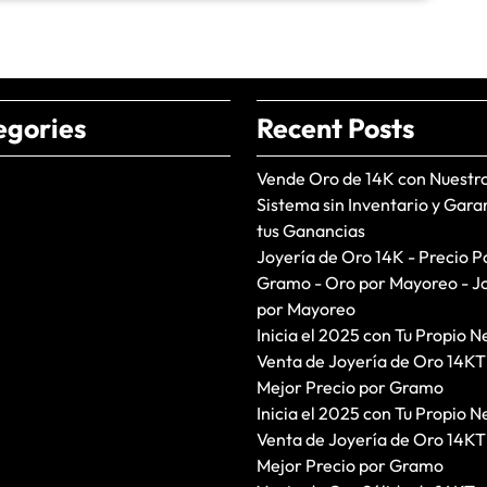
egories
Recent Posts
Vende Oro de 14K con Nuestr
Sistema sin Inventario y Gara
tus Ganancias
Joyería de Oro 14K - Precio P
Gramo - Oro por Mayoreo - J
por Mayoreo
Inicia el 2025 con Tu Propio N
Venta de Joyería de Oro 14KT
Mejor Precio por Gramo
Inicia el 2025 con Tu Propio N
Venta de Joyería de Oro 14KT
Mejor Precio por Gramo