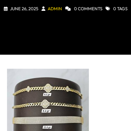
JUNE 26, 2025
ADMIN
0 COMMENTS
0 TAGS