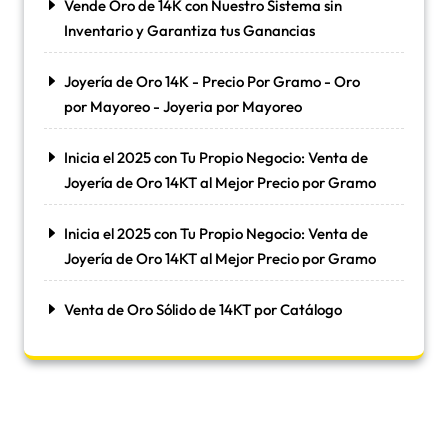
Vende Oro de 14K con Nuestro Sistema sin
Inventario y Garantiza tus Ganancias
Joyería de Oro 14K - Precio Por Gramo - Oro
por Mayoreo - Joyeria por Mayoreo
Inicia el 2025 con Tu Propio Negocio: Venta de
Joyería de Oro 14KT al Mejor Precio por Gramo
Inicia el 2025 con Tu Propio Negocio: Venta de
Joyería de Oro 14KT al Mejor Precio por Gramo
Venta de Oro Sólido de 14KT por Catálogo