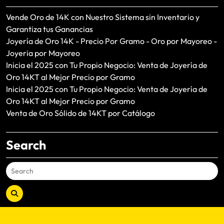
Vende Oro de 14K con Nuestro Sistema sin Inventario y
Garantiza tus Ganancias
Joyería de Oro 14K - Precio Por Gramo - Oro por Mayoreo -
Joyeria por Mayoreo
Inicia el 2025 con Tu Propio Negocio: Venta de Joyería de
Oro 14KT al Mejor Precio por Gramo
Inicia el 2025 con Tu Propio Negocio: Venta de Joyería de
Oro 14KT al Mejor Precio por Gramo
Venta de Oro Sólido de 14KT por Catálogo
Search