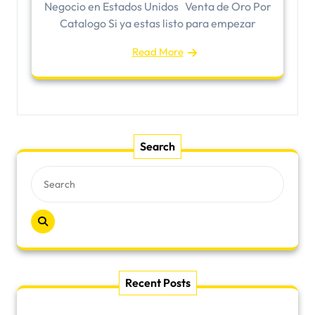
Negocio en Estados Unidos Venta de Oro Por
Catalogo Si ya estas listo para empezar
Read More
Search
Recent Posts