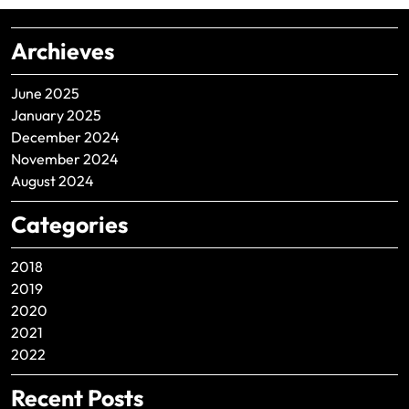
Archieves
June 2025
January 2025
December 2024
November 2024
August 2024
Categories
2018
2019
2020
2021
2022
Recent Posts