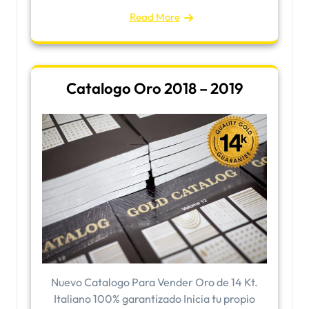
Read More
Catalogo Oro 2018 – 2019
Nuevo Catalogo Para Vender Oro de 14 Kt.
Italiano 100% garantizado Inicia tu propio