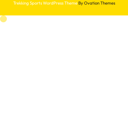
Trekking Sports WordPress Theme
By Ovation Themes