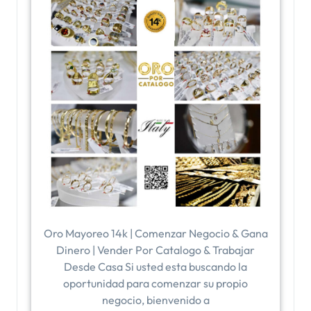
Oro Mayoreo 14k | Comenzar Negocio & Gana
Dinero | Vender Por Catalogo & Trabajar
Desde Casa Si usted esta buscando la
oportunidad para comenzar su propio
negocio, bienvenido a