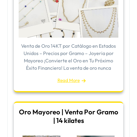
Venta de Oro 14KT por Catálogo en Estados
Unidos – Precios por Gramo – Joyeria por
Mayoreo ¡Convierte el Oro en Tu Próximo
Éxito Financiero! La venta de oro nunca
Read More
Oro Mayoreo | Venta Por Gramo
| 14 kilates