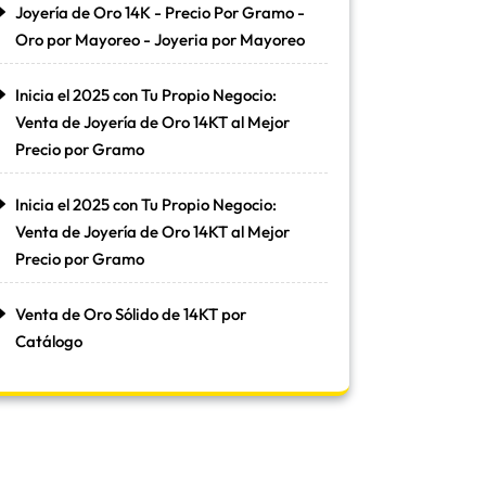
Joyería de Oro 14K - Precio Por Gramo -
Oro por Mayoreo - Joyeria por Mayoreo
Inicia el 2025 con Tu Propio Negocio:
Venta de Joyería de Oro 14KT al Mejor
Precio por Gramo
Inicia el 2025 con Tu Propio Negocio:
Venta de Joyería de Oro 14KT al Mejor
Precio por Gramo
Venta de Oro Sólido de 14KT por
Catálogo