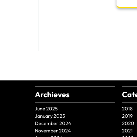
Archieves
Cat
June 2025
2018
January 2025
2019
December 2024
2020
November 2024
2021