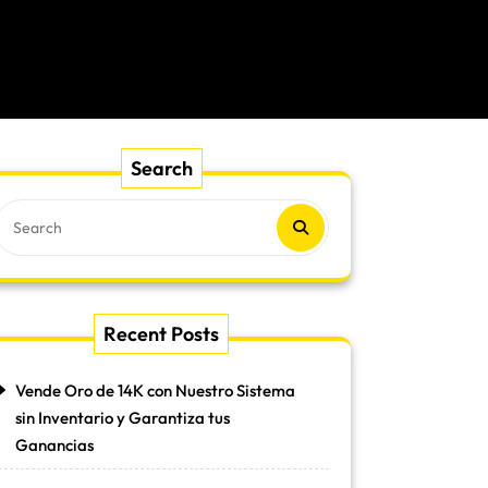
Search
Recent Posts
Vende Oro de 14K con Nuestro Sistema
sin Inventario y Garantiza tus
Ganancias