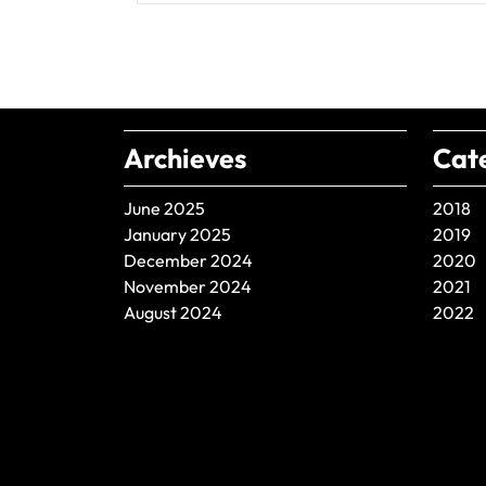
Archieves
Cat
June 2025
2018
January 2025
2019
December 2024
2020
November 2024
2021
August 2024
2022