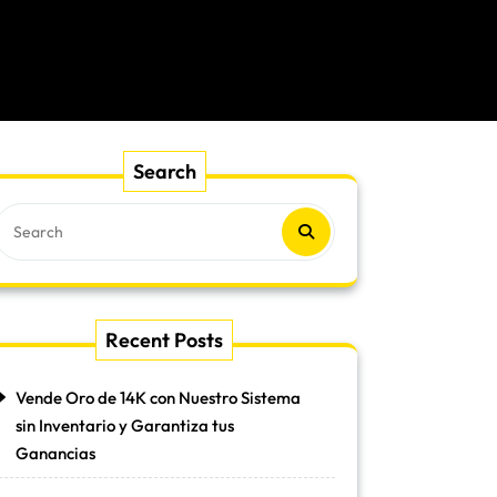
Search
Recent Posts
Vende Oro de 14K con Nuestro Sistema
sin Inventario y Garantiza tus
Ganancias