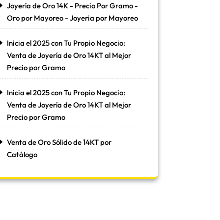
Joyería de Oro 14K - Precio Por Gramo -
Oro por Mayoreo - Joyeria por Mayoreo
Inicia el 2025 con Tu Propio Negocio:
Venta de Joyería de Oro 14KT al Mejor
Precio por Gramo
Inicia el 2025 con Tu Propio Negocio:
Venta de Joyería de Oro 14KT al Mejor
Precio por Gramo
Venta de Oro Sólido de 14KT por
Catálogo